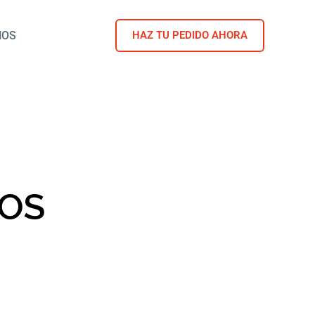
NOS
HAZ TU PEDIDO AHORA
OS