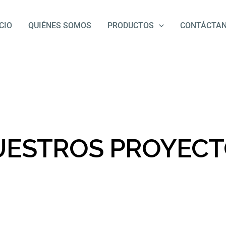
ICIO
QUIÉNES SOMOS
PRODUCTOS
CONTÁCTA
UESTROS PROYECT