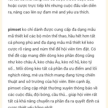
hoặc cược trực tiếp khi nhưng cuộc đấu vẫn diễn
ra, nâng cao lên sự đam mê and yêu ưa thích.
pimset
ko chỉ dành được cung cấp đa dạng mẫu
mã thiết kế các bộ môn thể thao, hầu hết hơn tất
cả phong phú and đa dạng mẫu mã thiết kế kèo
cược rõ ràng and núm thể để hội viên tìm đặt. Có
thể đề cập mang đến dòng kèo phần đông cũng
như kèo châu Á, kèo châu Âu, kèo nổ hũ, kèo tỷ
số… Mỗi dòng kèo tất cả phần đa ưu điểm and lối
nghịch riêng, mê ưa thích mang đang từng chiến
thuật and sở trường của hội viên. Bên cạnh ấy,
pimset cũng cập nhật thường xuyên thông báo về
các cuộc đấu, đội bóng, cầu thủ… giúp hội viên rất
tất cả khả năng chuyển ra phần đa ra quyết định cá
cược thiết yếu hãng nhất.