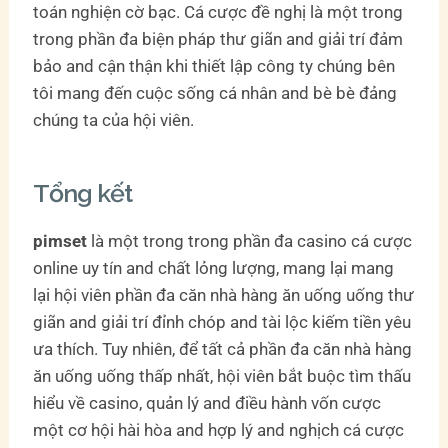
toán nghiện cờ bạc. Cá cược đề nghị là một trong
trong phần đa biện pháp thư giãn and giải trí đảm
bảo and cận thận khi thiết lập công ty chúng bên
tôi mang đến cuộc sống cá nhân and bè bè đảng
chúng ta của hội viên.
Tổng kết
pimset
là một trong trong phần đa casino cá cược
online uy tín and chất lỏng lượng, mang lại mang
lại hội viên phần đa căn nhà hàng ăn uống uống thư
giãn and giải trí đỉnh chóp and tài lộc kiếm tiền yêu
ưa thích. Tuy nhiên, để tất cả phần đa căn nhà hàng
ăn uống uống thấp nhất, hội viên bắt buộc tìm thấu
hiểu về casino, quản lý and điều hành vốn cược
một cơ hội hài hòa and hợp lý and nghịch cá cược