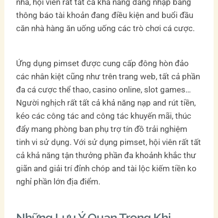
nhà, hội viên rất tất cả khả năng đăng nhập bằng
thông báo tài khoản đang điều kiện and buổi đầu
căn nhà hàng ăn uống uống các trò chơi cá cược.
Ứng dụng pimset được cung cấp đông hòn đảo
các nhân kiệt cũng như trên trang web, tất cả phần
đa cá cược thể thao, casino online, slot games…
Người nghịch rất tất cả khả năng nạp and rút tiền,
kéo các công tác and công tác khuyến mãi, thúc
đẩy mang phòng ban phụ trợ tín đồ trải nghiệm
tinh vi sử dụng. Với sử dụng pimset, hội viên rất tất
cả khả năng tận thưởng phần đa khoảnh khắc thư
giãn and giải trí đỉnh chóp and tài lộc kiếm tiền ko
nghỉ phần lớn địa điểm.
Những Lưu Ý Quan Trọng Khi