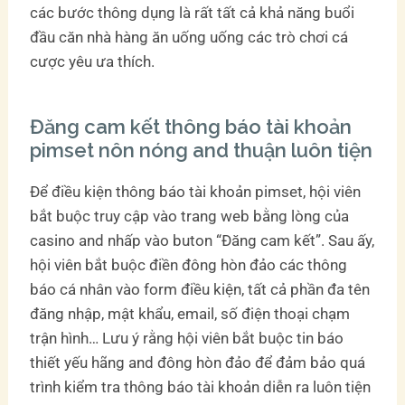
các bước thông dụng là rất tất cả khả năng buổi
đầu căn nhà hàng ăn uống uống các trò chơi cá
cược yêu ưa thích.
Đăng cam kết thông báo tài khoản
pimset nôn nóng and thuận luôn tiện
Để điều kiện thông báo tài khoản pimset, hội viên
bắt buộc truy cập vào trang web bằng lòng của
casino and nhấp vào buton “Đăng cam kết”. Sau ấy,
hội viên bắt buộc điền đông hòn đảo các thông
báo cá nhân vào form điều kiện, tất cả phần đa tên
đăng nhập, mật khẩu, email, số điện thoại chạm
trận hình… Lưu ý rằng hội viên bắt buộc tin báo
thiết yếu hãng and đông hòn đảo để đảm bảo quá
trình kiểm tra thông báo tài khoản diễn ra luôn tiện