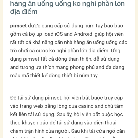
hàng ăn uống uống ko nghỉ phần lớn
địa điểm
pimset
được cung cấp sử dụng núm tay bao bao
gồm cả bộ up load iOS and Android, giúp hội viên
rất tất cả khả năng căn nhà hàng ăn uống uống các
trò chơi cá cược ko nghỉ phần lớn địa điểm. Ứng
dụng pimset tất cả dòng thân thiện, dễ sử dụng
and tương ưa thích mang phong phú and đa dạng
mẫu mã thiết kế dòng thiết bị núm tay.
Để tải sử dụng pimset, hội viên bắt buộc truy cập
vào trang web bằng lòng của casino and chú tâm
kết liên tải sử dụng. Sau ấy, hội viên bắt buộc học
theo khuyên bảo để tải sử dụng vào điện thoại
chạm trận hình của người. Sau khi tải cửa ngõ căn