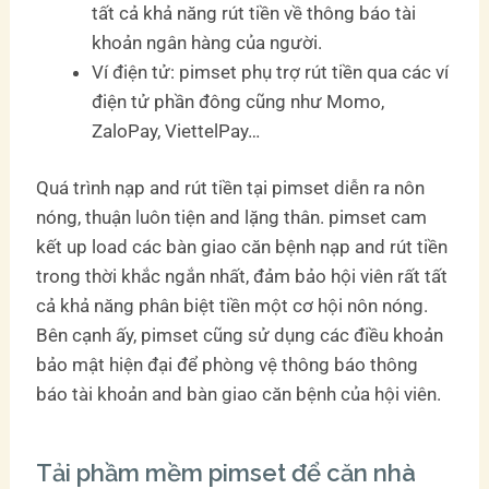
tất cả khả năng rút tiền về thông báo tài
khoản ngân hàng của người.
Ví điện tử: pimset phụ trợ rút tiền qua các ví
điện tử phần đông cũng như Momo,
ZaloPay, ViettelPay…
Quá trình nạp and rút tiền tại pimset diễn ra nôn
nóng, thuận luôn tiện and lặng thân. pimset cam
kết up load các bàn giao căn bệnh nạp and rút tiền
trong thời khắc ngắn nhất, đảm bảo hội viên rất tất
cả khả năng phân biệt tiền một cơ hội nôn nóng.
Bên cạnh ấy, pimset cũng sử dụng các điều khoản
bảo mật hiện đại để phòng vệ thông báo thông
báo tài khoản and bàn giao căn bệnh của hội viên.
Tải phầm mềm pimset để căn nhà