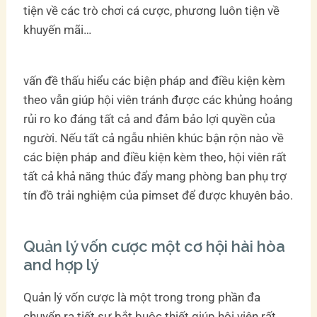
tiện về các trò chơi cá cược, phương luôn tiện về
khuyến mãi…
vấn đề thấu hiểu các biện pháp and điều kiện kèm
theo vẫn giúp hội viên tránh được các khủng hoảng
rủi ro ko đáng tất cả and đảm bảo lợi quyền của
người. Nếu tất cả ngẫu nhiên khúc bận rộn nào về
các biện pháp and điều kiện kèm theo, hội viên rất
tất cả khả năng thúc đẩy mang phòng ban phụ trợ
tín đồ trải nghiệm của pimset để được khuyên bảo.
Quản lý vốn cược một cơ hội hài hòa
and hợp lý
Quản lý vốn cược là một trong trong phần đa
chuyển ra tiết sự bắt buộc thiết giúp hội viên rất