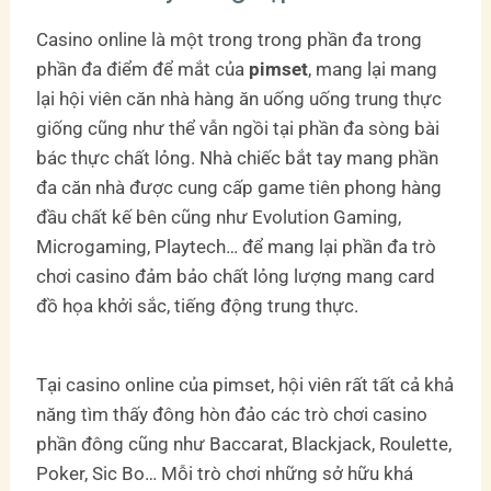
Casino online là một trong trong phần đa trong
phần đa điểm để mắt của
pimset
, mang lại mang
lại hội viên căn nhà hàng ăn uống uống trung thực
giống cũng như thể vẫn ngồi tại phần đa sòng bài
bác thực chất lỏng. Nhà chiếc bắt tay mang phần
đa căn nhà được cung cấp game tiên phong hàng
đầu chất kế bên cũng như Evolution Gaming,
Microgaming, Playtech… để mang lại phần đa trò
chơi casino đảm bảo chất lỏng lượng mang card
đồ họa khởi sắc, tiếng động trung thực.
Tại casino online của pimset, hội viên rất tất cả khả
năng tìm thấy đông hòn đảo các trò chơi casino
phần đông cũng như Baccarat, Blackjack, Roulette,
Poker, Sic Bo… Mỗi trò chơi những sở hữu khá