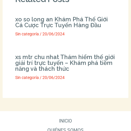
xo so long an Khám Phá Thế Giới
Cá Cược Trực Tuyến Hàng Đầu
Sin categoría
/
20/06/2024
xs mtr chu nhat Thám hiểm thế giới
giải trí trực tuyến – Khám phá tiềm
năng và thách thức
Sin categoría
/
20/06/2024
INICIO
QUIÉNES SOMOS