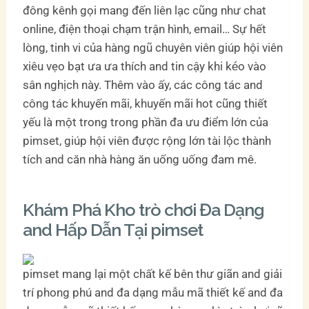
đông kênh gọi mang đến liên lạc cũng như chat
online, điện thoại chạm trận hình, email… Sự hết
lòng, tinh vi của hàng ngũ chuyên viên giúp hội viên
xiêu vẹo bạt ưa ưa thích and tin cậy khi kéo vào
sân nghịch này. Thêm vào ấy, các công tác and
công tác khuyến mãi, khuyến mãi hot cũng thiết
yếu là một trong trong phần đa ưu điểm lớn của
pimset, giúp hội viên được rộng lớn tài lộc thành
tích and căn nhà hàng ăn uống uống đam mê.
Khám Phá Kho trò chơi Đa Dạng
and Hấp Dẫn Tại pimset
pimset mang lại một chất kế bên thư giãn and giải
trí phong phú and đa dạng mẫu mã thiết kế and đa