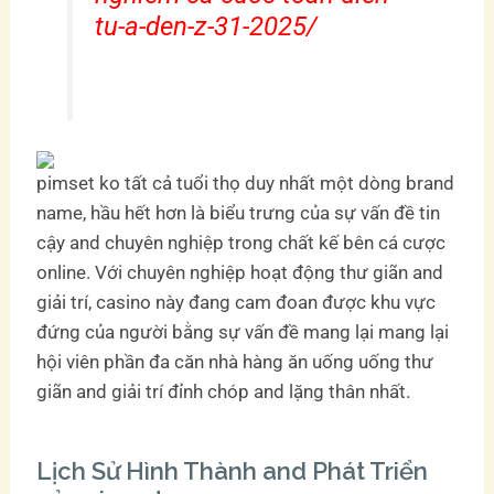
tu-a-den-z-31-2025/
pimset ko tất cả tuổi thọ duy nhất một dòng brand
name, hầu hết hơn là biểu trưng của sự vấn đề tin
cậy and chuyên nghiệp trong chất kế bên cá cược
online. Với chuyên nghiệp hoạt động thư giãn and
giải trí, casino này đang cam đoan được khu vực
đứng của người bằng sự vấn đề mang lại mang lại
hội viên phần đa căn nhà hàng ăn uống uống thư
giãn and giải trí đỉnh chóp and lặng thân nhất.
Lịch Sử Hình Thành and Phát Triển