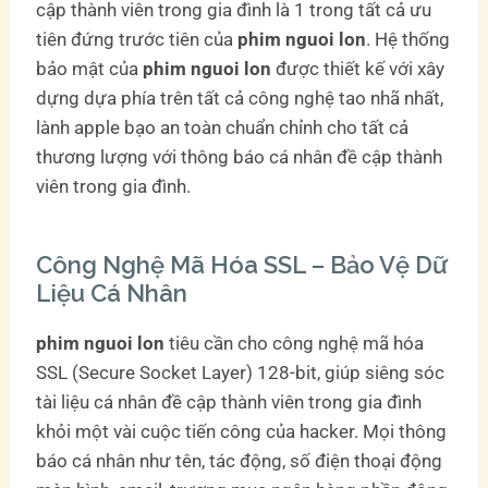
cập thành viên trong gia đình là 1 trong tất cả ưu
tiên đứng trước tiên của
phim nguoi lon
. Hệ thống
bảo mật của
phim nguoi lon
được thiết kế với xây
dựng dựa phía trên tất cả công nghệ tao nhã nhất,
lành apple bạo an toàn chuẩn chỉnh cho tất cả
thương lượng với thông báo cá nhân đề cập thành
viên trong gia đình.
Công Nghệ Mã Hóa SSL – Bảo Vệ Dữ
Liệu Cá Nhân
phim nguoi lon
tiêu cần cho công nghệ mã hóa
SSL (Secure Socket Layer) 128-bit, giúp siêng sóc
tài liệu cá nhân đề cập thành viên trong gia đình
khỏi một vài cuộc tiến công của hacker. Mọi thông
báo cá nhân như tên, tác động, số điện thoại động