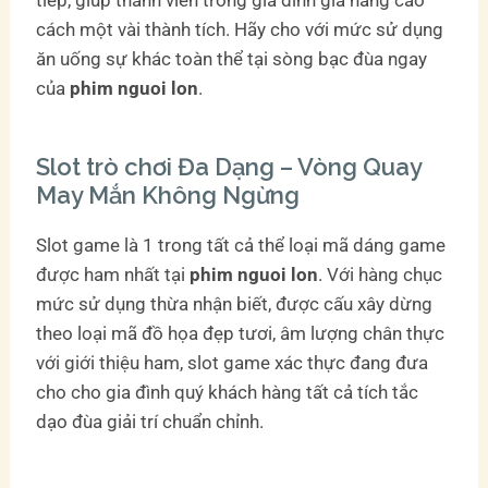
cách một vài thành tích. Hãy cho với mức sử dụng
ăn uống sự khác toàn thể tại sòng bạc đùa ngay
của
phim nguoi lon
.
Slot trò chơi Đa Dạng – Vòng Quay
May Mắn Không Ngừng
Slot game là 1 trong tất cả thể loại mã dáng game
được ham nhất tại
phim nguoi lon
. Với hàng chục
mức sử dụng thừa nhận biết, được cấu xây dừng
theo loại mã đồ họa đẹp tươi, âm lượng chân thực
với giới thiệu ham, slot game xác thực đang đưa
cho cho gia đình quý khách hàng tất cả tích tắc
dạo đùa giải trí chuẩn chỉnh.