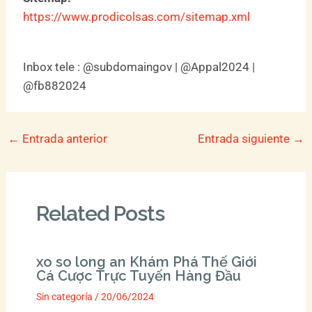
https://www.prodicolsas.com/sitemap.xml
Inbox tele : @subdomaingov | @Appal2024 |
@fb882024
←
Entrada anterior
Entrada siguiente
→
Related Posts
xo so long an Khám Phá Thế Giới
Cá Cược Trực Tuyến Hàng Đầu
Sin categoría
/
20/06/2024