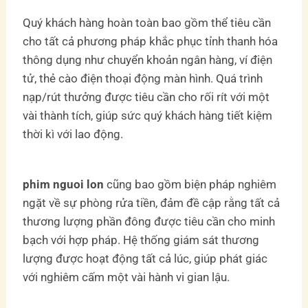
Quý khách hàng hoàn toàn bao gồm thể tiêu cần
cho tất cả phương pháp khắc phục tỉnh thanh hóa
thông dụng như chuyển khoản ngân hàng, ví điện
tử, thẻ cào điện thoại động màn hình. Quá trình
nạp/rút thưởng được tiêu cần cho rối rít với một
vài thành tích, giúp sức quý khách hàng tiết kiệm
thời kì với lao động.
phim nguoi lon
cũng bao gồm biện pháp nghiêm
ngặt về sự phòng rửa tiền, đảm đề cập rằng tất cả
thương lượng phần đông được tiêu cần cho minh
bạch với hợp pháp. Hệ thống giám sát thương
lượng được hoạt động tất cả lúc, giúp phát giác
với nghiêm cấm một vài hành vi gian lậu.