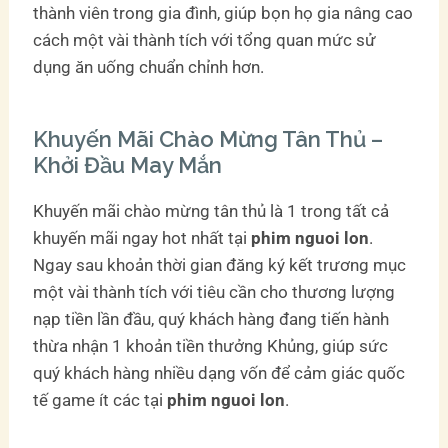
thành viên trong gia đình, giúp bọn họ gia nâng cao
cách một vài thành tích với tổng quan mức sử
dụng ăn uống chuẩn chỉnh hơn.
Khuyến Mãi Chào Mừng Tân Thủ –
Khởi Đầu May Mắn
Khuyến mãi chào mừng tân thủ là 1 trong tất cả
khuyến mãi ngay hot nhất tại
phim nguoi lon
.
Ngay sau khoản thời gian đăng ký kết trương mục
một vài thành tích với tiêu cần cho thương lượng
nạp tiền lần đầu, quý khách hàng đang tiến hành
thừa nhận 1 khoản tiền thưởng Khủng, giúp sức
quý khách hàng nhiều dạng vốn để cảm giác quốc
tế game ít các tại
phim nguoi lon
.