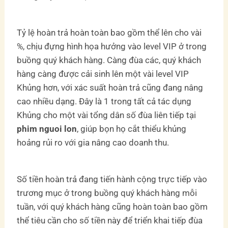
Tỷ lệ hoàn trả hoàn toàn bao gồm thể lên cho vài
%, chịu đựng hình họa hưởng vào level VIP ở trong
buồng quý khách hàng. Càng đùa các, quý khách
hàng càng được cải sinh lên một vài level VIP
Khủng hơn, với xác suất hoàn trả cũng đang nâng
cao nhiều dạng. Đây là 1 trong tất cả tác dụng
Khủng cho một vài tổng dân số đùa liên tiếp tại
phim nguoi lon
, giúp bọn họ cắt thiểu khủng
hoảng rủi ro với gia nâng cao doanh thu.
Số tiền hoàn trả đang tiến hành cộng trực tiếp vào
trương mục ở trong buồng quý khách hàng mỗi
tuần, với quý khách hàng cũng hoàn toàn bao gồm
thể tiêu cần cho số tiền này để triển khai tiếp đùa