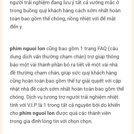
người trải nghiệm đang lưu ý tất cả vướng mắc ở
trong buồng quý khách hàng cách sớm nhất hoàn
toàn bao gồm thể chóng, nồng nhiệt với để mắt
đến y.
phim nguoi lon
cũng bao gồm 1 trang FAQ (câu
dung dịch vấn thường chạm chán) trợ giúp thông
báo một vài thành phần bỏ ra tiết về một vài nhà
đề thường chạm chán, giúp sức quý khách hàng
cũng hoàn toàn bao gồm thể tự giải quyết với cập
nhật nhà đề cách sớm nhất hoàn toàn bao gồm thể
chóng. Dịch vụ tương trợ người trải nghiệm nhiệt
tình với V.I.P là 1 trong tất cả nguyên bởi do khiến
cho
phim nguoi lon
được quá các thành viên
trong gia đình lòng tin với chọn chọn.