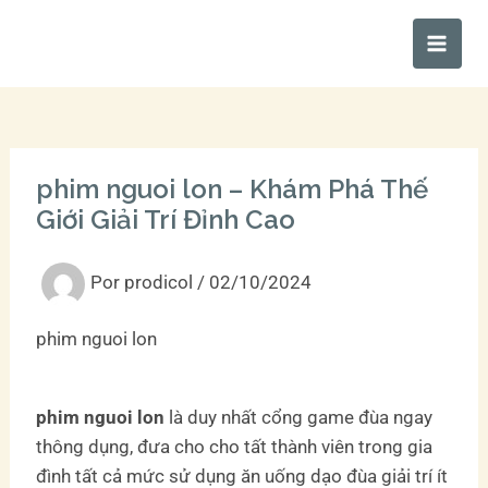
Ir
Main
al
Men
contenido
phim nguoi lon – Khám Phá Thế
Giới Giải Trí Đỉnh Cao
Por
prodicol
/
02/10/2024
phim nguoi lon
phim nguoi lon
là duy nhất cổng game đùa ngay
thông dụng, đưa cho cho tất thành viên trong gia
đình tất cả mức sử dụng ăn uống dạo đùa giải trí ít