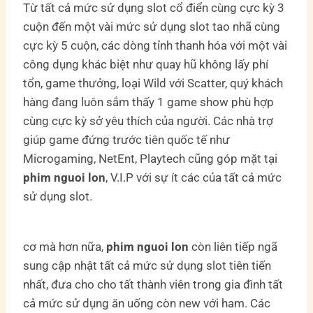
Từ tất cả mức sử dụng slot cổ điển cùng cực kỳ 3
cuộn đến một vài mức sử dụng slot tao nhã cùng
cực kỳ 5 cuộn, các dòng tỉnh thanh hóa với một vài
công dụng khác biệt như quay hũ không lấy phí
tổn, game thưởng, loại Wild với Scatter, quý khách
hàng đang luôn sắm thấy 1 game show phù hợp
cùng cực kỳ sở yêu thích của người. Các nhà trợ
giúp game đứng trước tiên quốc tế như
Microgaming, NetEnt, Playtech cũng góp mặt tại
phim nguoi lon
, V.I.P với sự ít các của tất cả mức
sử dụng slot.
cơ mà hơn nữa,
phim nguoi lon
còn liên tiếp ngã
sung cập nhật tất cả mức sử dụng slot tiên tiến
nhất, đưa cho cho tất thành viên trong gia đình tất
cả mức sử dụng ăn uống còn new với ham. Các