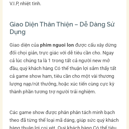
V.I.P, nhiệt tình.
Giao Diện Thân Thiện – Dễ Dàng Sử
Dụng
Giao diện của
phim nguoi lon
được cấu xây dừng
đối chọi giản, trực giác với dễ tiêu cần cho. Ngay
cả lúc chúng ta là 1 trong tất cả người new mở
đầu, quý khách hàng Có thể thuận lợi sắm thấy tất
cả game show ham, tiêu cần cho một vài thương
lượng nạp/rút thưởng, hoặc xúc tiến cùng cực kỳ
thành phần tương trợ người trải nghiệm.
Các game show được phân phân tách minh bạch
theo đã từng thể loại mã dáng, giúp sức quý khách
hàng thuận lợi coi xét. Quý khách hàng Có thể tiêu