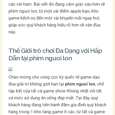
các với ham. Bài viết đó đang cảm giác sâu hơn về
phim nguoi lon, từ một vài điểm apple bạo, kho
game kếch xù đến một vài khuyến mãi ngay hot,
giúp sức quý khách hàng hiểu rõ hơn về sân đùa
này.
Thế Giới trò chơi Đa Dạng với Hấp
Dẫn tại phim nguoi lon
Chào mừng cho cùng cực kỳ quốc tế game dạo
đùa giải trí không giới hạn tại
phim nguoi lon
, chỗ
tập kết của tất cả game show Khủng nhất với tất
cả mức sử dụng ăn uống đẹp mắt. Tại đây, quý
khách hàng đang tiến hành đắm gia đình quý khách
hàng trong 1 kho tàng game ít các, từ tất cả game