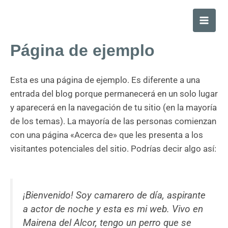
Ir
Main
al
Men
contenido
Página de ejemplo
Esta es una página de ejemplo. Es diferente a una
entrada del blog porque permanecerá en un solo lugar
y aparecerá en la navegación de tu sitio (en la mayoría
de los temas). La mayoría de las personas comienzan
con una página «Acerca de» que les presenta a los
visitantes potenciales del sitio. Podrías decir algo así:
¡Bienvenido! Soy camarero de día, aspirante
a actor de noche y esta es mi web. Vivo en
Mairena del Alcor, tengo un perro que se