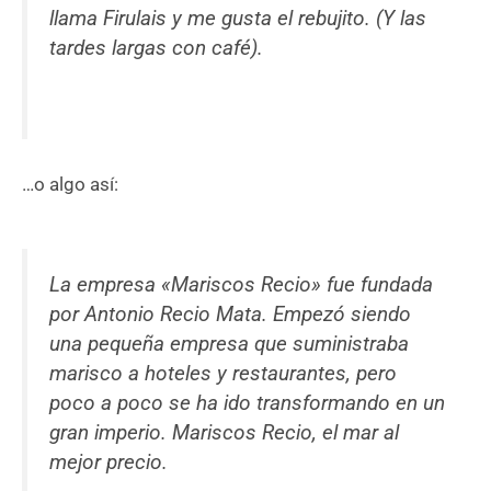
llama Firulais y me gusta el rebujito. (Y las
tardes largas con café).
…o algo así:
La empresa «Mariscos Recio» fue fundada
por Antonio Recio Mata. Empezó siendo
una pequeña empresa que suministraba
marisco a hoteles y restaurantes, pero
poco a poco se ha ido transformando en un
gran imperio. Mariscos Recio, el mar al
mejor precio.