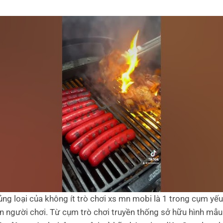
ng loại của không ít trò chơi xs mn mobi là 1 trong cụm yếu
n người chơi. Từ cụm trò chơi truyền thống sở hữu hình mẫu 