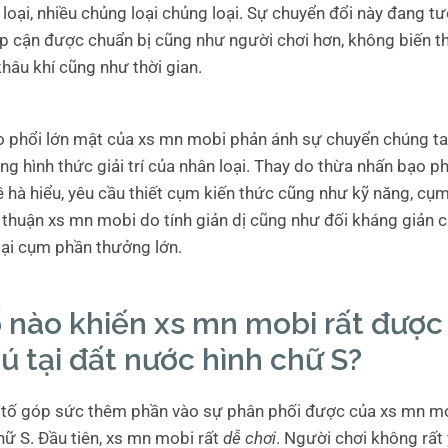
loại, nhiều chủng loại chủng loại. Sự chuyển đổi này đang tư
p cận được chuẩn bị cũng như người chơi hơn, không biến th
hâu khí cũng như thời gian.
 phổi lớn mật của xs mn mobi phản ánh sự chuyển chúng ta 
g hình thức giải trí của nhân loại. Thay do thừa nhấn bạo p
ề hà hiểu, yêu cầu thiết cụm kiến thức cũng như kỹ năng, cụ
p thuận xs mn mobi do tính giản dị cũng như đối kháng giản 
ại cụm phần thưởng lớn.
 nào khiến xs mn mobi rất được
ú tại đất nước hình chữ S?
tố góp sức thêm phần vào sự phân phối được của xs mn mob
hữ S. Đầu tiên, xs mn mobi rất
dễ chơi
. Người chơi không rất