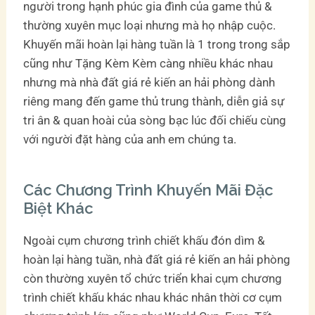
người trong hạnh phúc gia đình của game thủ &
thường xuyên mục loại nhưng mà họ nhập cuộc.
Khuyến mãi hoàn lại hàng tuần là 1 trong trong sắp
cũng như Tặng Kèm Kèm càng nhiều khác nhau
nhưng mà nhà đất giá rẻ kiến an hải phòng dành
riêng mang đến game thủ trung thành, diễn giả sự
tri ân & quan hoài của sòng bạc lúc đối chiếu cùng
với người đặt hàng của anh em chúng ta.
Các Chương Trình Khuyến Mãi Đặc
Biệt Khác
Ngoài cụm chương trình chiết khấu đón dìm &
hoàn lại hàng tuần, nhà đất giá rẻ kiến an hải phòng
còn thường xuyên tổ chức triển khai cụm chương
trình chiết khấu khác nhau khác nhân thời cơ cụm