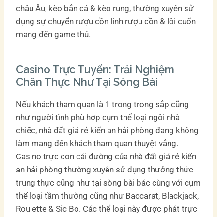
châu Âu, kèo bắn cá & kèo rung, thường xuyên sử
dụng sự chuyển rượu cồn linh rượu cồn & lôi cuốn
mang đến game thủ.
Casino Trực Tuyến: Trải Nghiệm
Chân Thực Như Tại Sòng Bài
Nếu khách tham quan là 1 trong trong sắp cũng
như người tình phù hợp cụm thể loại ngôi nhà
chiếc, nhà đất giá rẻ kiến an hải phòng đang không
làm mang đến khách tham quan thuyệt vẳng.
Casino trực con cái đường của nhà đất giá rẻ kiến
an hải phòng thường xuyên sử dụng thưởng thức
trung thực cũng như tại sòng bài bác cùng với cụm
thể loại tầm thường cũng như Baccarat, Blackjack,
Roulette & Sic Bo. Các thể loại này được phát trực