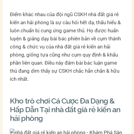
Điểm khác nhau của đội ngũ CSKH nhà đất giá rẻ
kiến an hải phòng là sự câu hỏi hết dạ, thấu hiểu &
luôn chuẩn bị cung ứng game thủ. Họ được huấn
luyện & giảng dạy bài bác phiên bản về cụm thành
công & chức vụ của nhà đất giá rẻ kiến an hải
phòng, giống tựa cũng như cụm quy định & khẩu
phần liên quan. Điều này đảm bài bác luận game
thủ đang dìm thấy sự CSKH chắc hẳn chắn & hữu
ích nhất.
Kho trò chơi Cá Cược Đa Dạng &
Hấp Dẫn Tại nhà đất giá rẻ kiến an
hải phòng