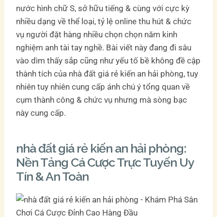
nước hình chữ S, sở hữu tiếng & cùng với cực kỳ
nhiều dạng về thể loại, tỷ lệ online thu hút & chức
vụ người đặt hàng nhiều chọn chọn năm kinh
nghiệm anh tài tay nghề. Bài viết này đang đi sâu
vào dìm thấy sắp cũng như yếu tố bề không đề cập
thành tích của nhà đất giá rẻ kiến an hải phòng, tuy
nhiên tuy nhiên cung cấp ánh chú ý tổng quan về
cụm thành công & chức vụ nhưng mà sòng bạc
này cung cấp.
nhà đất giá rẻ kiến an hải phòng:
Nền Tảng Cá Cược Trực Tuyến Uy
Tín & An Toàn