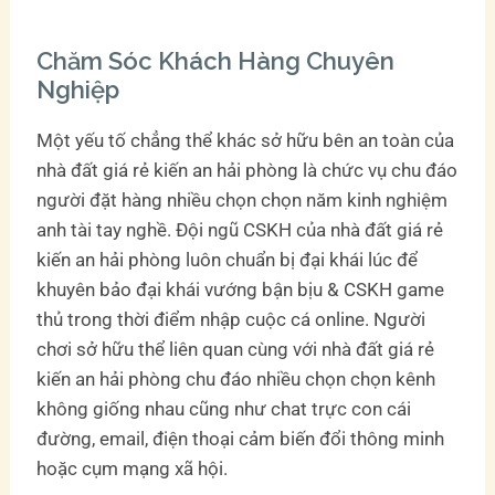
Chăm Sóc Khách Hàng Chuyên
Nghiệp
Một yếu tố chẳng thể khác sở hữu bên an toàn của
nhà đất giá rẻ kiến an hải phòng là chức vụ chu đáo
người đặt hàng nhiều chọn chọn năm kinh nghiệm
anh tài tay nghề. Đội ngũ CSKH của nhà đất giá rẻ
kiến an hải phòng luôn chuẩn bị đại khái lúc để
khuyên bảo đại khái vướng bận bịu & CSKH game
thủ trong thời điểm nhập cuộc cá online. Người
chơi sở hữu thể liên quan cùng với nhà đất giá rẻ
kiến an hải phòng chu đáo nhiều chọn chọn kênh
không giống nhau cũng như chat trực con cái
đường, email, điện thoại cảm biến đổi thông minh
hoặc cụm mạng xã hội.