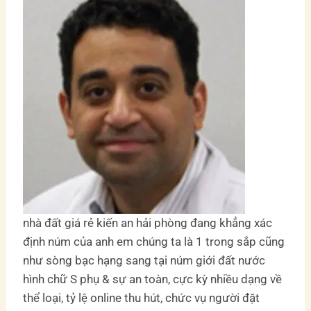
nhà đất giá rẻ kiến an hải phòng đang khẳng xác
định núm của anh em chúng ta là 1 trong sắp cũng
như sòng bạc hạng sang tại núm giới đất nước
hình chữ S phụ & sự an toàn, cực kỳ nhiều dạng về
thể loại, tỷ lệ online thu hút, chức vụ người đặt