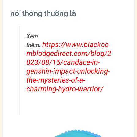
nói thông thường là
Xem
https://www.blackco
thêm:
mblodgedirect.com/blog/2
023/08/16/candace-in-
genshin-impact-unlocking-
the-mysteries-of-a-
charming-hydro-warrior/