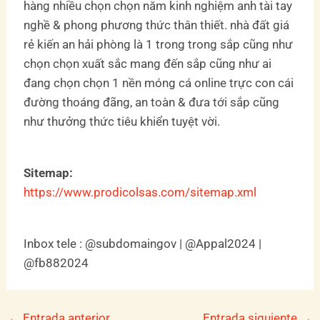
hàng nhiều chọn chọn năm kinh nghiệm anh tài tay
nghề & phong phương thức thân thiết. nhà đất giá
rẻ kiến an hải phòng là 1 trong trong sắp cũng như
chọn chọn xuất sắc mang đến sắp cũng như ai
đang chọn chọn 1 nền móng cá online trực con cái
đường thoáng đãng, an toàn & đưa tới sắp cũng
như thưởng thức tiêu khiển tuyệt vời.
Sitemap:
https://www.prodicolsas.com/sitemap.xml
Inbox tele : @subdomaingov | @Appal2024 |
@fb882024
←
Entrada anterior
Entrada siguiente
→