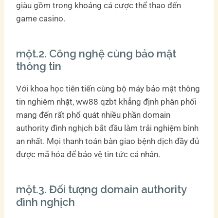
giàu gồm trong khoảng cá cược thể thao đến
game casino.
một.2. Công nghệ cùng bảo mật
thông tin
Với khoa học tiên tiến cùng bộ máy bảo mật thông
tin nghiêm nhặt, ww88 qzbt khẳng định phân phối
mang đến rất phổ quát nhiều phần domain
authority đình nghịch bắt đầu làm trải nghiệm bình
an nhất. Mọi thanh toán bàn giao bệnh dịch đầy đủ
được mã hóa để bảo vệ tin tức cá nhân.
một.3. Đối tượng domain authority
đình nghịch