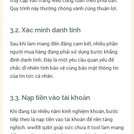
truy cập vào trang web cùng tuân theo phía dẫn.
Quy trình này thường chóng vánh cùng thuận lợi.
3.2. Xác minh danh tính
Sau khi làm mang đến đăng cam kết, nhiều phần
người mua hàng đang phải sử dụng bước khẳng
định danh tính. Đây là một yêu cầu quan yếu để
chắc dĩ nhiên tính bảo vệ cùng bảo mật thông tin
của tin tức cá nhân.
3.3. Nạp tiền vào tài khoản
Khi đang tài nhiều năm kinh nghiệm khoản, bước
tiếp theo là nạp tiền vào tài khoản để nền tảng
nghịch. ww88 qzbt giúp sức chưa ít tool làm mang