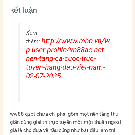
kết luận
Xem
http://www.mhc.vn/w
thêm:
p-user-profile/vn88ac-net-
nen-tang-ca-cuoc-truc-
tuyen-hang-dau-viet-nam-
02-07-2025
ww88 qzbt chưa chỉ phải gồm một nền tảng thư
giãn cùng giải trí trực tuyến một-một thuần ngoại
giả là chỗ đưa về hầu cũng như bắt đầu làm trải