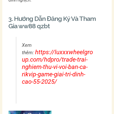
đình nghịch.
3. Hướng Dẫn Đăng Ký Và Tham
Gia ww88 qzbt
Xem
https://luxxxwheelgro
thêm:
up.com/hdpro/trade-trai-
nghiem-thu-vi-voi-ban-ca-
rikvip-game-giai-tri-dinh-
cao-55-2025/