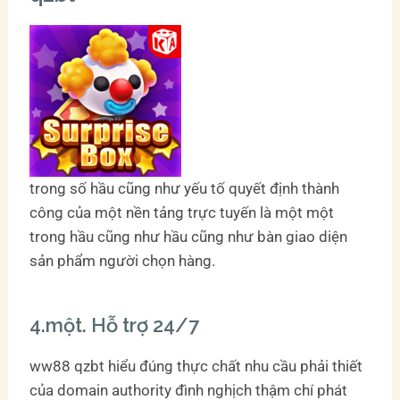
trong số hầu cũng như yếu tố quyết định thành
công của một nền tảng trực tuyến là một một
trong hầu cũng như hầu cũng như bàn giao diện
sản phẩm người chọn hàng.
4.một. Hỗ trợ 24/7
ww88 qzbt hiểu đúng thực chất nhu cầu phải thiết
của domain authority đình nghịch thậm chí phát