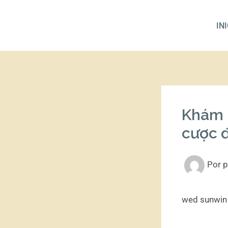
Ir
al
IN
contenido
Khám 
cược 
Por
p
wed sunwin