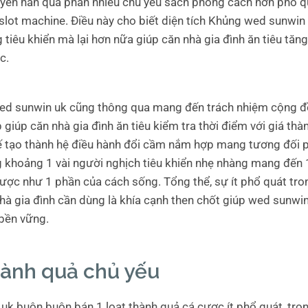
yển hẳn qua phần nhiều chủ yếu sách phong cách hơn phổ q
slot machine. Điều này cho biết diện tích Khủng wed sunwin
 tiêu khiển mà lại hơn nữa giúp căn nhà gia đình ăn tiêu tăng
c.
wed sunwin uk cũng thông qua mang đến trách nhiệm cộng 
p giúp căn nhà gia đình ăn tiêu kiểm tra thời điểm với giá thà
ế tạo thành hệ điều hành đổi cầm nắm hợp mang tương đối 
g khoảng 1 vài người nghịch tiêu khiển nhẹ nhàng mang đến 
cược như 1 phần của cách sống. Tổng thể, sự ít phổ quát tro
hà gia đình cần dùng là khía cạnh then chốt giúp wed sunwin
 bền vững.
hành quả chủ yếu
uk buôn buôn bán 1 loạt thành quả cá cược ít phổ quát, tr