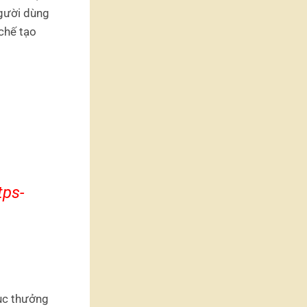
gười dùng
hế tạo
tps-
ục thưởng