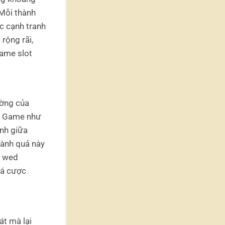
Mỗi thành
c cạnh tranh
rộng rãi,
ame slot
ường của
ều Game như
inh giữa
thành quả này
, wed
cá cược
át mà lại