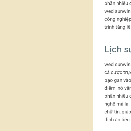
phần nhiều 
wed sunwin 
công nghiệp 
trình tăng l
Lịch s
wed sunwin u
cá cược trự
bạo gan vào
điểm, nó vẫ
phần nhiều 
nghệ mà lại
chữ tín, gi
đình ăn tiêu.