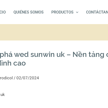
ICIO
QUIÉNES SOMOS
PRODUCTOS
CONTÁCTA
phá wed sunwin uk – Nền tảng 
đỉnh cao
rodicol
/
02/07/2024
 uk