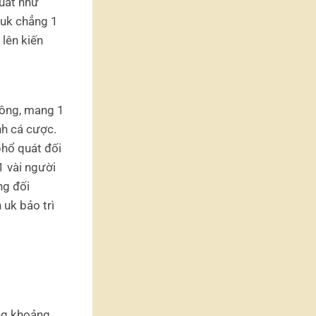
uát như
 uk chẳng 1
 lên kiến
đồng, mang 1
nh cá cược.
phổ quát đối
1 vài người
ng đối
 uk bảo trì
ong khoảng