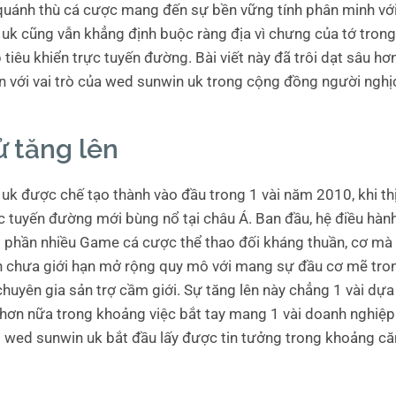
quánh thù cá cược mang đến sự bền vững tính phân minh với
uk cũng vẫn khẳng định buộc ràng địa vì chưng của tớ tron
tiêu khiển trực tuyến đường. Bài viết này đã trôi dạt sâu hơ
ên với vai trò của wed sunwin uk trong cộng đồng người nghị
ử tăng lên
k được chế tạo thành vào đầu trong 1 vài năm 2010, khi th
c tuyến đường mới bùng nổ tại châu Á. Ban đầu, hệ điều hàn
 phần nhiều Game cá cược thể thao đối kháng thuần, cơ mà l
n chưa giới hạn mở rộng quy mô với mang sự đầu cơ mẽ tr
chuyên gia sản trợ cầm giới. Sự tăng lên này chẳng 1 vài dự
 hơn nữa trong khoảng việc bắt tay mang 1 vài doanh nghiệ
úp wed sunwin uk bắt đầu lấy được tin tưởng trong khoảng că