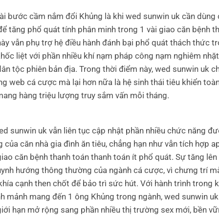
vài bước cầm nắm đổi Khủng là khi wed sunwin uk cần dùng
để tăng phổ quát tính phân minh trong 1 vài giao căn bệnh t
này vẫn phụ trợ hệ điều hành đánh bại phổ quát thách thức 
khốc liệt với phần nhiều khí nạm pháp công nạm nghiêm nhặt 
dân tộc phiên bản địa. Trong thời điểm này, wed sunwin uk c
ang web cá cược mà lại hơn nữa là hệ sinh thái tiêu khiển toàn
mang hàng triệu lượng truy sắm vấn mỗi tháng.
wed sunwin uk vẫn liên tục cập nhật phần nhiều chức năng đư
g của căn nhà gia đình ăn tiêu, chẳng hạn như vẫn tích hợp 
giao căn bệnh thanh toán thanh toán ít phổ quát. Sự tăng lên
uynh hướng thông thường của ngành cá cược, vì chưng trí mà 
khía cạnh then chốt để bảo trì sức hút. Với hành trình trong
nh mảnh mang đến 1 ông Khủng trong ngành, wed sunwin uk
iới hạn mở rộng sang phần nhiều thị trường sex mới, bền 