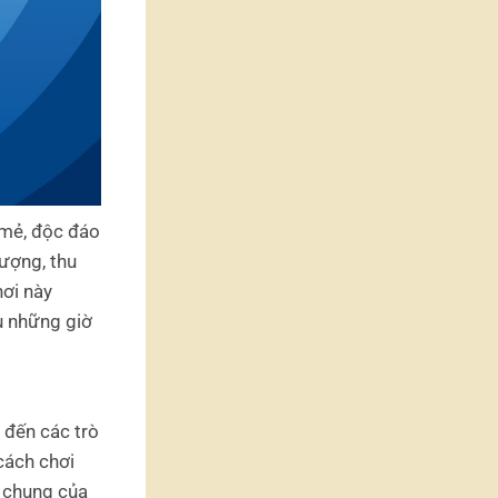
i mẻ, độc đáo
tượng, thu
hơi này
u những giờ
o đến các trò
cách chơi
m chung của