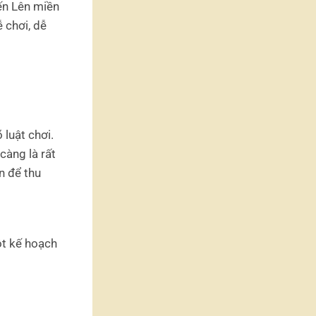
iến Lên miền
 chơi, dễ
 luật chơi.
 càng là rất
n để thu
ột kế hoạch