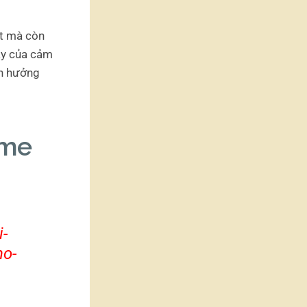
ốt mà còn
áy của cảm
nh hưởng
ame
i-
ho-