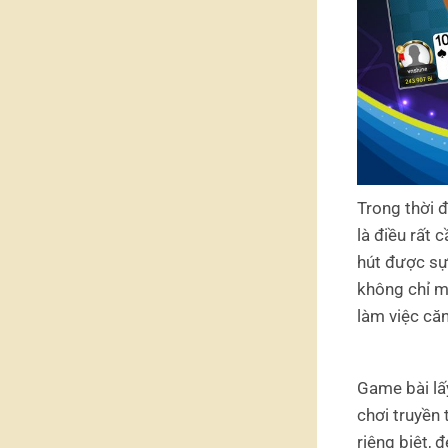
Trong thời đ
là điều rất 
hút được sự
không chỉ m
làm việc că
Game bài lấy
chơi truyền
riêng biệt,