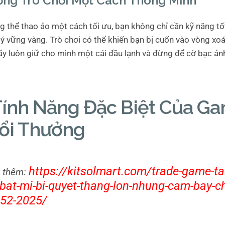
ng Trò Chơi Một Cách Thông Minh
g thể thao ảo một cách tối ưu, bạn không chỉ cần kỹ năng t
lý vững vàng. Trò chơi có thể khiến bạn bị cuốn vào vòng xo
 hãy luôn giữ cho mình một cái đầu lạnh và đừng để cờ bạc ả
Tính Năng Đặc Biệt Của G
Đổi Thưởng
https://kitsolmart.com/trade-game-ta
 thêm:
-bat-mi-bi-quyet-thang-lon-nhung-cam-bay-c
-52-2025/