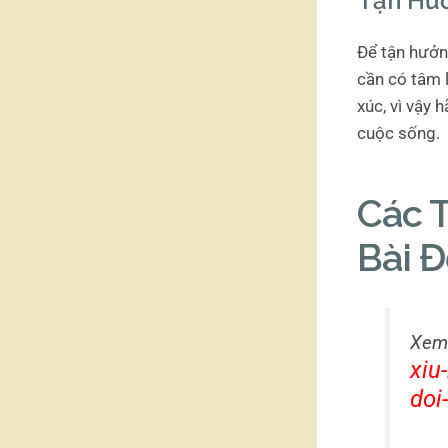
Tận Hưở
Để tận hưởn
cần có tâm 
xúc, vì vậy
cuộc sống.
Các 
Bài 
Xem
xiu
doi