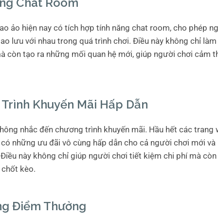
ăng Chat Room
ao ảo hiện nay có tích hợp tính năng chat room, cho phép ng
ao lưu với nhau trong quá trình chơi. Điều này không chỉ làm
à còn tạo ra những mối quan hệ mới, giúp người chơi cảm t
Trình Khuyến Mãi Hấp Dẫn
hông nhắc đến chương trình khuyến mãi. Hầu hết các trang 
 có những ưu đãi vô cùng hấp dẫn cho cả người chơi mới và
 Điều này không chỉ giúp người chơi tiết kiệm chi phí mà cò
 chốt kèo.
ng Điểm Thưởng