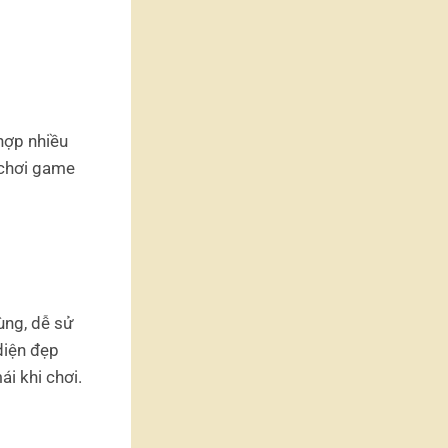
hợp nhiều
 chơi game
ùng, dễ sử
diện đẹp
i khi chơi.