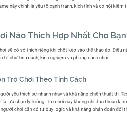
ame này chính là yếu tố cạnh tranh, kịch tính và cơ hội kiếm t
hơi Nào Thích Hợp Nhất Cho Bạn
ơi sẽ có sở thích riêng khi chốt kèo vào thể thao ảo. Điều 
u tố như tính cách, kinh nghiệm và phong cách chơi.
n Trò Chơi Theo Tính Cách
người yêu thích sự nhanh nhạy và khả năng chiến thuật thì T
 là lựa chọn lý tưởng. Trò chơi này không chỉ đơn thuần là 
 người chơi cần có tư duy logic và khả năng phán đoán đối t