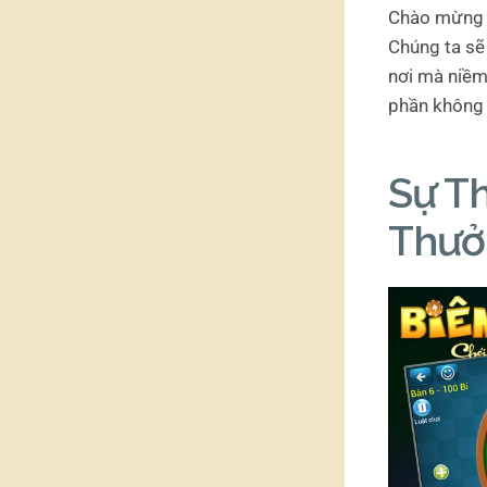
Chào mừng b
Chúng ta sẽ
nơi mà niềm
phần không t
Sự Th
Thưở