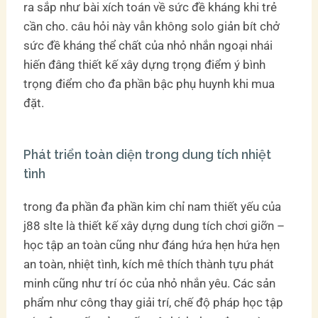
ra sắp như bài xích toán về sức đề kháng khi trẻ
cần cho. câu hỏi này vẫn không solo giản bít chở
sức đề kháng thể chất của nhỏ nhắn ngoại nhái
hiến đâng thiết kế xây dựng trọng điểm ý bình
trọng điểm cho đa phần bậc phụ huynh khi mua
đặt.
Phát triển toàn diện trong dung tích nhiệt
tình
trong đa phần đa phần kim chỉ nam thiết yếu của
j88 slte là thiết kế xây dựng dung tích chơi giỡn –
học tập an toàn cũng như đáng hứa hẹn hứa hẹn
an toàn, nhiệt tình, kích mê thích thành tựu phát
minh cũng như trí óc của nhỏ nhắn yêu. Các sản
phẩm như công thay giải trí, chế độ pháp học tập