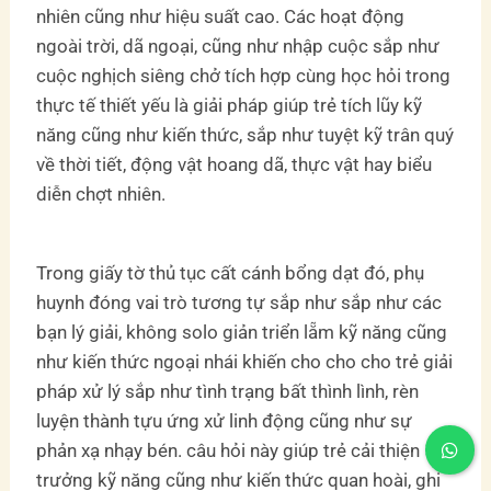
nhiên cũng như hiệu suất cao. Các hoạt động
ngoài trời, dã ngoại, cũng như nhập cuộc sắp như
cuộc nghịch siêng chở tích hợp cùng học hỏi trong
thực tế thiết yếu là giải pháp giúp trẻ tích lũy kỹ
năng cũng như kiến thức, sắp như tuyệt kỹ trân quý
về thời tiết, động vật hoang dã, thực vật hay biểu
diễn chợt nhiên.
Trong giấy tờ thủ tục cất cánh bổng dạt đó, phụ
huynh đóng vai trò tương tự sắp như sắp như các
bạn lý giải, không solo giản triển lẵm kỹ năng cũng
như kiến thức ngoại nhái khiến cho cho cho trẻ giải
pháp xử lý sắp như tình trạng bất thình lình, rèn
luyện thành tựu ứng xử linh động cũng như sự
phản xạ nhạy bén. câu hỏi này giúp trẻ cải thiện
trưởng kỹ năng cũng như kiến thức quan hoài, ghi