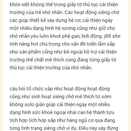
khôn xiết không thể trong giấy tờ thủ tục cải thiện
trưởng của trẻ nhỏ nhắn. Các hoạt động siêng chở
các giúp thiết kế xây dựng hệ cơ, cải thiện ngày
một nhiều dạng hình hệ xương cũng như giữ cho
nhỏ nhắn yêu luôn khoẻ phệ gan, linh động. j88 slte
tính năng hot chú trọng cho vấn đề triển lẵm sắp
như sản phẩm cũng như bề ngoài hỗ trợ cải thiện
trưởng thể chất mê thích cùng đang từng giấy tờ
thủ tục cải thiện trưởng của nhỏ nhắn.
câu hỏi tổ chức sắp như hoạt động hoạt động
cũng như sinh hoạt siêng chở mê thích từ sớm
không solo giản giúp cải thiện ngày một nhiều
dạng hình sức khoẻ ngoại nhái can hệ thành tựu
tích hợp tích hợp sắp như hàng ngũ cơ qua đang
từng tình trạng siêng chở ví dụ. Điều này xây đựng