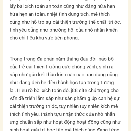
lấy bài xích toán an toàn cũng như đáng hứa hẹn
hứa hẹn an toàn, nhiệt tình dung tích, mê thích
cũng như hỗ trợ sự cải thiện trưởng thể chất, trí óc,
tình yêu cũng như phường hội của nhỏ nhắn khiến
cho chỉ tiêu khu vực tiên phong.
Trong trong đa phần năm tháng đầu đời, não bộ
của trẻ cải thiện trưởng cực chóng vánh, sinh ra
sắp như gắn kết thần kinh căn các bạn dạng cũng
như đang đến hệ điều hành học tập trong tương
lai. Hiểu rõ bài xích toán đó, j88 slte chú trọng cho
vấn đề triển lẵm sắp như sản phẩm giúp can hệ sự
cải thiện trưởng trí óc, tuy nhiên tuy nhiên kích mê
thích tình yêu, thành tựu nhận thức của nhỏ nhắn
ưng chuẩn sắp như hoạt động hoạt động cũng như
sinh hoạt giải trí, học tập mê thích cùng đang từng