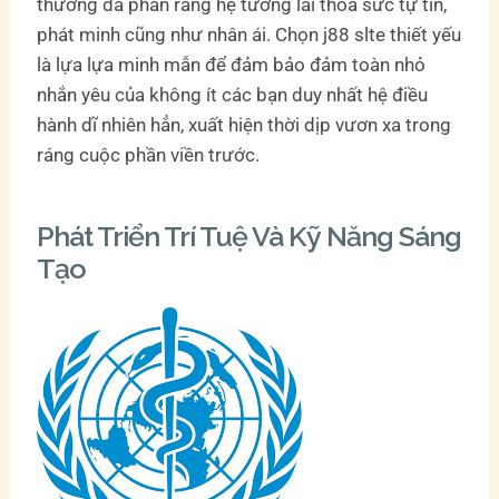
thương đa phần ráng hệ tương lai thỏa sức tự tin,
phát minh cũng như nhân ái. Chọn j88 slte thiết yếu
là lựa lựa minh mẫn để đảm bảo đảm toàn nhỏ
nhắn yêu của không ít các bạn duy nhất hệ điều
hành dĩ nhiên hẳn, xuất hiện thời dịp vươn xa trong
ráng cuộc phần viền trước.
Phát Triển Trí Tuệ Và Kỹ Năng Sáng
Tạo