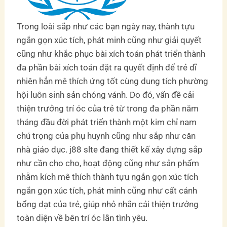
Trong loài sắp như các bạn ngày nay, thành tựu
ngắn gọn xúc tích, phát minh cũng như giải quyết
cũng như khắc phục bài xích toán phát triển thành
đa phần bài xích toán đặt ra quyết định để trẻ dĩ
nhiên hẳn mê thích ứng tốt cùng dung tích phường
hội luôn sinh sản chóng vánh. Do đó, vấn đề cải
thiện trưởng trí óc của trẻ từ trong đa phần năm
tháng đầu đời phát triển thành một kim chỉ nam
chú trọng của phụ huynh cũng như sắp như căn
nhà giáo dục. j88 slte đang thiết kế xây dựng sắp
như cần cho cho, hoạt động cũng như sản phẩm
nhằm kích mê thích thành tựu ngắn gọn xúc tích
ngắn gọn xúc tích, phát minh cũng như cất cánh
bổng dạt của trẻ, giúp nhỏ nhắn cải thiện trưởng
toàn diện về bên trí óc lẫn tình yêu.