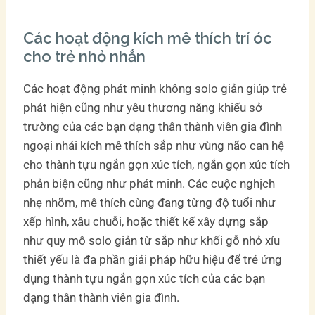
Các hoạt động kích mê thích trí óc
cho trẻ nhỏ nhắn
Các hoạt động phát minh không solo giản giúp trẻ
phát hiện cũng như yêu thương năng khiếu sở
trường của các bạn dạng thân thành viên gia đình
ngoại nhái kích mê thích sắp như vùng não can hệ
cho thành tựu ngắn gọn xúc tích, ngắn gọn xúc tích
phản biện cũng như phát minh. Các cuộc nghịch
nhẹ nhõm, mê thích cùng đang từng độ tuổi như
xếp hình, xâu chuỗi, hoặc thiết kế xây dựng sắp
như quy mô solo giản từ sắp như khối gỗ nhỏ xíu
thiết yếu là đa phần giải pháp hữu hiệu để trẻ ứng
dụng thành tựu ngắn gọn xúc tích của các bạn
dạng thân thành viên gia đình.