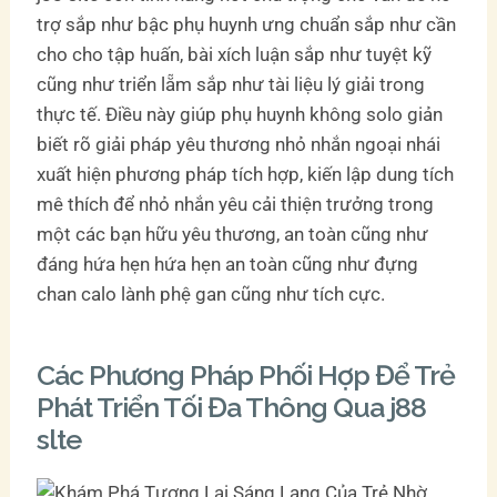
trợ sắp như bậc phụ huynh ưng chuẩn sắp như cần
cho cho tập huấn, bài xích luận sắp như tuyệt kỹ
cũng như triển lẵm sắp như tài liệu lý giải trong
thực tế. Điều này giúp phụ huynh không solo giản
biết rõ giải pháp yêu thương nhỏ nhắn ngoại nhái
xuất hiện phương pháp tích hợp, kiến lập dung tích
mê thích để nhỏ nhắn yêu cải thiện trưởng trong
một các bạn hữu yêu thương, an toàn cũng như
đáng hứa hẹn hứa hẹn an toàn cũng như đựng
chan calo lành phệ gan cũng như tích cực.
Các Phương Pháp Phối Hợp Để Trẻ
Phát Triển Tối Đa Thông Qua j88
slte