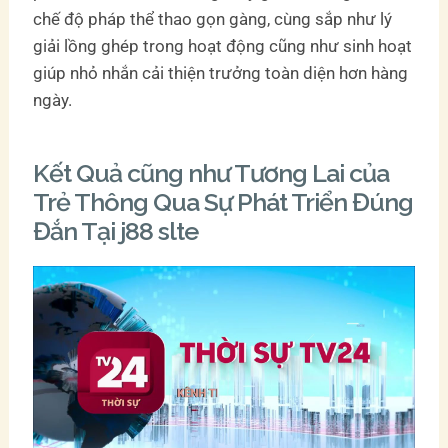
chế độ pháp thể thao gọn gàng, cùng sắp như lý
giải lồng ghép trong hoạt động cũng như sinh hoạt
giúp nhỏ nhắn cải thiện trưởng toàn diện hơn hàng
ngày.
Kết Quả cũng như Tương Lai của
Trẻ Thông Qua Sự Phát Triển Đúng
Đắn Tại j88 slte