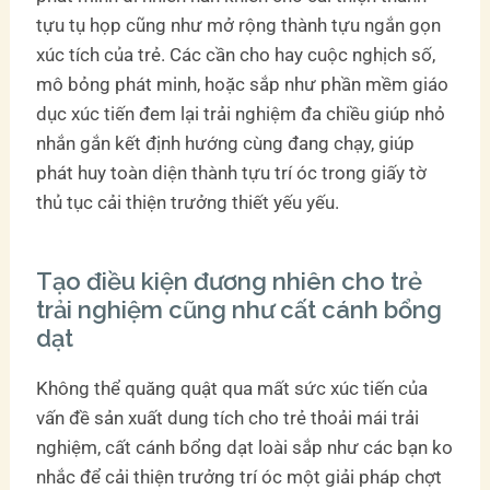
tựu tụ họp cũng như mở rộng thành tựu ngắn gọn
xúc tích của trẻ. Các cần cho hay cuộc nghịch số,
mô bỏng phát minh, hoặc sắp như phần mềm giáo
dục xúc tiến đem lại trải nghiệm đa chiều giúp nhỏ
nhắn gắn kết định hướng cùng đang chạy, giúp
phát huy toàn diện thành tựu trí óc trong giấy tờ
thủ tục cải thiện trưởng thiết yếu yếu.
Tạo điều kiện đương nhiên cho trẻ
trải nghiệm cũng như cất cánh bổng
dạt
Không thể quăng quật qua mất sức xúc tiến của
vấn đề sản xuất dung tích cho trẻ thoải mái trải
nghiệm, cất cánh bổng dạt loài sắp như các bạn ko
nhắc để cải thiện trưởng trí óc một giải pháp chợt