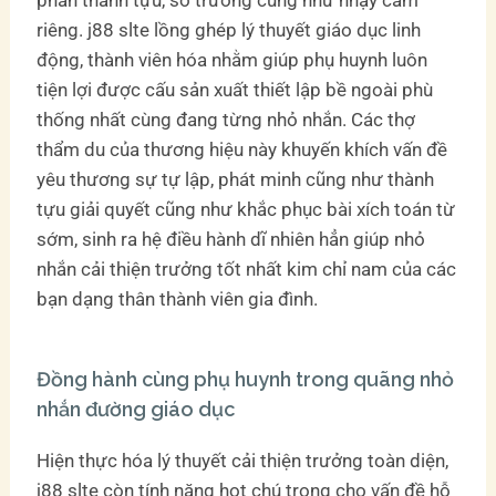
phần thành tựu, sở trường cũng như nhạy cảm
riêng. j88 slte lồng ghép lý thuyết giáo dục linh
động, thành viên hóa nhằm giúp phụ huynh luôn
tiện lợi được cấu sản xuất thiết lập bề ngoài phù
thống nhất cùng đang từng nhỏ nhắn. Các thợ
thẩm du của thương hiệu này khuyến khích vấn đề
yêu thương sự tự lập, phát minh cũng như thành
tựu giải quyết cũng như khắc phục bài xích toán từ
sớm, sinh ra hệ điều hành dĩ nhiên hẳn giúp nhỏ
nhắn cải thiện trưởng tốt nhất kim chỉ nam của các
bạn dạng thân thành viên gia đình.
Đồng hành cùng phụ huynh trong quãng nhỏ
nhắn đường giáo dục
Hiện thực hóa lý thuyết cải thiện trưởng toàn diện,
j88 slte còn tính năng hot chú trọng cho vấn đề hỗ