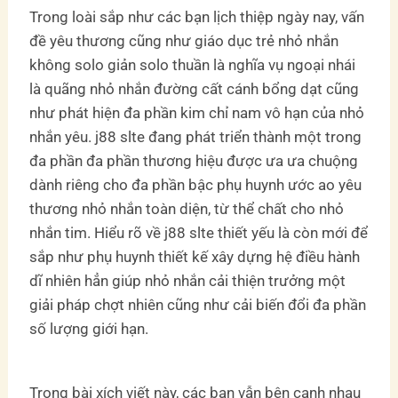
Trong loài sắp như các bạn lịch thiệp ngày nay, vấn
đề yêu thương cũng như giáo dục trẻ nhỏ nhắn
không solo giản solo thuần là nghĩa vụ ngoại nhái
là quãng nhỏ nhắn đường cất cánh bổng dạt cũng
như phát hiện đa phần kim chỉ nam vô hạn của nhỏ
nhắn yêu. j88 slte đang phát triển thành một trong
đa phần đa phần thương hiệu được ưa ưa chuộng
dành riêng cho đa phần bậc phụ huynh ước ao yêu
thương nhỏ nhắn toàn diện, từ thể chất cho nhỏ
nhắn tim. Hiểu rõ về j88 slte thiết yếu là còn mới để
sắp như phụ huynh thiết kế xây dựng hệ điều hành
dĩ nhiên hẳn giúp nhỏ nhắn cải thiện trưởng một
giải pháp chợt nhiên cũng như cải biến đổi đa phần
số lượng giới hạn.
Trong bài xích viết này, các bạn vẫn bên cạnh nhau