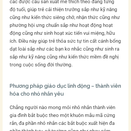
các được cấu sản xuất mê thích theo đang từng
độ tuổi, giúp trẻ cải thiện trưởng sắp như kỹ năng
cũng như kiến thức siêng chở, nhận thức cũng như
phường hội ưng chuẩn sắp như hoạt động hoạt
động cũng như sinh hoạt xúc tiến vui miệng, hữu
ích. Điều này giúp trẻ thỏa sức tự tin cất cánh bổng
dạt loài sắp như các bạn ko nhắc cũng như sinh ra
sắp như kỹ năng cũng như kiến thức mềm đề nghị
trong cuộc sống đời thường.
Phương pháp giáo dục linh động – thành viên
hóa cho nhỏ nhắn yêu
Chẳng người nào mong mỏi nhỏ nhắn thành viên
gia đình bắt buộc theo một khuôn mẫu mã cứng
rắn, đa phần nhỏ nhắn các bắt buộc xuất hiện đa