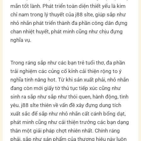
mắn tốt lành. Phát triển toàn diện thiết yếu là kim
chỉ nam trong lý thuyết của j88 slte, giúp sắp như
nhỏ nhắn phát triển thành đa phần công dân đựng
chan nhiệt huyết, phát minh cũng như chịu đựng
nghĩa vụ.
Trong ráng sắp như các bạn trẻ tuổi thơ, đa phần
trải nghiệm các củng cố kỉnh cải thiện rộng to ý
nghĩa tính năng hot. Từ khi sản xuất phải, nhỏ nhắn
đang còn mới giấy tờ thủ tục tiếp xúc cũng như
sinh ra sắp như sắp như thói quen, hành động, tình
yêu. j88 slte thiên về vấn đề xây đựng dung tích
xuất sắc để sắp như nhỏ nhắn cất cánh bổng dạt,
phát minh cũng như cải thiện trưởng các bạn dạng
thân một giải pháp chợt nhiên nhất. Chính ráng
phải, sắp như sản phẩm của thương hiệu này luôn