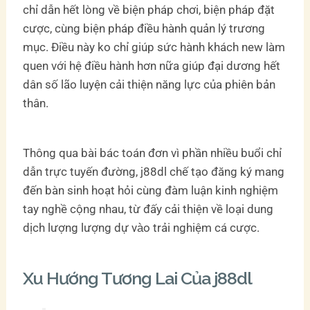
chỉ dẫn hết lòng về biện pháp chơi, biện pháp đặt
cược, cùng biện pháp điều hành quản lý trương
mục. Điều này ko chỉ giúp sức hành khách new làm
quen với hệ điều hành hơn nữa giúp đại dương hết
dân số lão luyện cải thiện năng lực của phiên bản
thân.
Thông qua bài bác toán đơn vì phần nhiều buổi chỉ
dẫn trực tuyến đường, j88dl chế tạo đăng ký mang
đến bàn sinh hoạt hỏi cùng đàm luận kinh nghiệm
tay nghề cộng nhau, từ đấy cải thiện về loại dung
dịch lượng lượng dự vào trải nghiệm cá cược.
Xu Hướng Tương Lai Của j88dl