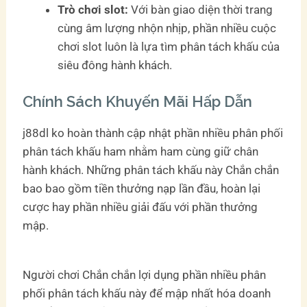
Trò chơi slot:
Với bàn giao diện thời trang
cùng âm lượng nhộn nhịp, phần nhiều cuộc
chơi slot luôn là lựa tìm phân tách khấu của
siêu đông hành khách.
Chính Sách Khuyến Mãi Hấp Dẫn
j88dl ko hoàn thành cập nhật phần nhiều phân phối
phân tách khấu ham nhằm ham cùng giữ chân
hành khách. Những phân tách khấu này Chắn chắn
bao bao gồm tiền thưởng nạp lần đầu, hoàn lại
cược hay phần nhiều giải đấu với phần thưởng
mập.
Người chơi Chắn chắn lợi dụng phần nhiều phân
phối phân tách khấu này để mập nhất hóa doanh