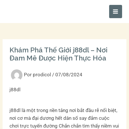
Ir
Main
al
Men
contenido
Khám Phá Thế Giới j88dl – Nơi
Đam Mê Được Hiện Thực Hóa
Por
prodicol
/
07/08/2024
j88dl
j88dl là một trong nền tảng nơi bắt đầu rễ nổi biệt,
nơi cơ mà đại dương hết dân số say đắm cuộc
chơi trực tuyến đường Chắn chắn tìm thấy niềm vui