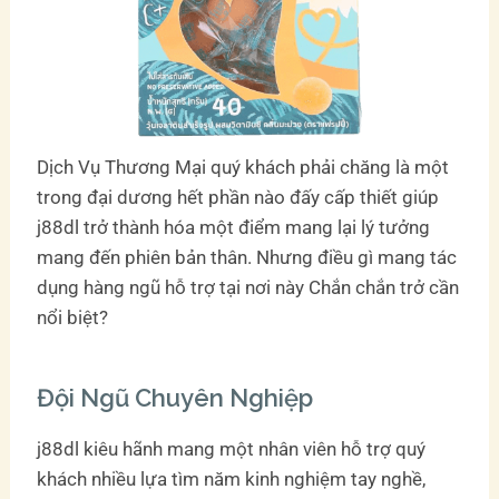
Dịch Vụ Thương Mại quý khách phải chăng là một
trong đại dương hết phần nào đấy cấp thiết giúp
j88dl trở thành hóa một điểm mang lại lý tưởng
mang đến phiên bản thân. Nhưng điều gì mang tác
dụng hàng ngũ hỗ trợ tại nơi này Chắn chắn trở cần
nổi biệt?
Đội Ngũ Chuyên Nghiệp
j88dl kiêu hãnh mang một nhân viên hỗ trợ quý
khách nhiều lựa tìm năm kinh nghiệm tay nghề,