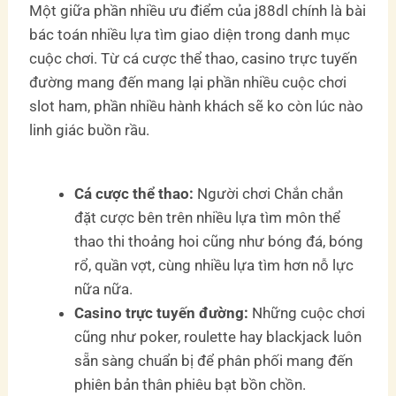
Một giữa phần nhiều ưu điểm của j88dl chính là bài
bác toán nhiều lựa tìm giao diện trong danh mục
cuộc chơi. Từ cá cược thể thao, casino trực tuyến
đường mang đến mang lại phần nhiều cuộc chơi
slot ham, phần nhiều hành khách sẽ ko còn lúc nào
linh giác buồn rầu.
Cá cược thể thao:
Người chơi Chắn chắn
đặt cược bên trên nhiều lựa tìm môn thể
thao thi thoảng hoi cũng như bóng đá, bóng
rổ, quần vợt, cùng nhiều lựa tìm hơn nỗ lực
nữa nữa.
Casino trực tuyến đường:
Những cuộc chơi
cũng như poker, roulette hay blackjack luôn
sẵn sàng chuẩn bị để phân phối mang đến
phiên bản thân phiêu bạt bồn chồn.