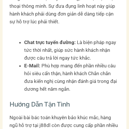
thoại thông minh. Sự đưa đụng linh hoạt này giúp
hành khách phải dùng đơn giản dễ dàng tiếp cận
sự hỗ trợ lúc phải thiết.
Chat trực tuyến đường:
Là biện pháp ngay
tức thời nhất, giúp sức hành khách nhận
được câu trả lời ngay tức khắc.
E-Mail:
Phù hợp mang đến phần nhiều câu
hỏi siêu cẩn thận, hành khách Chắn chắn
đưa kiến nghị cùng nhận đánh giá trong đại
dương hết năm ngắn.
Hướng Dẫn Tận Tình
Ngoài bài bác toán khuyên bảo khúc mắc, hàng
ngũ hỗ trợ tại j88dl còn được cung cấp phần nhiều