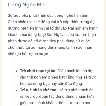
Công Nghệ Mới
Sự bộc phá phát triển của công nghệ tiên tiến
Chắn chắn nịch sẽ đóng vai trò cấp thiết trong đại
dương hết tiến trình cải tổ dự vào trải nghiệm hành
khách phải dùng tại j88dl. Ngày nhiều lựa tìm biện
pháp được cải tổ được tiêu phải dùng, từ cuộc
chơi thực tại ảo mang đến mang lại trí não nhân
chế tạo hỗ trợ cá cược.
Trò chơi thực tại ảo:
Giúp hành khách dự
vào trải nghiệm phiêu bạt cũng như sẽ trực
tiếp tại sòng bạc hay sân đưa đụng.
Trí tuệ nhân chế tạo:
Hỗ trợ phân tách ác
ôn liệu, dự đoán tác dụng đúng chuẩn hơn
giúp sức hành khách thỏa sức tự tin hơn