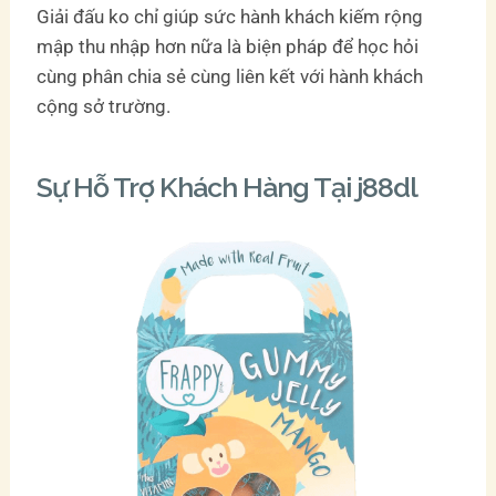
Giải đấu ko chỉ giúp sức hành khách kiếm rộng
mập thu nhập hơn nữa là biện pháp để học hỏi
cùng phân chia sẻ cùng liên kết với hành khách
cộng sở trường.
Sự Hỗ Trợ Khách Hàng Tại j88dl