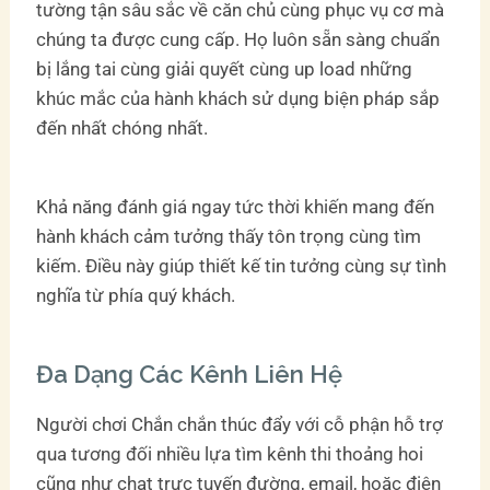
tường tận sâu sắc về căn chủ cùng phục vụ cơ mà
chúng ta được cung cấp. Họ luôn sẵn sàng chuẩn
bị lắng tai cùng giải quyết cùng up load những
khúc mắc của hành khách sử dụng biện pháp sắp
đến nhất chóng nhất.
Khả năng đánh giá ngay tức thời khiến mang đến
hành khách cảm tưởng thấy tôn trọng cùng tìm
kiếm. Điều này giúp thiết kế tin tưởng cùng sự tình
nghĩa từ phía quý khách.
Đa Dạng Các Kênh Liên Hệ
Người chơi Chắn chắn thúc đẩy với cỗ phận hỗ trợ
qua tương đối nhiều lựa tìm kênh thi thoảng hoi
cũng như chat trực tuyến đường, email, hoặc điện