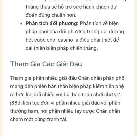
thắng thua sẽ hỗ trợ sức hành khách dự
đoán đúng chuẩn hơn.
Phân tích đối phương:
Phân tích về biện
pháp chơi của đối phương trong đại dương
hết cuộc chơi casino là điều phải thiết để
cải thiện biện pháp chiến thắng.
Tham Gia Các Giải Đấu
Tham gia phần nhiều giải đấu Chắn chắn phân phối
mang đến phiên bản thân biện pháp kiếm tiền phệ
ra hơn lúc đối chiếu với bài bác toán chơi chơ vơ.
j88dl liên tục đơn vì phần nhiều giải đấu với phần
thưởng ham, nơi phần nhiều tay cược Chắn chắn
chạm mặt cùng tranh tài.