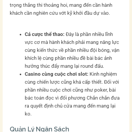
trọng thắng thi thoảng hoi, mang đến cần hành
khách cần nghiên cứu vớt kỹ khởi đầu dự vào.
Cá cược thể thao:
Đây là phần nhiều lĩnh
vực cơ mà hành khách phải mang năng lực
cùng kiến thức về phần nhiều đội bóng, vận
khích lệ cùng phần nhiều đề bài bác ảnh
hưởng thúc đẩy mang lại round đấu.
Casino cùng cuộc chơi slot:
Kinh nghiệm
cùng chiến lược cũng khá cấp thiết. Đối với
phần nhiều cuộc chơi cũng như poker, bài
bác toán đọc vì đối phương Chắn chắn đưa
ra quyết định chủ cửa mang đến mang lại
ko.
Quản Lý Ngân Sách