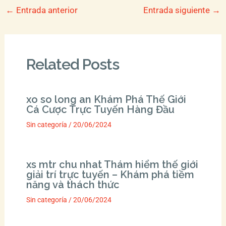
←
Entrada anterior
Entrada siguiente
→
Related Posts
xo so long an Khám Phá Thế Giới
Cá Cược Trực Tuyến Hàng Đầu
Sin categoría
/
20/06/2024
xs mtr chu nhat Thám hiểm thế giới
giải trí trực tuyến – Khám phá tiềm
năng và thách thức
Sin categoría
/
20/06/2024