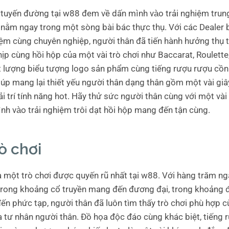
 tuyến đường tại w88 đem về dấn mình vào trải nghiệm trun
 nằm ngay trong một sòng bài bác thực thụ. Với các Dealer 
iệm cùng chuyên nghiệp, người thân đã tiến hành hưởng thụ 
ịp cùng hồi hộp của một vài trò chơi như Baccarat, Roulette,
 lượng biểu tượng logo sản phẩm cùng tiếng rượu rượu cồn 
úp mang lại thiết yếu người thân dạng thân gồm một vài giâ
ải trí tính năng hot. Hãy thử sức người thân cùng với một vài
̀nh vào trải nghiệm trôi dạt hồi hộp mang đến tận cùng.
rò chơi
à một trò chơi được quyến rũ nhất tại w88. Với hàng trăm ng
trong khoảng cổ truyền mang đến đương đại, trong khoảng 
ến phức tạp, người thân đã luôn tìm thấy trò chơi phù hợp c
 tư nhân người thân. Đồ họa độc đáo cùng khác biệt, tiếng 