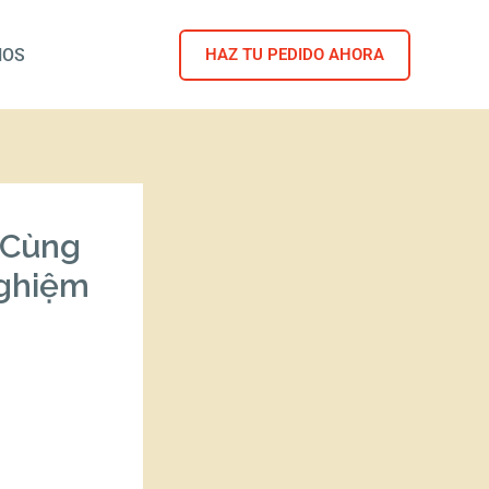
NOS
HAZ TU PEDIDO AHORA
n Cùng
Nghiệm