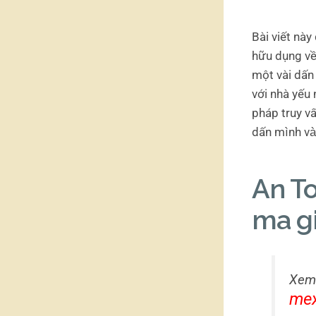
Bài viết này
hữu dụng v
một vài dấn
với nhà yếu
pháp truy vấ
dấn mình va
An To
ma g
Xem
mex