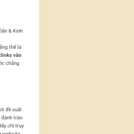
ẳng thể là
links vào
ước chẳng
ới đề xuất
 đánh tráo
ãy chỉ truy
g website