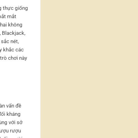
g thực giống
bắt mắt
thai không
 Blackjack,
sắc nét,
y khắc các
 trò chơi này
àn vấn đề
đối kháng
ùng với sở
rượu rượu