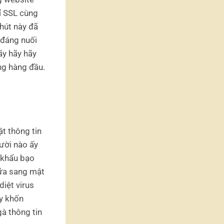
hỉ SSL cùng
hút này đã
 đáng nuối
Hãy hãy hãy
ng hàng đầu.
t thông tin
ười nào ấy
 khẩu bạo
chữa sang mật
iệt virus
y khốn
à thông tin