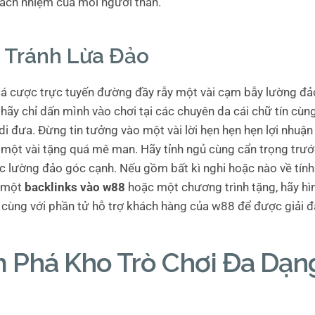
trách nhiệm của mỗi người thân.
 Tránh Lừa Đảo
cá cược trực tuyến đường đầy rẫy một vài cạm bẫy lường đả
, hãy chỉ dấn mình vào chơi tại các chuyên da cái chữ tín cù
di đưa. Đừng tin tưởng vào một vài lời hẹn hẹn hẹn lợi nhuận
 một vài tặng quá mê man. Hãy tỉnh ngủ cùng cẩn trọng trướ
ác lường đảo góc cạnh. Nếu gồm bất kì nghi hoặc nào về tín
a một
backlinks vào w88
hoặc một chương trình tặng, hãy hì
cùng với phần tử hỗ trợ khách hàng của w88 để được giải đ
 Phá Kho Trò Chơi Đa Dạng