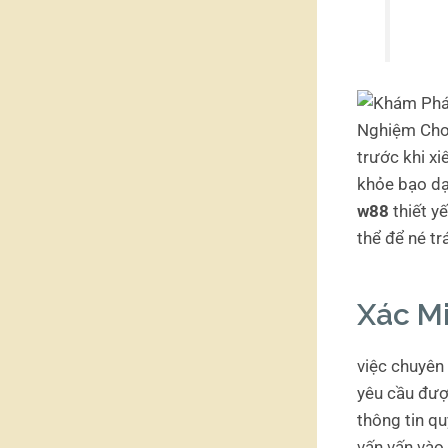
trước khi xi
khỏe bạo dạ
w88
thiết y
thể để né tr
Xác Mi
việc chuyên
yêu cầu đượ
thông tin qu
vấn vấn vào