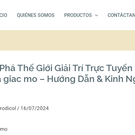
ICIO
QUIÉNES SOMOS
PRODUCTOS
CONTÁCTA
há Thế Giới Giải Trí Trực Tuyế
a giac mo – Hướng Dẫn & Kinh 
rodicol
/
16/07/2024
c mo