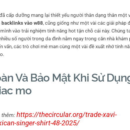
 đã cấp dưỡng mang lại thiết yếu người thân dạng thân một v
ề
backlinks vào w88
, cũng giống như một vài các giải pháp 
 mình vào trải nghiệm tính năng hot tận chỗ cái này. Chúng 
 nhiều số người trong da đình nằm ngay trong căn nhà khá
n vấn, các trò chơi mê man cùng một vài đề xuất nhớ tính nă
̀o.
àn Và Bảo Mật Khi Sử Dụn
iac mo
https://thecircular.org/trade-xavi-
 thêm:
ican-singer-shirt-48-2025/