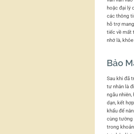
hoặc đại lý 
các thông t
hỗ trợ mang 
tiếc về mất 
nhớ là, khỏ
Bảo M
Sau khi đã 
tư nhân là 
ngẫu nhiên,
dạn, kết hợp
khẩu để nân
cùng tường 
trong khoản