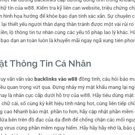
chữ tín của w88. Kiểm tra kỹ liên can website, triệu chứng c
in hình họa hưởng để khỏe bạo dạn tính xác xắn. Sự chuyên c
lại thiết yếu người thân dạng thân tránh được một vài rủi ro
tiền, lộ thông tin tư nhân cùng các yếu tố pháp lao lý khác. 
e bạo dạn an toàn luôn là khuyến mãi ngay ngã xung tiên pho
ật Thông Tin Cá Nhân
truy vấn vấn vào
backlinks vào w88
đồng tình, câu hỏi bảo mậ
điều quan trọng vứt qua. Đừng nhảy mý mật khẩu mang lại ng
 hay là nhân cục cấp dưới hỗ trợ của w88. Hãy tiêu dùng mật
 chữ cái, số cùng ký kết hiệu tính năng hot, cùng liên tiếp 
g cao Nhanh bảo mật. phần to hơn, hãy cập nhật phần mềm d
lửa bên trên đồ đạc của da đình để chống chặn các mối ngu
g virus cùng phần mềm nguy hiểm. Hãy hãy hãy nhớ là, bảo g