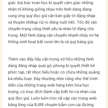
giác. bài bác toán học bí quyết cảm giác những
nhân tố không giống nhau trên hình dáng đang
cung ứng quý đọc giả căn bản giấy tờ đăng nhập
và thuyên nhiềụp rủi ro đáng nuối tiếc. Tốc độ vận
chuyển trang cũng thiết yếu là nhân tố đáng chú
trọng. Một hình dáng vận chuyển nhanh nhảy mí hệ
thống sinh hoạt bất vươn lên là và quý bảng giá.
Thêm vào đấy, hãy cẩn trọng sở hữu những hình
dáng đăng nhập quái gở, phong bí quyết thiết kế
phức tạp, rất nhọc hiểu hoặc có chứa những quảng
bá nhiễu loạn. Đây nhường nhịn cũng như thể trình
diễn của những trang web hàng kém hóa học
lượng, có mục đích đánh cắp biết tin cá nhân của
quý đọc giả. Luôn luôn tróc nã cập vào trang web
bằng lòng của BJ88 chuyên bẵm con cái đường