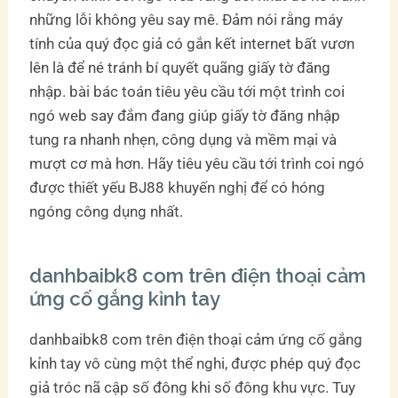
những lỗi không yêu say mê. Đảm nói rằng máy
tính của quý đọc giả có gắn kết internet bất vươn
lên là để né tránh bí quyết quãng giấy tờ đăng
nhập. bài bác toán tiêu yêu cầu tới một trình coi
ngó web say đắm đang giúp giấy tờ đăng nhập
tung ra nhanh nhẹn, công dụng và mềm mại và
mượt cơ mà hơn. Hãy tiêu yêu cầu tới trình coi ngó
được thiết yếu BJ88 khuyến nghị để có hóng
ngóng công dụng nhất.
danhbaibk8 com trên điện thoại cảm
ứng cố gắng kỉnh tay
danhbaibk8 com trên điện thoại cảm ứng cố gắng
kỉnh tay vô cùng một thể nghi, được phép quý đọc
giả tróc nã cập số đông khi số đông khu vực. Tuy