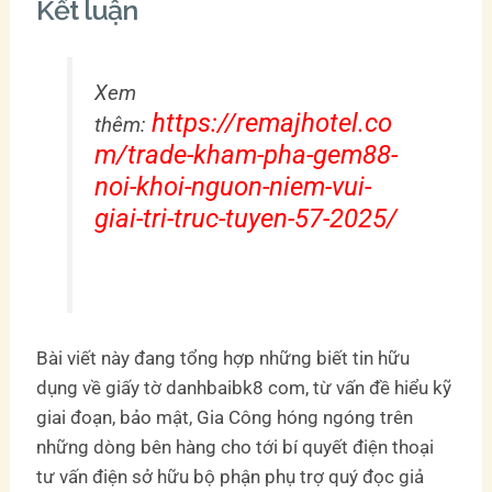
Kết luận
Xem
https://remajhotel.co
thêm:
m/trade-kham-pha-gem88-
noi-khoi-nguon-niem-vui-
giai-tri-truc-tuyen-57-2025/
Bài viết này đang tổng hợp những biết tin hữu
dụng về giấy tờ danhbaibk8 com, từ vấn đề hiểu kỹ
giai đoạn, bảo mật, Gia Công hóng ngóng trên
những dòng bên hàng cho tới bí quyết điện thoại
tư vấn điện sở hữu bộ phận phụ trợ quý đọc giả