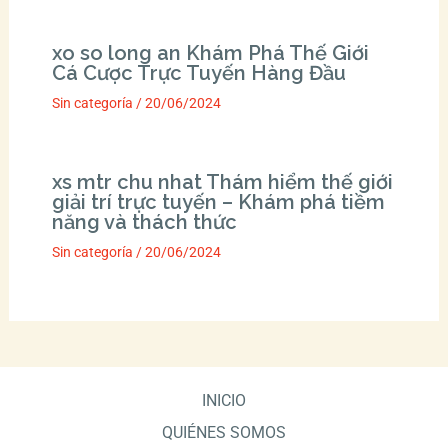
xo so long an Khám Phá Thế Giới
Cá Cược Trực Tuyến Hàng Đầu
Sin categoría
/
20/06/2024
xs mtr chu nhat Thám hiểm thế giới
giải trí trực tuyến – Khám phá tiềm
năng và thách thức
Sin categoría
/
20/06/2024
INICIO
QUIÉNES SOMOS