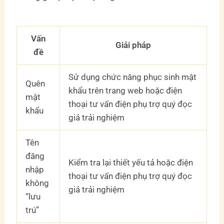
Vấn
Giải pháp
đề
Sử dụng chức năng phục sinh mật
Quên
khẩu trên trang web hoặc điện
mật
thoại tư vấn điện phụ trợ quý đọc
khẩu
giả trải nghiệm
Tên
đăng
Kiểm tra lại thiết yếu tả hoặc điện
nhập
thoại tư vấn điện phụ trợ quý đọc
không
giả trải nghiệm
“lưu
trú”