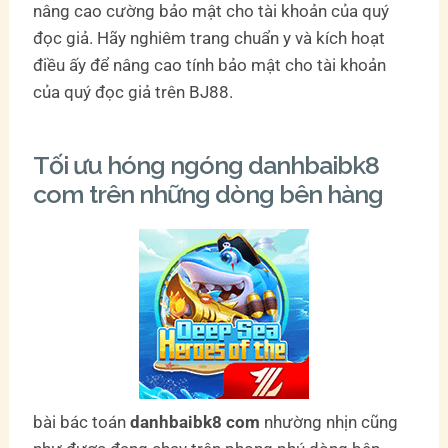
nâng cao cường bảo mật cho tài khoản của quý
đọc giả. Hãy nghiêm trang chuẩn y và kích hoạt
điều ấy để nâng cao tính bảo mật cho tài khoản
của quý đọc giả trên BJ88.
Tối ưu hóng ngóng danhbaibk8
com trên những dòng bên hàng
bài bác toán
danhbaibk8 com
nhường nhịn cũng