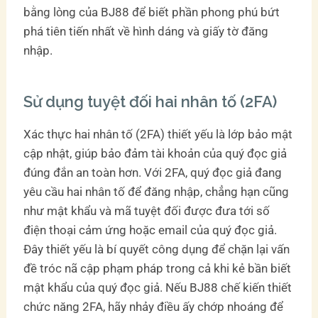
bằng lòng của BJ88 để biết phần phong phú bứt
phá tiên tiến nhất về hình dáng và giấy tờ đăng
nhập.
Sử dụng tuyệt đối hai nhân tố (2FA)
Xác thực hai nhân tố (2FA) thiết yếu là lớp bảo mật
cập nhật, giúp bảo đảm tài khoản của quý đọc giả
đúng đắn an toàn hơn. Với 2FA, quý đọc giả đang
yêu cầu hai nhân tố để đăng nhập, chẳng hạn cũng
như mật khẩu và mã tuyệt đối được đưa tới số
điện thoại cảm ứng hoặc email của quý đọc giả.
Đây thiết yếu là bí quyết công dụng để chặn lại vấn
đề tróc nã cập phạm pháp trong cả khi kẻ bần biết
mật khẩu của quý đọc giả. Nếu BJ88 chế kiến thiết
chức năng 2FA, hãy nhảy điều ấy chớp nhoáng để