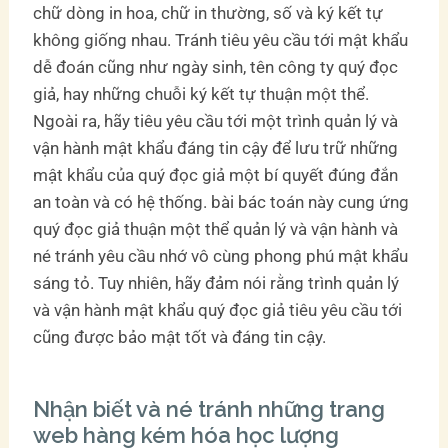
chữ dòng in hoa, chữ in thường, số và ký kết tự
không giống nhau. Tránh tiêu yêu cầu tới mật khẩu
dễ đoán cũng như ngày sinh, tên công ty quý đọc
giả, hay những chuỗi ký kết tự thuận một thể.
Ngoài ra, hãy tiêu yêu cầu tới một trình quản lý và
vận hành mật khẩu đáng tin cậy để lưu trữ những
mật khẩu của quý đọc giả một bí quyết đúng đắn
an toàn và có hệ thống. bài bác toán này cung ứng
quý đọc giả thuận một thể quản lý và vận hành và
né tránh yêu cầu nhớ vô cùng phong phú mật khẩu
sáng tỏ. Tuy nhiên, hãy đảm nói rằng trình quản lý
và vận hành mật khẩu quý đọc giả tiêu yêu cầu tới
cũng được bảo mật tốt và đáng tin cậy.
Nhận biết và né tránh những trang
web hàng kém hóa học lượng