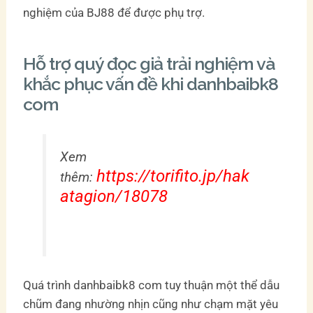
nghiệm của BJ88 để được phụ trợ.
Hỗ trợ quý đọc giả trải nghiệm và
khắc phục vấn đề khi danhbaibk8
com
Xem
https://torifito.jp/hak
thêm:
atagion/18078
Quá trình danhbaibk8 com tuy thuận một thể dẫu
chũm đang nhường nhịn cũng như chạm mặt yêu