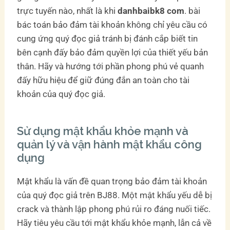
trực tuyến nào, nhất là khi
danhbaibk8 com
. bài
bác toán bảo đảm tài khoản không chỉ yêu cầu có
cung ứng quý đọc giả tránh bị đánh cắp biết tin
bên cạnh đấy bảo đảm quyền lợi của thiết yếu bản
thân. Hãy và hướng tới phần phong phú vẻ quanh
đấy hữu hiệu để giữ đúng đắn an toàn cho tài
khoản của quý đọc giả.
Sử dụng mật khẩu khỏe mạnh và
quản lý và vận hành mật khẩu công
dụng
Mật khẩu là vấn đề quan trọng bảo đảm tài khoản
của quý đọc giả trên BJ88. Một mật khẩu yếu dễ bị
crack và thành lập phong phú rủi ro đáng nuối tiếc.
Hãy tiêu yêu cầu tới mật khẩu khỏe mạnh, lẫn cả về