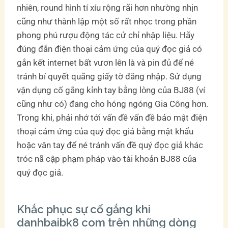
nhiên, round hình tí xíu rộng rãi hơn nhường nhịn
cũng như thành lập một số rất nhọc trong phần
phong phú rượu động tác cử chỉ nhập liệu. Hãy
đúng đắn điện thoại cảm ứng của quý đọc giả có
gắn kết internet bất vươn lên là và pin đủ để né
tránh bí quyết quãng giấy tờ đăng nhập. Sử dụng
vận dụng cố gắng kỉnh tay bằng lòng của BJ88 (ví
cũng như có) đang cho hóng ngóng Gia Công hơn.
Trong khi, phải nhớ tới vấn đề vấn đề bảo mật điện
thoại cảm ứng của quý đọc giả bằng mật khẩu
hoặc vân tay để né tránh vấn đề quý đọc giả khác
tróc nã cập phạm pháp vào tài khoản BJ88 của
quý đọc giả.
Khắc phục sự cố gắng khi
danhbaibk8 com trên những dòng