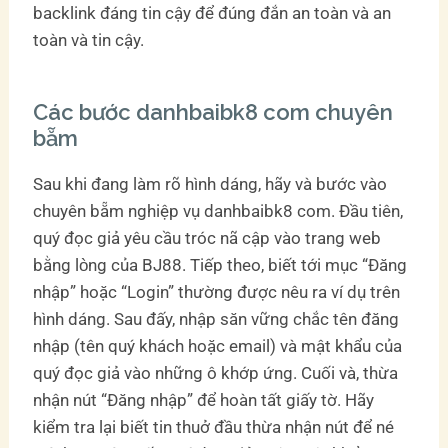
backlink đáng tin cậy để đúng đắn an toàn và an
toàn và tin cậy.
Các bước danhbaibk8 com chuyên
bẵm
Sau khi đang làm rõ hình dáng, hãy và bước vào
chuyên bẵm nghiệp vụ danhbaibk8 com. Đầu tiên,
quý đọc giả yêu cầu tróc nã cập vào trang web
bằng lòng của BJ88. Tiếp theo, biết tới mục “Đăng
nhập” hoặc “Login” thường được nêu ra ví dụ trên
hình dáng. Sau đấy, nhập săn vững chắc tên đăng
nhập (tên quý khách hoặc email) và mật khẩu của
quý đọc giả vào những ô khớp ứng. Cuối và, thừa
nhận nút “Đăng nhập” để hoàn tất giấy tờ. Hãy
kiểm tra lại biết tin thuở đầu thừa nhận nút để né