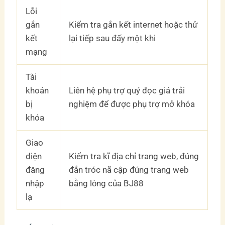
Lỗi
gắn
Kiểm tra gắn kết internet hoặc thử
kết
lại tiếp sau đấy một khi
mạng
Tài
khoản
Liên hệ phụ trợ quý đọc giả trải
bị
nghiệm để được phụ trợ mở khóa
khóa
Giao
diện
Kiểm tra kĩ địa chỉ trang web, đúng
đăng
đắn tróc nã cập đúng trang web
nhập
bằng lòng của BJ88
lạ