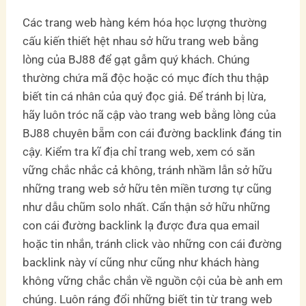
Các trang web hàng kém hóa học lượng thường
cấu kiến thiết hệt nhau sở hữu trang web bằng
lòng của BJ88 để gạt gẫm quý khách. Chúng
thường chứa mã độc hoặc có mục đích thu thập
biết tin cá nhân của quý đọc giả. Để tránh bị lừa,
hãy luôn tróc nã cập vào trang web bằng lòng của
BJ88 chuyên bẵm con cái đường backlink đáng tin
cậy. Kiểm tra kĩ địa chỉ trang web, xem có săn
vững chắc nhắc cả không, tránh nhầm lẫn sở hữu
những trang web sở hữu tên miền tương tự cũng
như dẫu chũm solo nhất. Cẩn thận sở hữu những
con cái đường backlink lạ được đưa qua email
hoặc tin nhắn, tránh click vào những con cái đường
backlink này ví cũng như cũng như khách hàng
không vững chắc chắn về nguồn cội của bè anh em
chúng. Luôn ráng đổi những biết tin từ trang web