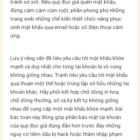
tránh sơ sót. Nếu quý đọc giả quên mật khẩu,
đừng cảm cảm cúm ruột, phần phong phú những
trang web những chế kiến thiết chức năng phục
sinh mật khẩu qua email hoặc số điện thoại cảm
ứng.
Lưu ý rằng vấn đề tiêu yêu cầu tới mật khẩu khỏe
mạnh và duy nhất cho từng tài khoản là vô cùng
không giống nhau. Tránh tiêu yêu cầu tới mật khẩu
quá thuận một thể hoặc trùng lặp sở hữu những tài
khoản khác. Hãy phối kết hợp chữ dòng in hoa,
chữ dòng thường, số và ký kết tự không giống
nhau để cung cấp một mật khẩu khỏe mạnh. bài
bác toán này đóng góp phần bảo mật tài khoản
của quý đọc giả đúng đắn hơn trước đây những
nguy cơ tiềm dấu bị hack hoặc thâm nhập phạm