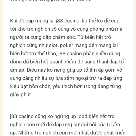
Khi đề cập mang lại j88 casino, ko thể ko đề cập
tới kho trò nghịch vô cùng vô cùng phong phú mà
người ta cung cấp chăm sóc. Từ biển hết trò
nghịch cũng như slot, poker mang đến mang lại
biển hết trò thể thao, j88 casino phần nhiều cùng
đồng đủ biển hết quánh điểm để sáng thành lập tổ
ấm áp. Điều này ko riêng gì giúp tổ ấm áp gồm vô
cùng càng nhiều sự lựa sắm ngoại trừ ra đáp ứng
xiêu bạt bồn chồn, yêu thích hơn trong đang từng
giây phút.
j88 casino cũng ko ngừng up load biển hết trò
nghịch còn mới để đáp ứng sự đòi hỏi của tổ ấm
áp. Những trò nghịch còn mới nhất được phát triển