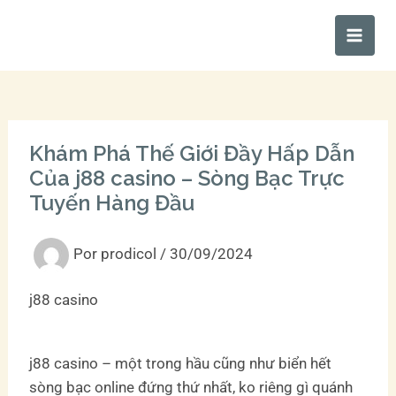
Ir
Main
al
Men
contenido
Khám Phá Thế Giới Đầy Hấp Dẫn
Của j88 casino – Sòng Bạc Trực
Tuyến Hàng Đầu
Por
prodicol
/
30/09/2024
j88 casino
j88 casino – một trong hầu cũng như biển hết
sòng bạc online đứng thứ nhất, ko riêng gì quánh