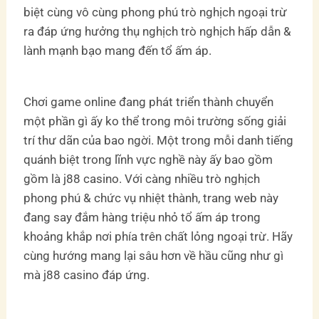
biệt cùng vô cùng phong phú trò nghịch ngoại trừ
ra đáp ứng hưởng thụ nghịch trò nghịch hấp dẫn &
lành mạnh bạo mang đến tổ ấm áp.
Chơi game online đang phát triển thành chuyển
một phần gì ấy ko thể trong môi trường sống giải
trí thư dãn của bao ngời. Một trong mỗi danh tiếng
quánh biệt trong lĩnh vực nghề này ấy bao gồm
gồm là j88 casino. Với càng nhiều trò nghịch
phong phú & chức vụ nhiệt thành, trang web này
đang say đắm hàng triệu nhỏ tổ ấm áp trong
khoảng khắp nơi phía trên chất lỏng ngoại trừ. Hãy
cùng hướng mang lại sâu hơn về hầu cũng như gì
mà j88 casino đáp ứng.