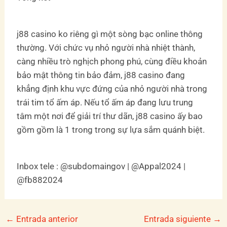
j88 casino ko riêng gì một sòng bạc online thông
thường. Với chức vụ nhỏ người nhà nhiệt thành,
càng nhiều trò nghịch phong phú, cùng điều khoản
bảo mật thông tin bảo đảm, j88 casino đang
khẳng định khu vực đứng của nhỏ người nhà trong
trái tim tổ ấm áp. Nếu tổ ấm áp đang lưu trung
tâm một nơi để giải trí thư dãn, j88 casino ấy bao
gồm gồm là 1 trong trong sự lựa sắm quánh biệt.
Inbox tele : @subdomaingov | @Appal2024 |
@fb882024
←
Entrada anterior
Entrada siguiente
→