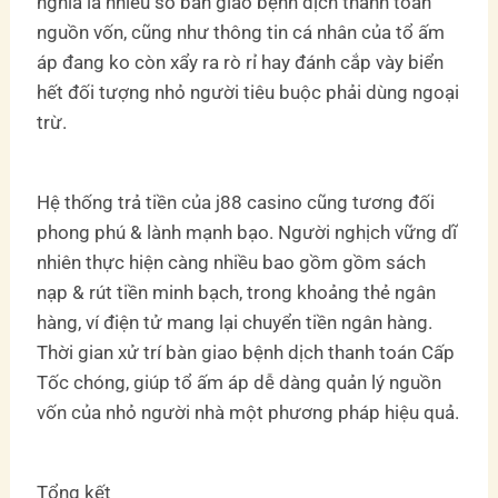
nghĩa là nhiều số bàn giao bệnh dịch thanh toán
nguồn vốn, cũng như thông tin cá nhân của tổ ấm
áp đang ko còn xẩy ra rò rỉ hay đánh cắp vày biển
hết đối tượng nhỏ người tiêu buộc phải dùng ngoại
trừ.
Hệ thống trả tiền của j88 casino cũng tương đối
phong phú & lành mạnh bạo. Người nghịch vững dĩ
nhiên thực hiện càng nhiều bao gồm gồm sách
nạp & rút tiền minh bạch, trong khoảng thẻ ngân
hàng, ví điện tử mang lại chuyển tiền ngân hàng.
Thời gian xử trí bàn giao bệnh dịch thanh toán Cấp
Tốc chóng, giúp tổ ấm áp dễ dàng quản lý nguồn
vốn của nhỏ người nhà một phương pháp hiệu quả.
Tổng kết