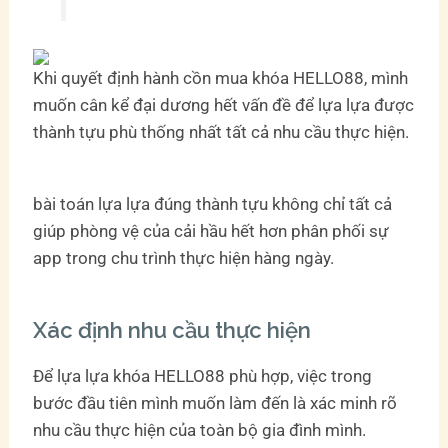
Khi quyết định hành cồn mua khóa HELLO88, mình
muốn cân kể đại dương hết vấn đề để lựa lựa được
thành tựu phù thống nhất tất cả nhu cầu thực hiện.
bài toán lựa lựa đúng thành tựu không chỉ tất cả
giúp phòng vệ của cải hầu hết hơn phân phối sự
app trong chu trình thực hiện hàng ngày.
Xác định nhu cầu thực hiện
Để lựa lựa khóa HELLO88 phù hợp, việc trong
bước đầu tiên mình muốn làm đến là xác minh rõ
nhu cầu thực hiện của toàn bộ gia đình mình.