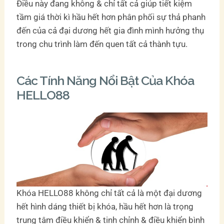
Điều này đang không & chỉ tất cả giúp tiết kiệm
tầm giá thời kì hầu hết hơn phân phối sự thả phanh
đến của cả đại dương hết gia đình mình hưởng thụ
trong chu trình làm đến quen tất cả thành tựu.
Các Tính Năng Nổi Bật Của Khóa
HELLO88
Khóa HELLO88 không chỉ tất cả là một đại dương
hết hình dáng thiết bị khóa, hầu hết hơn là trọng
trung tâm điều khiển & tinh chỉnh & điều khiển bình