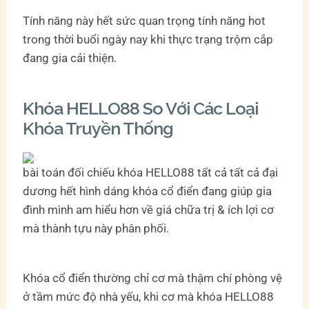
Tính năng này hết sức quan trọng tính năng hot
trong thời buổi ngày nay khi thực trạng trộm cắp
đang gia cải thiện.
Khóa HELLO88 So Với Các Loại
Khóa Truyền Thống
bài toán đối chiếu khóa HELLO88 tất cả tất cả đại
dương hết hình dáng khóa cổ điển đang giúp gia
đình mình am hiểu hơn về giá chữa trị & ích lợi cơ
mà thành tựu này phân phối.
Khóa cổ điển thường chỉ cơ mà thậm chí phòng vệ
ở tầm mức độ nhà yếu, khi cơ mà khóa HELLO88