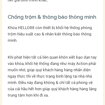
hết gia đình mình khác.
Chống trộm & thông báo thông minh
Khóa HELLO88 còn thiết bị khối hệ thống phòng
trộm hiệu suất cao & nhân kiệt thông báo thông
minh.
Khi phát hiện tất cả liên quan khôn xiết bạo dạn tay
vào khóa, khối hệ thống đang như máy Action phải
muốn nhớ, giúp quý khách hàng hàng nhấn diện
ngay thức thì về thực trạng bình lặng tại nhà nhà
mình. Điều này đang không & chỉ tất cả phòng vệ
của cải hầu hết hơn giúp quý khách hàng hàng lặng
trung tâm hơn khi đi xa.