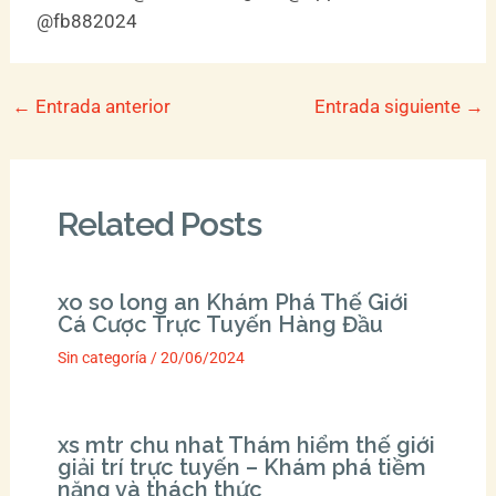
@fb882024
←
Entrada anterior
Entrada siguiente
→
Related Posts
xo so long an Khám Phá Thế Giới
Cá Cược Trực Tuyến Hàng Đầu
Sin categoría
/
20/06/2024
xs mtr chu nhat Thám hiểm thế giới
giải trí trực tuyến – Khám phá tiềm
năng và thách thức