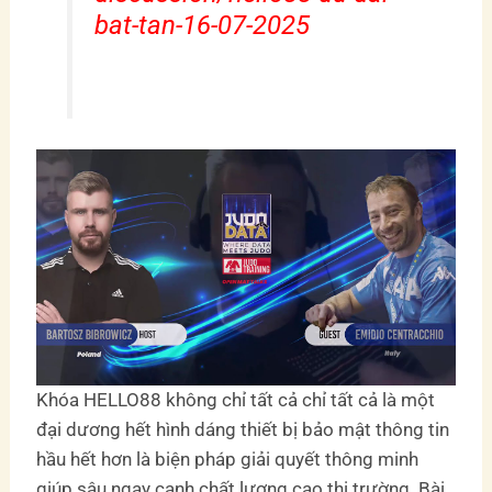
bat-tan-16-07-2025
Khóa HELLO88 không chỉ tất cả chỉ tất cả là một
đại dương hết hình dáng thiết bị bảo mật thông tin
hầu hết hơn là biện pháp giải quyết thông minh
giúp sâu ngay cạnh chất lượng cao thị trường. Bài