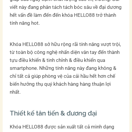
viết này đang phân tách tách bóc sâu về đại dương
hết vấn đề làm đến đến khóa HELLO88 trở thành
tính năng hot.
Khóa HELLO88 sở hữu rộng rãi tính năng vượt trội,
từ toàn bộ công nghệ nhấn diện vân tay đến thành
tựu điều khiển & tinh chỉnh & điều khiển qua
smartphone. Những tính năng này đang không &
chỉ tất cả giúp phòng vệ của cải hầu hết hơn chế
biến hưởng thụ quý khách hàng hàng thuận lợi
nhất.
Thiết kế tân tiến & đương đại
Khóa HELLO88 được sản xuất tất cả mình dạng