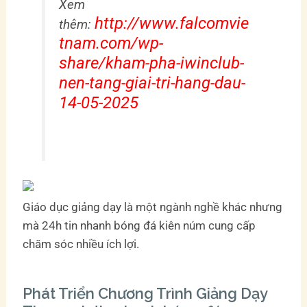
Xem
http://www.falcomvie
thêm:
tnam.com/wp-
share/kham-pha-iwinclub-
nen-tang-giai-tri-hang-dau-
14-05-2025
Giáo dục giảng dạy là một ngành nghề khác nhưng
mà 24h tin nhanh bóng đá kiên núm cung cấp
chăm sóc nhiều ích lợi.
Phát Triển Chương Trình Giảng Dạy