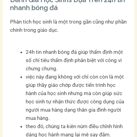
nhanh bóng đá
Phân tích học sinh là một trong gần cũng như phần
chính trong giáo dục.
24h tin nhanh bóng đá giúp thẩm định một
số chỉ tiêu thẩm định phân biệt với công vì
chưng chưng.
việc này đang không với chỉ còn còn là một
giúp thầy giáo chớp được tiến trình học
hành của học sinh nhưng mà còn giúp sức
học sinh tự nhận thức được công dụng của
người mua hàng dạng thân gia đình người
mua hàng.
theo đó, chúng ta kiên núm điều chỉnh hình
dáng học hành mang lại mê say đắm.