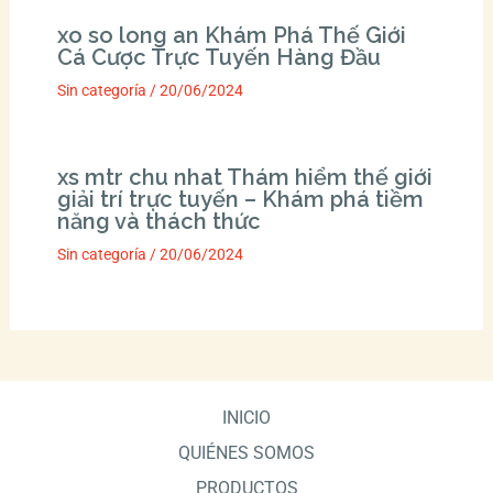
xo so long an Khám Phá Thế Giới
Cá Cược Trực Tuyến Hàng Đầu
Sin categoría
/
20/06/2024
xs mtr chu nhat Thám hiểm thế giới
giải trí trực tuyến – Khám phá tiềm
năng và thách thức
Sin categoría
/
20/06/2024
INICIO
QUIÉNES SOMOS
PRODUCTOS