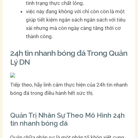
tình trạng thực chất lỏng.
việc này đang không với chỉ còn còn là một
giúp tiết kiệm ngân sách ngân sách với tiêu
xài nhưng mà còn ngày càng tăng thời cơ
thành công.
24h tin nhanh bóng đá Trong Quản
Lý DN
Tiếp theo, hãy linh cảm thực hiện của 24h tin nhanh
bóng đá trong điều hành hết sức thị.
Quản Trị Nhân Sự Theo Mô Hình 24h
tin nhanh bóng đá
Quản chữa nhân sự là một nhân tố khôn xiết cung