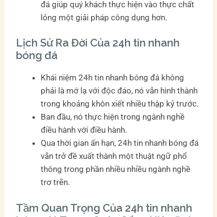
đá giúp quý khách thực hiện vào thực chất
lỏng một giải pháp công dụng hơn.
Lịch Sử Ra Đời Của 24h tin nhanh
bóng đá
Khái niệm 24h tin nhanh bóng đá không
phải là mớ lạ với độc đáo, nó vẫn hình thành
trong khoảng khôn xiết nhiều thập kỷ trước.
Ban đầu, nó thực hiện trong ngành nghề
điều hành với điều hành.
Qua thời gian ấn hạn, 24h tin nhanh bóng đá
vẫn trở đề xuất thành một thuật ngữ phổ
thông trong phần nhiều nhiều ngành nghề
trơ trẽn.
Tầm Quan Trọng Của 24h tin nhanh