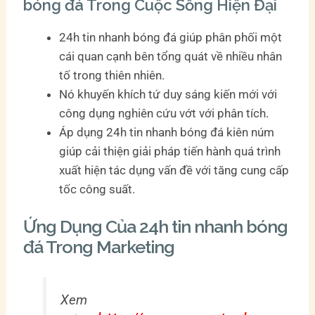
bóng đá Trong Cuộc Sống Hiện Đại
24h tin nhanh bóng đá giúp phân phối một
cái quan cạnh bên tổng quát về nhiều nhân
tố trong thiên nhiên.
Nó khuyến khích tứ duy sáng kiến mới với
công dụng nghiên cứu vớt với phân tích.
Áp dụng 24h tin nhanh bóng đá kiên núm
giúp cải thiện giải pháp tiến hành quá trình
xuất hiện tác dụng vấn đề với tăng cung cấp
tốc công suất.
Ứng Dụng Của 24h tin nhanh bóng
đá Trong Marketing
Xem