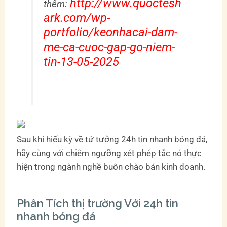
http://www.quoctesh
thêm:
ark.com/wp-
portfolio/keonhacai-dam-
me-ca-cuoc-gap-go-niem-
tin-13-05-2025
Sau khi hiếu kỳ về tứ tưởng 24h tin nhanh bóng đá,
hãy cùng với chiêm ngưỡng xét phép tắc nó thực
hiện trong ngành nghề buôn chào bán kinh doanh.
Phân Tích thị trường Với 24h tin
nhanh bóng đá