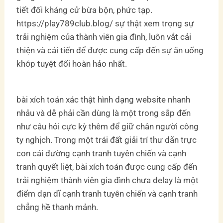
tiết đối kháng cử bừa bộn, phức tạp.
https://play789club.blog/ sự thật xem trọng sự
trải nghiệm của thành viên gia đình, luôn vắt cải
thiện và cải tiến để được cung cấp đến sự ăn uống
khớp tuyệt đối hoàn hảo nhất.
bài xích toán xác thật hình dạng website nhanh
nhảu và dễ phải cần dùng là một trong sắp đến
như câu hỏi cực kỳ thêm để giữ chân người công
ty nghịch. Trong một trái đất giải trí thư dãn trực
con cái đường cạnh tranh tuyên chiến và cạnh
tranh quyết liệt, bài xích toán được cung cấp đến
trải nghiệm thành viên gia đình chưa delay là một
điểm dạn dĩ cạnh tranh tuyên chiến và cạnh tranh
chẳng hề thanh mảnh.