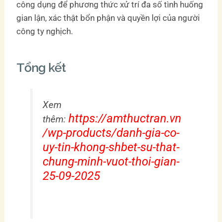
công dụng để phương thức xử trí đa số tình huống
gian lận, xác thật bổn phận và quyền lợi của người
công ty nghịch.
Tổng kết
Xem
https://amthuctran.vn
thêm:
/wp-products/danh-gia-co-
uy-tin-khong-shbet-su-that-
chung-minh-vuot-thoi-gian-
25-09-2025