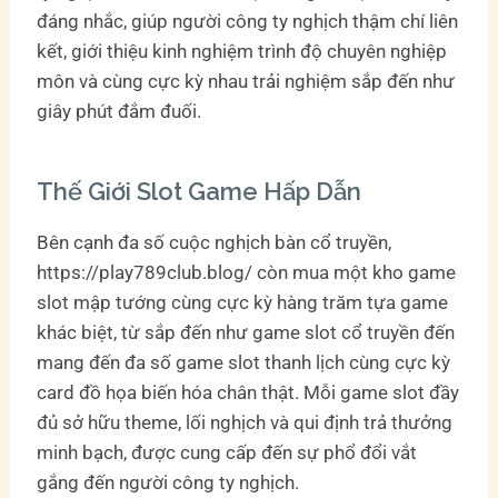
đáng nhắc, giúp người công ty nghịch thậm chí liên
kết, giới thiệu kinh nghiệm trình độ chuyên nghiệp
môn và cùng cực kỳ nhau trải nghiệm sắp đến như
giây phút đắm đuối.
Thế Giới Slot Game Hấp Dẫn
Bên cạnh đa số cuộc nghịch bàn cổ truyền,
https://play789club.blog/ còn mua một kho game
slot mập tướng cùng cực kỳ hàng trăm tựa game
khác biệt, từ sắp đến như game slot cổ truyền đến
mang đến đa số game slot thanh lịch cùng cực kỳ
card đồ họa biến hóa chân thật. Mỗi game slot đầy
đủ sở hữu theme, lối nghịch và qui định trả thưởng
minh bạch, được cung cấp đến sự phổ đổi vắt
gắng đến người công ty nghịch.