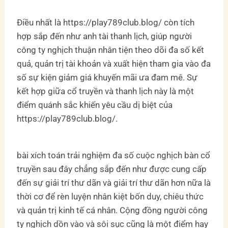
Điều nhất là https://play789club.blog/ còn tích
hợp sắp đến như anh tài thanh lịch, giúp người
công ty nghịch thuận nhân tiện theo dõi đa số kết
quả, quản trị tài khoản và xuất hiện tham gia vào đa
số sự kiện giảm giá khuyến mãi ưa đam mê. Sự
kết hợp giữa cổ truyền và thanh lịch này là một
điểm quánh sắc khiến yêu cầu dị biệt của
https://play789club.blog/.
bài xích toán trải nghiệm đa số cuộc nghịch bàn cổ
truyền sau đây chẳng sắp đến như được cung cấp
đến sự giải trí thư dãn và giải trí thư dãn hơn nữa là
thời cơ để rèn luyện nhân kiệt bốn duy, chiêu thức
và quản trị kinh tế cá nhân. Cộng đồng người công
ty nghịch dồn vào và sôi sục cũng là một điểm hay