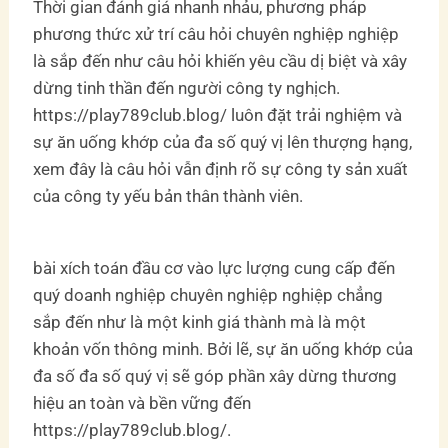
Thời gian đánh giá nhanh nhảu, phương pháp
phương thức xử trí câu hỏi chuyên nghiệp nghiệp
là sắp đến như câu hỏi khiến yêu cầu dị biệt và xây
dừng tinh thần đến người công ty nghịch.
https://play789club.blog/ luôn đặt trải nghiệm và
sự ăn uống khớp của đa số quý vị lên thượng hạng,
xem đây là câu hỏi vẫn định rõ sự công ty sản xuất
của công ty yếu bản thân thành viên.
bài xích toán đầu cơ vào lực lượng cung cấp đến
quý doanh nghiệp chuyên nghiệp nghiệp chẳng
sắp đến như là một kinh giá thành mà là một
khoản vốn thông minh. Bởi lẽ, sự ăn uống khớp của
đa số đa số quý vị sẽ góp phần xây dừng thương
hiệu an toàn và bền vững đến
https://play789club.blog/.