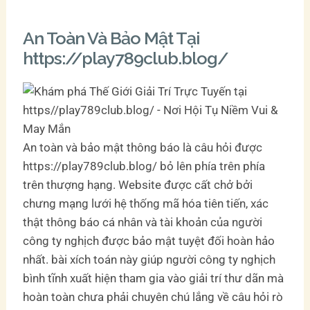
An Toàn Và Bảo Mật Tại
https://play789club.blog/
An toàn và bảo mật thông báo là câu hỏi được
https://play789club.blog/ bỏ lên phía trên phía
trên thượng hạng. Website được cất chở bởi
chưng mạng lưới hệ thống mã hóa tiên tiến, xác
thật thông báo cá nhân và tài khoản của người
công ty nghịch được bảo mật tuyệt đối hoàn hảo
nhất. bài xích toán này giúp người công ty nghịch
bình tĩnh xuất hiện tham gia vào giải trí thư dãn mà
hoàn toàn chưa phải chuyên chú lắng về câu hỏi rò