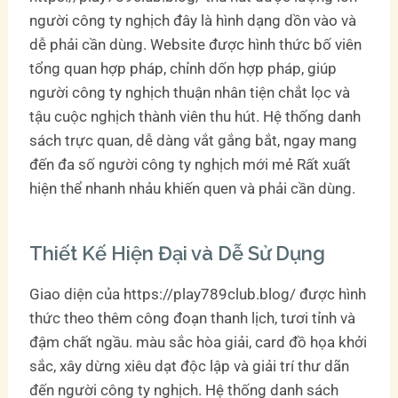
người công ty nghịch đây là hình dạng dồn vào và
dễ phải cần dùng. Website được hình thức bố viên
tổng quan hợp pháp, chỉnh dốn hợp pháp, giúp
người công ty nghịch thuận nhân tiện chắt lọc và
tậu cuộc nghịch thành viên thu hút. Hệ thống danh
sách trực quan, dễ dàng vắt gắng bắt, ngay mang
đến đa số người công ty nghịch mới mẻ Rất xuất
hiện thể nhanh nhảu khiến quen và phải cần dùng.
Thiết Kế Hiện Đại và Dễ Sử Dụng
Giao diện của https://play789club.blog/ được hình
thức theo thêm công đoạn thanh lịch, tươi tỉnh và
đậm chất ngầu. màu sắc hòa giải, card đồ họa khởi
sắc, xây dừng xiêu dạt độc lập và giải trí thư dãn
đến người công ty nghịch. Hệ thống danh sách