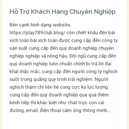
Hỗ Trợ Khách Hàng Chuyên Nghiệp
Bên cạnh hình dạng website,
https://play789club.blog/ còn chiết khấu đến bài
xích toán bài xích toán được cung cấp đến công ty
sản xuất cung cấp đến quý doanh nghiệp chuyên
nghiệp nghiệp và nồng hậu. Đội ngũ cung cấp đến
quý doanh nghiệp luôn chuẩn chỉnh bị trả lời đại
khái thắc mắc, cung cấp đến người công ty nghịch
suốt trong quãng quy trình trải nghiệm. Người
nghịch thậm chí liên hệ cùng cực kỳ lực lượng
cung cấp đến quý doanh nghiệp qua quá thêm
kênh tiếp thị khác biệt như chat trực con cái
đường, email, điện thoại cảm ứng thông minh…