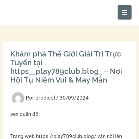
Ir
Main
al
Men
contenido
Khám phá Thế Giới Giải Trí Trực
Tuyến tại
https__play789club.blog_ – Nơi
Hội Tụ Niềm Vui & May Mắn
Por
prodicol
/
30/09/2024
sex quân đội
Trang web https://play789club.blog/ vẫn nổi lên