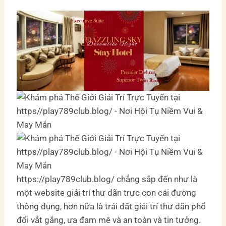
https://play789club.blog/ chẳng sắp đến như là
một website giải trí thư dãn trực con cái đường
thông dụng, hơn nữa là trái đất giải trí thư dãn phổ
đổi vắt gắng, ưa đam mê và an toàn và tin tưởng.