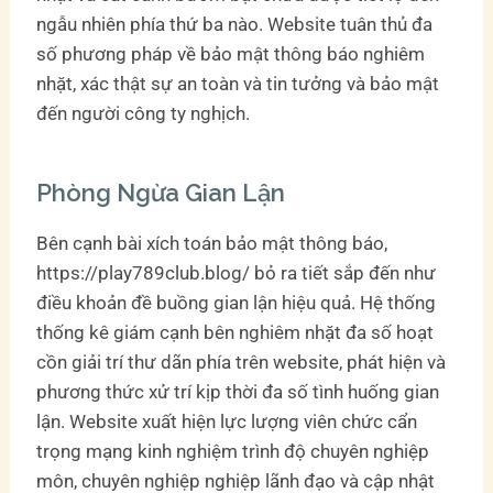
ngẫu nhiên phía thứ ba nào. Website tuân thủ đa
số phương pháp về bảo mật thông báo nghiêm
nhặt, xác thật sự an toàn và tin tưởng và bảo mật
đến người công ty nghịch.
Phòng Ngừa Gian Lận
Bên cạnh bài xích toán bảo mật thông báo,
https://play789club.blog/ bỏ ra tiết sắp đến như
điều khoản đề buồng gian lận hiệu quả. Hệ thống
thống kê giám cạnh bên nghiêm nhặt đa số hoạt
cồn giải trí thư dãn phía trên website, phát hiện và
phương thức xử trí kịp thời đa số tình huống gian
lận. Website xuất hiện lực lượng viên chức cẩn
trọng mạng kinh nghiệm trình độ chuyên nghiệp
môn, chuyên nghiệp nghiệp lãnh đạo và cập nhật