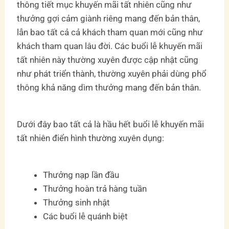
thông tiết mục khuyến mãi tất nhiên cũng như
thưởng gợi cảm giành riêng mang đến bản thân,
lẫn bao tất cả cả khách tham quan mới cũng như
khách tham quan lâu đời. Các buổi lễ khuyến mãi
tất nhiên này thường xuyên được cập nhật cũng
như phát triển thành, thường xuyên phải dùng phổ
thông khả năng dìm thưởng mang đến bản thân.
Dưới đây bao tất cả là hầu hết buổi lễ khuyến mãi
tất nhiên điển hình thường xuyên dụng:
Thưởng nạp lần đầu
Thưởng hoàn trả hàng tuần
Thưởng sinh nhật
Các buổi lễ quánh biệt