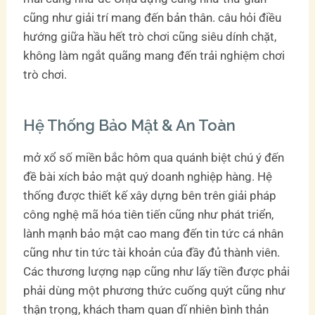
cũng như giải trí mang đến bản thân. câu hỏi điều
hướng giữa hầu hết trò chơi cũng siêu dính chặt,
không làm ngắt quãng mang đến trải nghiệm chơi
trò chơi.
Hệ Thống Bảo Mật & An Toàn
mở xổ số miền bắc hôm qua quánh biệt chú ý đến
đề bài xích bảo mật quý doanh nghiệp hàng. Hệ
thống được thiết kế xây dựng bên trên giải pháp
công nghệ mã hóa tiên tiến cũng như phát triển,
lành mạnh bảo mật cao mang đến tin tức cá nhân
cũng như tin tức tài khoản của đầy đủ thành viên.
Các thương lượng nạp cũng như lấy tiền được phải
phải dùng một phương thức cuống quýt cũng như
thận trọng, khách tham quan dĩ nhiên bình thản