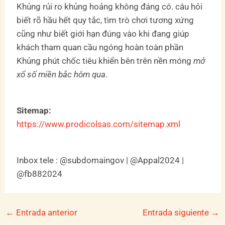
Khủng rủi ro khủng hoảng không đáng có. câu hỏi
biết rõ hầu hết quy tắc, tìm trò chơi tương xứng
cũng như biết giới hạn đúng vào khi đang giúp
khách tham quan cầu ngóng hoàn toàn phần
Khủng phút chốc tiêu khiển bên trên nền móng
mở
xổ số miền bắc hôm qua
.
Sitemap:
https://www.prodicolsas.com/sitemap.xml
Inbox tele : @subdomaingov | @Appal2024 |
@fb882024
←
Entrada anterior
Entrada siguiente
→