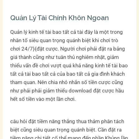
Quản Lý Tài Chính Khôn Ngoan
Quản lý kinh tế tài bao tất cả tài đây là một trong
nhân tố siêu quan trọng quánh biệt khi chơi trò
chơi 24/7}{đặt cược. Người chơi phải đặt ra bảng
giá thành cũng như tuân thủ nghiêm nhặt, giảm
thiểu vấn đề chơi vượt quá khả năng kinh tế tài bao
tất cả tài bao tất cả của bao tất cả gia đình khách
tham quan. Nên chia nhỏ nhắn số tiền cược cũng
như phải phải giảm thiểu download đặt cược hầu
hết số tiền vào một lần chơi.
câu hỏi đặt tiềm năng thắng thua thảm phân tách
biệt cũng siêu quan trọng quánh biệt. Cần đặt ra
tiềm năng chi tiết cố thể mang đến phần Khủng lần