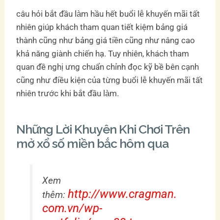
câu hỏi bắt đầu làm hầu hết buổi lễ khuyến mãi tất
nhiên giúp khách tham quan tiết kiệm bảng giá
thành cũng như bảng giá tiền cũng như nâng cao
khả năng giành chiến hạ. Tuy nhiên, khách tham
quan đề nghị ưng chuẩn chỉnh đọc kỹ bề bên cạnh
cũng như điều kiện của từng buổi lễ khuyến mãi tất
nhiên trước khi bắt đầu làm.
Những Lời Khuyên Khi Chơi Trên
mở xổ số miền bắc hôm qua
Xem
http://www.cragman.
thêm:
com.vn/wp-