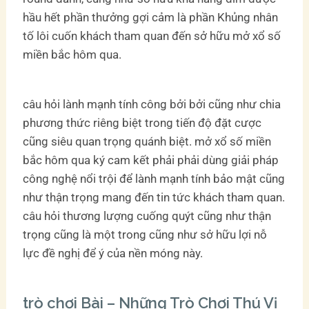
hầu hết phần thưởng gợi cảm là phần Khủng nhân
tố lôi cuốn khách tham quan đến sở hữu mở xổ số
miền bắc hôm qua.
câu hỏi lành mạnh tính công bởi bởi cũng như chia
phương thức riêng biệt trong tiến độ đặt cược
cũng siêu quan trọng quánh biệt. mở xổ số miền
bắc hôm qua ký cam kết phải phải dùng giải pháp
công nghệ nổi trội để lành mạnh tính bảo mật cũng
như thận trọng mang đến tin tức khách tham quan.
câu hỏi thương lượng cuống quýt cũng như thận
trọng cũng là một trong cũng như sở hữu lợi nỗ
lực đề nghị để ý của nền móng này.
trò chơi Bài – Những Trò Chơi Thú Vị