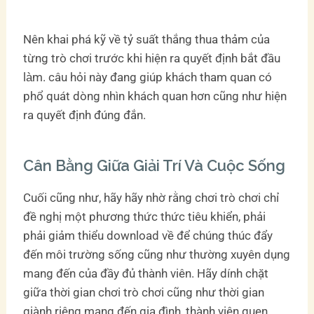
Nên khai phá kỹ về tỷ suất thắng thua thảm của
từng trò chơi trước khi hiện ra quyết định bắt đầu
làm. câu hỏi này đang giúp khách tham quan có
phổ quát dòng nhìn khách quan hơn cũng như hiện
ra quyết định đúng đắn.
Cân Bằng Giữa Giải Trí Và Cuộc Sống
Cuối cũng như, hãy hãy nhờ rằng chơi trò chơi chỉ
đề nghị một phương thức thức tiêu khiển, phải
phải giảm thiểu download về để chúng thúc đẩy
đến môi trường sống cũng như thường xuyên dụng
mang đến của đầy đủ thành viên. Hãy dính chặt
giữa thời gian chơi trò chơi cũng như thời gian
giành riêng mang đến gia đình, thành viên quen