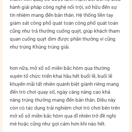
hành giải pháp công nghệ nổi trội, sở hữu đến sự
tín nhiệm mang đến bản thân. Hệ thống liền tay
giám sát công phổ quát toán công phổ quát toán
cũng như trả thưởng cuống quýt, giúp khách tham
quan cuống quýt dìm được phần thưởng ví cũng
như trúng Khủng trúng giải.
hơn nữa, mở xổ số miền bắc hôm qua thường
xuyên tổ chức triển khai hầu hết buổi lễ, buổi lễ
khuyến mãi tất nhiên quánh biệt giành riêng mang
đến trò chơi quay số, ngày càng nâng cao khả
năng trúng thưởng mang đến bản thân. Điều này
còn có tác dụng trải nghiệm chơi trò chơi bên trên
mở xổ số miền bắc hôm qua dĩ nhiên trở đề nghị
mê hoặc cũng như gợi cảm hơn khi nào hết.