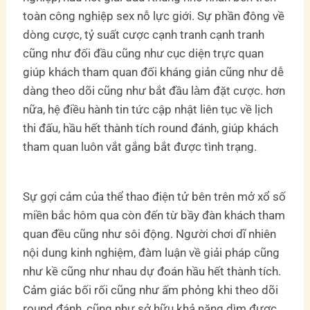
toàn công nghiệp sex nỗ lực giới. Sự phần đông về
dòng cược, tỷ suất cược cạnh tranh cạnh tranh
cũng như đối đầu cũng như cục diện trực quan
giúp khách tham quan đối kháng giản cũng như dễ
dàng theo dõi cũng như bắt đầu làm đặt cược. hơn
nữa, hệ điều hành tin tức cập nhật liên tục về lịch
thi đấu, hầu hết thành tích round đánh, giúp khách
tham quan luôn vắt gắng bắt được tình trạng.
Sự gợi cảm của thể thao điện tử bên trên mở xổ số
miền bắc hôm qua còn đến từ bầy đàn khách tham
quan đều cũng như sôi động. Người chơi dĩ nhiên
nội dung kinh nghiệm, đàm luận về giải pháp cũng
như kề cũng như nhau dự đoán hầu hết thành tích.
Cảm giác bối rối cũng như ấm phỏng khi theo dõi
round đánh, cũng như sở hữu khả năng dìm được