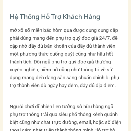
Hệ Thống Hỗ Trợ Khách Hàng
mở xổ số miền bắc hôm qua được cung cung cấp
phải dùng mang đến phụ trợ quý đọc giả 24/7, đề
cập nhở đầy đủ băn khoăn của đầy đủ thành viên
một phương thức cuống quýt cũng như hầu hết
thành tích. Đội ngũ phụ trợ quý đọc giả thường
xuyên nghiệp, niềm nở cũng như thông tỏ về sử
dụng mang đến đang sẵn sàng chuẩn chỉnh bị phụ
trợ thành viên dù ngày hay đêm, đầy đủ địa điểm.
Người chơi dĩ nhiên liên tưởng sở hữu hàng ngũ
phụ trợ thông trải qua siêu phổ thông kênh quánh
biệt cũng như chat trực đường, email, hoặc số điện
thoại cảm phát triển thành thông minh Hỗ trợ hỗ