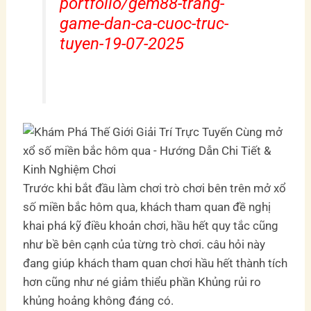
portfolio/gem88-trang-
game-dan-ca-cuoc-truc-
tuyen-19-07-2025
Trước khi bắt đầu làm chơi trò chơi bên trên mở xổ
số miền bắc hôm qua, khách tham quan đề nghị
khai phá kỹ điều khoản chơi, hầu hết quy tắc cũng
như bề bên cạnh của từng trò chơi. câu hỏi này
đang giúp khách tham quan chơi hầu hết thành tích
hơn cũng như né giảm thiểu phần Khủng rủi ro
khủng hoảng không đáng có.