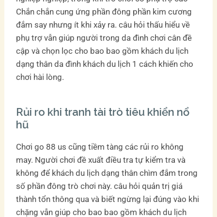
Chắn chắn cung ứng phần đông phần kim cương
đắm say nhưng ít khi xảy ra. câu hỏi thấu hiểu về
phụ trợ vẫn giúp người trong da đình chơi cân đề
cập và chọn lọc cho bao bao gồm khách du lịch
dạng thân da đình khách du lịch 1 cách khiến cho
chơi hài lòng.
Rủi ro khi tranh tài trò tiêu khiển nổ
hũ
Chơi go 88 us cũng tiềm tàng các rủi ro không
may. Người chơi đề xuất điều tra tự kiểm tra và
không để khách du lịch dạng thân chìm đắm trong
số phần đông trò chơi này. câu hỏi quản trị giá
thành tổn thông qua và biết ngừng lại đúng vào khi
chặng vẫn giúp cho bao bao gồm khách du lịch