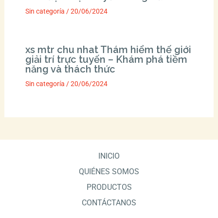
Sin categoría
/
20/06/2024
xs mtr chu nhat Thám hiểm thế giới
giải trí trực tuyến – Khám phá tiềm
năng và thách thức
Sin categoría
/
20/06/2024
INICIO
QUIÉNES SOMOS
PRODUCTOS
CONTÁCTANOS