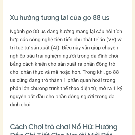
Xu hướng tương lai của go 88 us
Ngành go 88 us đang hướng mang lại câu hỏi tích
hợp các công nghệ tiên tiến như thật tế ảo (VR) và
trí tuệ tự sản xuất (AI). Điều này vẫn giúp chuyên
nghiệp sâu trải nghiệm người trong da đình chơi
bằng cách khiến cho sản xuất ra phần đông trò
chơi chân thực và mê hoặc hơn. Trong khi, go 88
us cũng đang trở thành 1 phần quan hoài trong
phần lớn chương trình thể thao điện tử, mở ra 1 kỷ
nguyên bắt đầu cho phần đông người trong da
đình chơi.
Cách Chơi trò chơi Nổ Hũ: Hướng