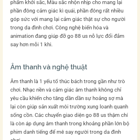
phẩm khởi sắc, Màu sắc nhộn nhịp cho mang lại
phần đông cảm giác kì quái, phần đông rất nhiều
góp sức với mang lại cảm giác thật sự cho người
trong da đình chơi. Công nghệ biến hóa và
animation đang giúp đỡ go 88 us nỗ lực đổi đắm
say hơn mỗi 1 khi.
Âm thanh và nghệ thuật
Âm thanh là 1 yếu tố thúc bách trong gần như trò
chơi. Nhạc nền và cảm giác âm thanh không chỉ
yêu cầu khiến cho tăng dần dần sự hoảng sợ mà
lại còn giúp sản xuất môi trường xung loanh quanh
sống cồn. Các chuyển giao diện go 88 us thậm chí
là còn áp dụng âm thanh trong khoảng phần lớn bộ
phim danh tiếng để mê say người trong da đình