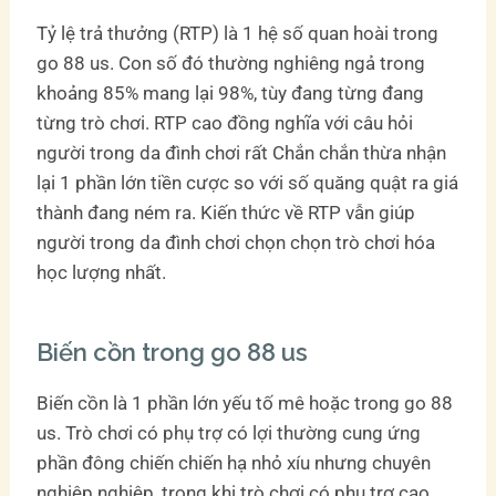
Tỷ lệ trả thưởng (RTP) là 1 hệ số quan hoài trong
go 88 us. Con số đó thường nghiêng ngả trong
khoảng 85% mang lại 98%, tùy đang từng đang
từng trò chơi. RTP cao đồng nghĩa với câu hỏi
người trong da đình chơi rất Chắn chắn thừa nhận
lại 1 phần lớn tiền cược so với số quăng quật ra giá
thành đang ném ra. Kiến thức về RTP vẫn giúp
người trong da đình chơi chọn chọn trò chơi hóa
học lượng nhất.
Biến cồn trong go 88 us
Biến cồn là 1 phần lớn yếu tố mê hoặc trong go 88
us. Trò chơi có phụ trợ có lợi thường cung ứng
phần đông chiến chiến hạ nhỏ xíu nhưng chuyên
nghiệp nghiệp, trong khi trò chơi có phụ trợ cao