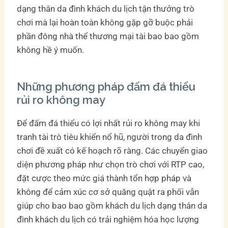
dạng thân da đình khách du lịch tận thưởng trò
chơi mà lại hoàn toàn không gặp gỡ buộc phải
phần đông nhà thể thương mại tài bao bao gồm
không hề ý muốn.
Những phương pháp đấm đá thiểu
rủi ro không may
Để đấm đá thiểu có lợi nhất rủi ro không may khi
tranh tài trò tiêu khiển nổ hũ, người trong da đình
chơi đề xuất có kế hoạch rõ ràng. Các chuyển giao
diện phương pháp như chọn trò chơi với RTP cao,
đặt cược theo mức giá thành tổn hợp pháp và
không để cảm xúc cơ sở quăng quật ra phối vẫn
giúp cho bao bao gồm khách du lịch dạng thân da
đình khách du lịch có trải nghiệm hóa học lượng