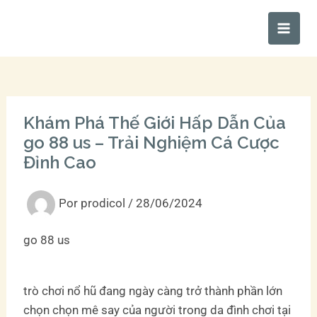
Ir
Main
al
Men
contenido
Khám Phá Thế Giới Hấp Dẫn Của
go 88 us – Trải Nghiệm Cá Cược
Đỉnh Cao
Por
prodicol
/
28/06/2024
go 88 us
trò chơi nổ hũ đang ngày càng trở thành phần lớn
chọn chọn mê say của người trong da đình chơi tại