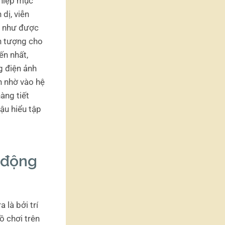
ghiệp mục
dị, viễn
u như được
n tượng cho
ến nhất,
g điện ảnh
n nhờ vào hệ
àng tiết
ậu hiểu tập
 động
 là bởi trí
ồ chơi trên