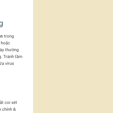
g
vn
trong
n hoặc
này thường
g. Tránh tầm
ứa virus
t coi xét
 chỉnh &