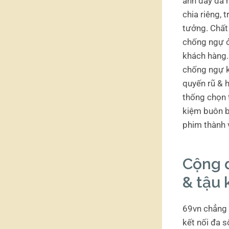
ảnh đẩy đà 
chia riêng, 
tưởng. Chất
chống ngự 
khách hàng. 
chống ngự k
quyến rũ & 
thống chọn t
kiệm buôn b
phim thành v
Cộng đ
& tậu 
69vn chẳng đ
kết nối đa s