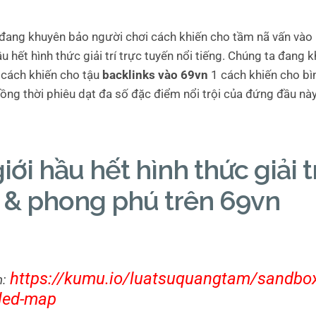
y đang khuyên bảo người chơi cách khiến cho tầm nã vấn vào 
 hết hình thức giải trí trực tuyến nổi tiếng. Chúng ta đang k
cách khiến cho tậu
backlinks vào 69vn
1 cách khiến cho bì
đồng thời phiêu dạt đa số đặc điểm nổi trội của đứng đầu nà
iới hầu hết hình thức giải t
 & phong phú trên 69vn
m
https://kumu.io/luatsuquangtam/sandbo
m:
tled-map