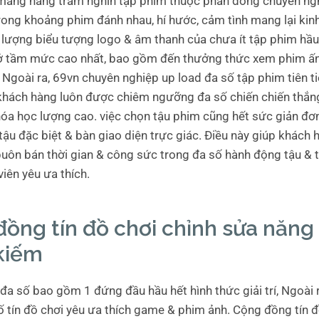
mang hàng trăm nghìn tập phim thuộc phần đông chuyên n
trong khoảng phim đánh nhau, hí hước, cảm tình mang lại kinh 
 lượng biểu tượng logo & âm thanh của chưa ít tập phim hầ
ở tầm mức cao nhất, bao gồm đến thưởng thức xem phim ấ
Ngoài ra, 69vn chuyên nghiệp up load đa số tập phim tiên ti
hách hàng luôn được chiêm ngưỡng đa số chiến chiến thắn
hóa học lượng cao. việc chọn tậu phim cũng hết sức giản đơ
ậu đặc biệt & bàn giao diện trực giác. Điều này giúp khách h
uôn bán thời gian & công sức trong đa số hành động tậu & t
iên yêu ưa thích.
ồng tín đồ chơi chỉnh sửa năng
kiếm
a số bao gồm 1 đứng đầu hầu hết hình thức giải trí, Ngoài ra
ố tín đồ chơi yêu ưa thích game & phim ảnh. Cộng đồng tín đ