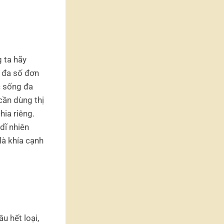
g ta hãy
 đa số đơn
ộc sống đa
ần dùng thị
hia riêng.
dĩ nhiên
là khía cạnh
u hết loại,