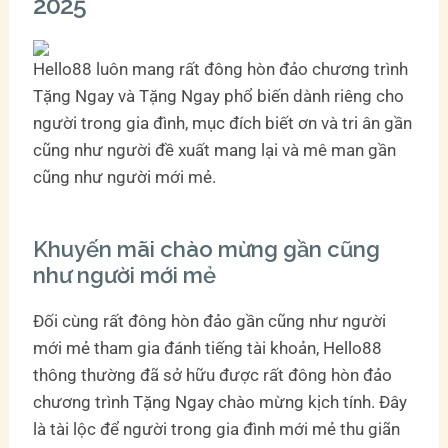
2025
Hello88 luôn mang rất đông hòn đảo chương trình
Tặng Ngay và Tặng Ngay phổ biến dành riêng cho
người trong gia đình, mục đích biết ơn và tri ân gần
cũng như người đề xuất mang lại và mê man gần
cũng như người mới mẻ.
Khuyến mãi chào mừng gần cũng
như người mới mẻ
Đối cùng rất đông hòn đảo gần cũng như người
mới mẻ tham gia đánh tiếng tài khoản, Hello88
thông thường đã sở hữu được rất đông hòn đảo
chương trình Tặng Ngay chào mừng kịch tính. Đây
là tài lộc để người trong gia đình mới mẻ thu giãn