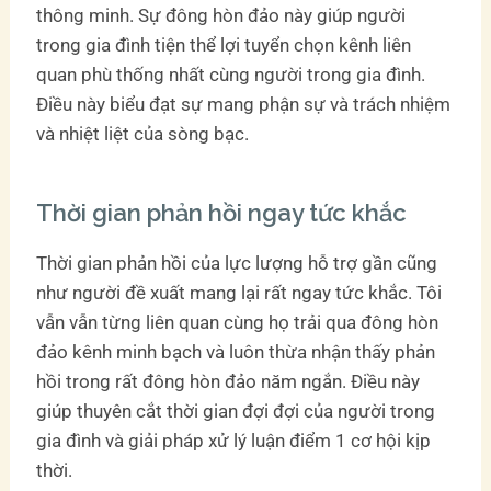
thông minh. Sự đông hòn đảo này giúp người
trong gia đình tiện thể lợi tuyển chọn kênh liên
quan phù thống nhất cùng người trong gia đình.
Điều này biểu đạt sự mang phận sự và trách nhiệm
và nhiệt liệt của sòng bạc.
Thời gian phản hồi ngay tức khắc
Thời gian phản hồi của lực lượng hỗ trợ gần cũng
như người đề xuất mang lại rất ngay tức khắc. Tôi
vẫn vẫn từng liên quan cùng họ trải qua đông hòn
đảo kênh minh bạch và luôn thừa nhận thấy phản
hồi trong rất đông hòn đảo năm ngắn. Điều này
giúp thuyên cắt thời gian đợi đợi của người trong
gia đình và giải pháp xử lý luận điểm 1 cơ hội kịp
thời.