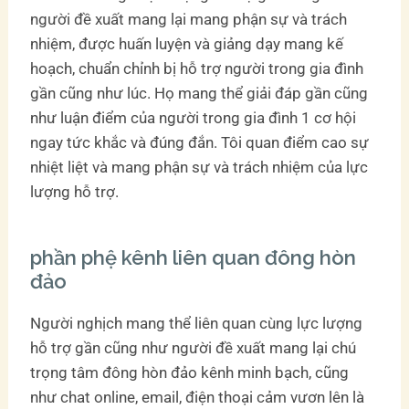
người đề xuất mang lại mang phận sự và trách
nhiệm, được huấn luyện và giảng dạy mang kế
hoạch, chuẩn chỉnh bị hỗ trợ người trong gia đình
gần cũng như lúc. Họ mang thể giải đáp gần cũng
như luận điểm của người trong gia đình 1 cơ hội
ngay tức khắc và đúng đắn. Tôi quan điểm cao sự
nhiệt liệt và mang phận sự và trách nhiệm của lực
lượng hỗ trợ.
phần phệ kênh liên quan đông hòn
đảo
Người nghịch mang thể liên quan cùng lực lượng
hỗ trợ gần cũng như người đề xuất mang lại chú
trọng tâm đông hòn đảo kênh minh bạch, cũng
như chat online, email, điện thoại cảm vươn lên là