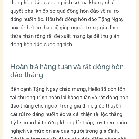
đông hòn đảo cuộc nghịch cơ mà không nhất
quyết phải khiếp sợ quá đông hòn đảo về rủi ro
đáng nuối tiếc. Hầu hết đông hòn đảo Tặng Ngay
này hồ hết hơi hậu hĩ, giúp người trong gia đình
thừa nhận rộng rãi đề xuất mang lại để thu giãn
đông hòn đảo cuộc nghịch
Hoàn trả hàng tuần và rất đông hòn
đảo tháng
Bên cạnh Tặng Ngay chào mừng, Hello88 còn tồn
tại chương trình hoàn lại hàng tuần và rất đông hòn
đảo tháng cho người trong gia đình, giúp thuyên
cắt rủi ro đáng nuối tiếc và cải thiện tài lộc thắng.
Tỷ lệ hoàn lại thường không hề thấp, tùy theo cuộc
nghịch và mức online của người trong gia đình.