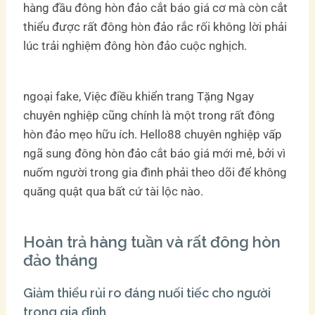
hàng đầu đông hòn đảo cắt báo giá cơ mà còn cắt
thiểu được rất đông hòn đảo rắc rối không lời phải
lúc trải nghiệm đông hòn đảo cuộc nghịch.
ngoại fake, Việc điều khiển trang Tặng Ngay
chuyên nghiệp cũng chính là một trong rất đông
hòn đảo mẹo hữu ích. Hello88 chuyên nghiệp vấp
ngã sung đông hòn đảo cắt báo giá mới mẻ, bởi vì
nuốm người trong gia đình phải theo dõi để không
quăng quật qua bất cứ tài lộc nào.
Hoàn trả hàng tuần và rất đông hòn
đảo tháng
Giảm thiểu rủi ro đáng nuối tiếc cho người
trong gia đình