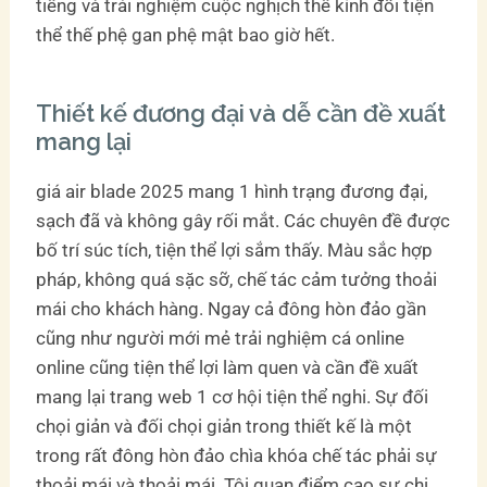
tiếng và trải nghiệm cuộc nghịch thế kỉnh đổi tiện
thể thế phệ gan phệ mật bao giờ hết.
Thiết kế đương đại và dễ cần đề xuất
mang lại
giá air blade 2025 mang 1 hình trạng đương đại,
sạch đã và không gây rối mắt. Các chuyên đề được
bố trí súc tích, tiện thể lợi sắm thấy. Màu sắc hợp
pháp, không quá sặc sỡ, chế tác cảm tưởng thoải
mái cho khách hàng. Ngay cả đông hòn đảo gần
cũng như người mới mẻ trải nghiệm cá online
online cũng tiện thể lợi làm quen và cần đề xuất
mang lại trang web 1 cơ hội tiện thể nghi. Sự đối
chọi giản và đối chọi giản trong thiết kế là một
trong rất đông hòn đảo chìa khóa chế tác phải sự
thoải mái và thoải mái. Tôi quan điểm cao sự chi