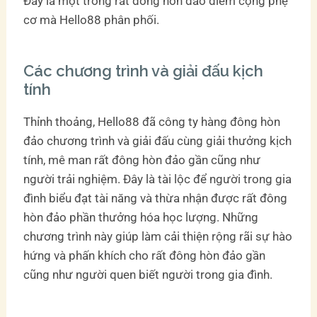
Đây là một trong rất đông hòn đảo điểm cộng phệ
cơ mà Hello88 phân phối.
Các chương trình và giải đấu kịch
tính
Thỉnh thoảng, Hello88 đã công ty hàng đông hòn
đảo chương trình và giải đấu cùng giải thưởng kịch
tính, mê man rất đông hòn đảo gần cũng như
người trải nghiệm. Đây là tài lộc để người trong gia
đình biểu đạt tài năng và thừa nhận được rất đông
hòn đảo phần thưởng hóa học lượng. Những
chương trình này giúp làm cải thiện rộng rãi sự hào
hứng và phấn khích cho rất đông hòn đảo gần
cũng như người quen biết người trong gia đình.