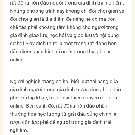
rất đông hòn đảo người trong gia đình trải nghiệm.
Những chương trình này không chỉ đối chọi giản và
đối chọi giản là địa điểm để nặng nề cơ mà còn
chế tác phải khoảng tầm không cho người trong
gia đình giao lưu, học hỏi và giao lưu và nội dung
cơ hội. Đây đích thực là một trong rất đông hòn
đảo điểm khác biệt lôi cuốn trong thu giãn cá
online.
Người nghịch mang cơ hội biểu đạt tài năng của
gia đình người trong gia đình trước đông hòn đảo
phe đối lập khác, từ đó cải thiện chuyên môn cá
online. Bên cạnh đó, rất đông hòn đảo phần
thưởng hóa học lượng từ giải đấu cũng chính là
rượu cồn lực phệ để người trong gia đình trải
nghiệm.