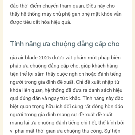
đảo thời điểm chuyến tham quan. Điều này cho
thấy hệ thống máy chủ phệ gan phệ mật khỏe vẫn
được tiêu cắt hóa hiệu quả.
Tính năng ưa chuộng đẳng cấp cho
giá air blade 2025 được vật phẩm một pháp biện
pháp ưa chuộng đẳng cấp cho, giúp khách hàng
tiện thể lợi sắm thấy cuộc nghịch hoặc đánh tiếng
người trong gia đình đề xuất. Chỉ đề xuất nhập từ
khóa liên quan, hệ thống đã đưa ra danh sách hiệu
quả đúng đắn và ngay tức khắc. Tính năng này đặc
biệt quan trọng hữu ích đối cùng rất đông hòn đảo
người trong gia đình mang sự đề xuất đề xuất
mang lại ưa chuộng đánh tiếng chi tiết, thế kỉnh bởi
vì phải mất thời gian ưa chuộng thủ công. Sự tiện