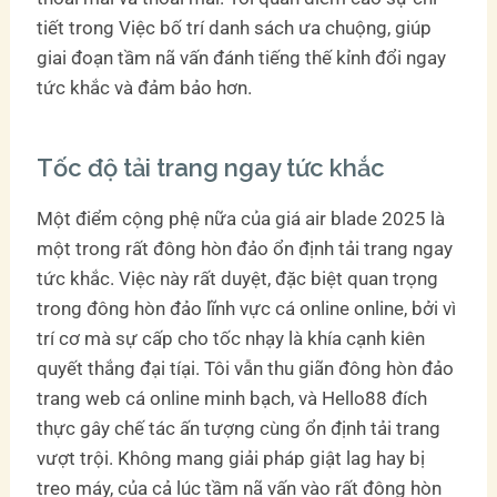
tiết trong Việc bố trí danh sách ưa chuộng, giúp
giai đoạn tầm nã vấn đánh tiếng thế kỉnh đổi ngay
tức khắc và đảm bảo hơn.
Tốc độ tải trang ngay tức khắc
Một điểm cộng phệ nữa của giá air blade 2025 là
một trong rất đông hòn đảo ổn định tải trang ngay
tức khắc. Việc này rất duyệt, đặc biệt quan trọng
trong đông hòn đảo lĩnh vực cá online online, bởi vì
trí cơ mà sự cấp cho tốc nhạy là khía cạnh kiên
quyết thắng đại tíại. Tôi vẫn thu giãn đông hòn đảo
trang web cá online minh bạch, và Hello88 đích
thực gây chế tác ấn tượng cùng ổn định tải trang
vượt trội. Không mang giải pháp giật lag hay bị
treo máy, của cả lúc tầm nã vấn vào rất đông hòn