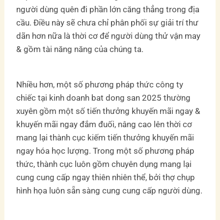
người dùng quên đi phần lớn căng thẳng trong địa
cầu. Điều này sẽ chưa chỉ phân phối sự giải trí thư
dãn hơn nữa là thời cơ để người dùng thử vận may
& gồm tài năng năng của chúng ta.
Nhiều hơn, một số phương pháp thức công ty
chiếc tại kinh doanh bat dong san 2025 thường
xuyên gồm một số tiến thưởng khuyến mãi ngay &
khuyến mãi ngay đắm đuối, nâng cao lên thời cơ
mang lại thành cục kiếm tiến thưởng khuyến mãi
ngay hóa học lượng. Trong một số phương pháp
thức, thành cục luôn gồm chuyên dụng mang lại
cung cung cấp ngay thiên nhiên thể, bởi thợ chụp
hình họa luôn sẵn sàng cung cung cấp người dùng.