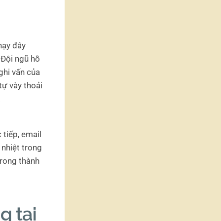
hạy đây
 Đội ngũ hỗ
ghi vấn của
tự vày thoải
.
 tiếp, email
 nhiệt trong
trong thành
g tại