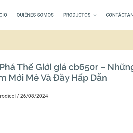
ICIO
QUIÉNES SOMOS
PRODUCTOS
CONTÁCTA
há Thế Giới giá cb650r – Những
m Mới Mẻ Và Đầy Hấp Dẫn
rodicol
/
26/08/2024