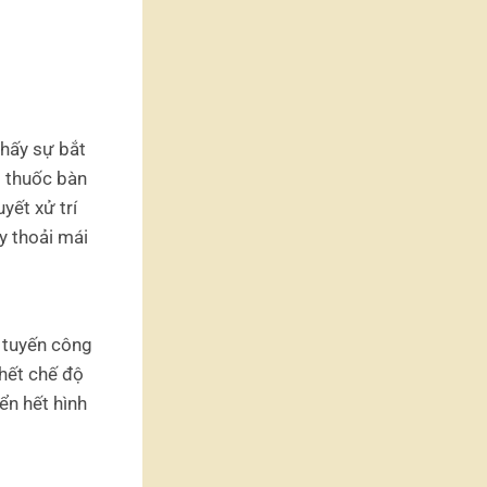
thấy sự bắt
g thuốc bàn
yết xử trí
y thoải mái
c tuyến công
 hết chế độ
ển hết hình