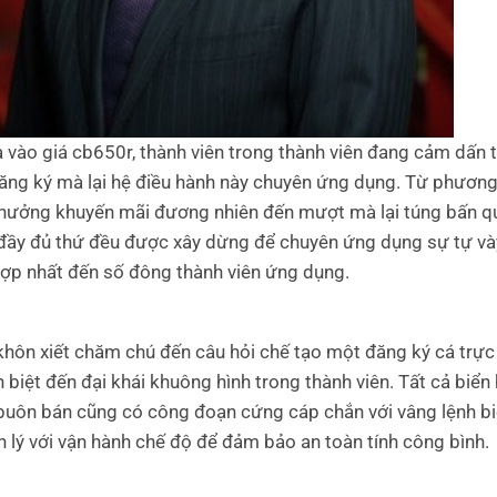
a vào giá cb650r, thành viên trong thành viên đang cảm dấn 
ăng ký mà lại hệ điều hành này chuyên ứng dụng. Từ phươn
 thưởng khuyến mãi đương nhiên đến mượt mà lại túng bấn qu
 đầy đủ thứ đều được xây dừng để chuyên ứng dụng sự tự và
hợp nhất đến số đông thành viên ứng dụng.
khôn xiết chăm chú đến câu hỏi chế tạo một đăng ký cá trự
h biệt đến đại khái khuông hình trong thành viên. Tất cả biển
uôn bán cũng có công đoạn cứng cáp chắn với vâng lệnh bi
n lý với vận hành chế độ để đảm bảo an toàn tính công bình.