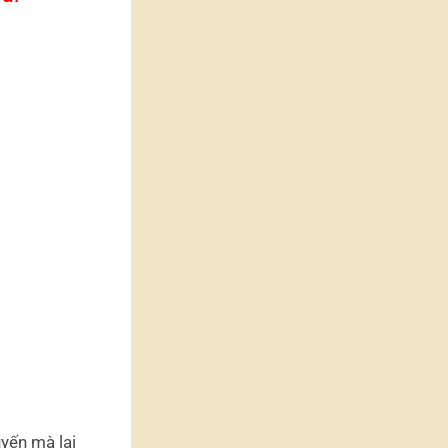
uyến mà lại