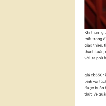
Khi tham gi
mắt trong đ
giao thiệp,
thanh toán,
với ưa phù 
giá cb650r 
bình với tác
được buôn b
thức về quả