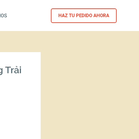
NOS
HAZ TU PEDIDO AHORA
 Trải