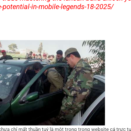
e-potential-in-mobile-legends-18-2025/
chưa chỉ mất thuần tuý là một trong trong website cá trực t