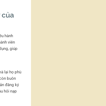
 của
iều hành
hành viên
dụng, giúp
à lại họ phù
 còn buôn
sản đăng ký
âu hỏi nạp