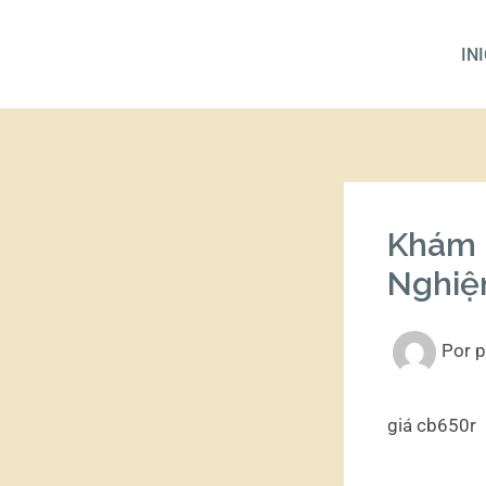
Ir
al
IN
contenido
Khám P
Nghiệ
Por
p
giá cb650r