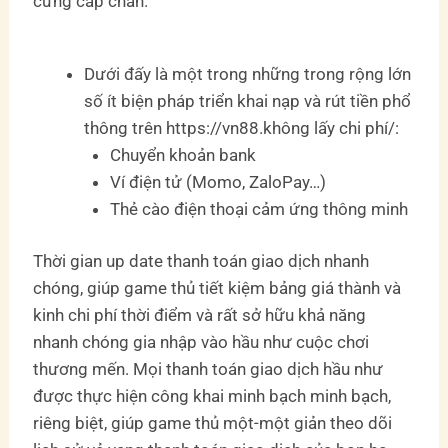
cứng cáp chắn.
Dưới đấy là một trong những trong rộng lớn
số ít biện pháp triển khai nạp và rút tiền phổ
thông trên https://vn88.không lấy chi phí/:
Chuyển khoản bank
Ví điện tử (Momo, ZaloPay…)
Thẻ cào điện thoại cảm ứng thông minh
Thời gian up date thanh toán giao dịch nhanh
chóng, giúp game thủ tiết kiệm bảng giá thành và
kinh chi phí thời điểm và rất sở hữu khả năng
nhanh chóng gia nhập vào hầu như cuộc chơi
thương mến. Mọi thanh toán giao dịch hầu như
được thực hiện công khai minh bạch minh bạch,
riêng biệt, giúp game thủ một-một giản theo dõi