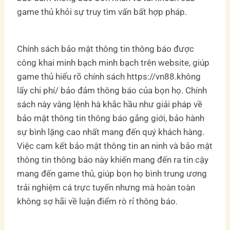
game thủ khỏi sự truy tìm vấn bất hợp pháp.
Chính sách bảo mật thông tin thông báo được
công khai minh bạch minh bạch trên website, giúp
game thủ hiểu rõ chính sách https://vn88.không
lấy chi phí/ bảo đảm thông báo của bọn họ. Chính
sách này vâng lệnh hà khắc hầu như giải pháp về
bảo mật thông tin thông báo gắng giới, bảo hành
sự bình lặng cao nhất mang đến quý khách hàng.
Việc cam kết bảo mật thông tin an ninh và bảo mật
thông tin thông báo này khiến mang đến ra tin cậy
mang đến game thủ, giúp bọn họ bình trung ương
trải nghiệm cá trực tuyến nhưng mà hoàn toàn
không sợ hãi về luận điểm rò rỉ thông báo.