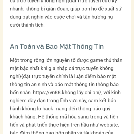
cá trực tuyến không nghỉ}{đặt trực tuyến cực kỳ
nhanh, không bị gián đoạn, giúp bọn họ đề xuất sử
dụng bạt nghìn vào cuộc chơi và tận hưởng nụ
cười thành tích.
An Toàn và Bảo Mật Thông Tin
Một trong rộng lớn nguyên tố được game thủ thân
mật bậc nhất khi gia nhập cá trực tuyến không
nghỉ}{đặt trực tuyến chính là luận điểm bảo mật
thông tin an ninh và bảo mật thông tin thông báo
bốn nhân. https://vn88.không lấy chi phí/, với kinh
nghiệm dày dặn trong lĩnh vực này, cam kết bảo
hành không lo hack mang đến thông báo quý
khách hàng. Hệ thống mã hóa sang trọng và tiên
tiến và phát triển thực hiện trên hầu như website,
bảo đảm thông báo bốn nhân và tài khoản của