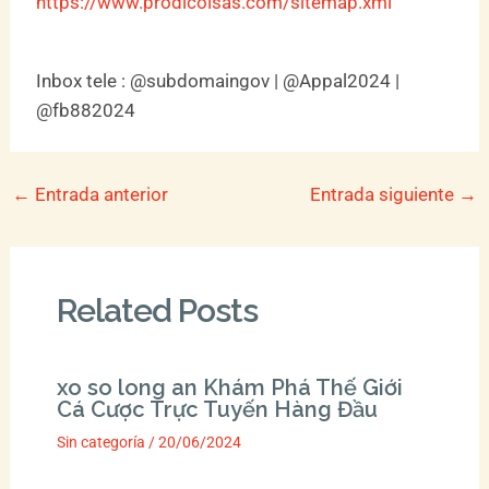
https://www.prodicolsas.com/sitemap.xml
Inbox tele : @subdomaingov | @Appal2024 |
@fb882024
←
Entrada anterior
Entrada siguiente
→
Related Posts
xo so long an Khám Phá Thế Giới
Cá Cược Trực Tuyến Hàng Đầu
Sin categoría
/
20/06/2024