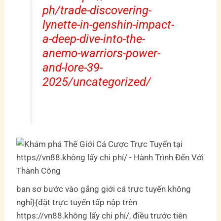
ph/trade-discovering-
lynette-in-genshin-impact-
a-deep-dive-into-the-
anemo-warriors-power-
and-lore-39-
2025/uncategorized/
ban sơ bước vào gắng giới cá trực tuyến không
nghỉ}{đặt trực tuyến tấp nập trên
https://vn88.không lấy chi phí/, điều trước tiên