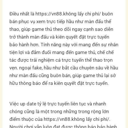
Điều nhất là https://vn88.không lấy chi phí/ buôn
bán phục vụ xem trực tiếp hầu như màn đấu thể
thao, giúp game thủ theo dõi ngay cạnh sao diễn
trở thành màn đấu và kiên quyết đặt trực tuyến
bảo hành hơn. Tính năng này với mang đến sự nhân
tiện lợi và đắm đuối mang đến game thủ, chế chế
tác được trải nghiệm cá trực tuyến thể thao trọn
vẹn. ngoại fake, hầu như bắt cầu chuyên sâu về hầu
như màn đấu cũng buôn bán, giúp game thủ lại sở
hữu thông báo để ra kiên quyết đặt trực tuyến.
Việc up date tỷ lệ trực tuyến liên tục và nhanh
chóng cũng là một trong những trong rộng lớn
điểm thuộc của https://vn88.không lấy chi phí/.
Người chơi vẫn luôn đạt được thông báo bảo hành