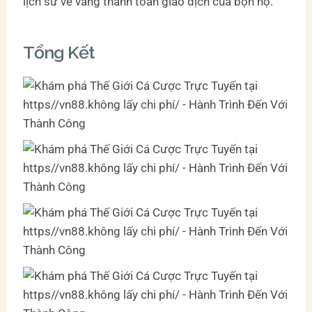
lịch sử vẻ vang thanh toán giao dịch của bọn họ.
Tổng Kết