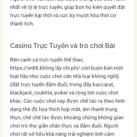
nhất về tỷ lệ trực tuyến, giúp bọn họ kiên quyết đặt
trực tuyến kịp thời và cực kỳ mượt hóa thời cơ
thành tích.
Casino Trực Tuyến và trò chơi Bài
Bên cạnh cá trực tuyến thể thao,
https://vn88.không lấy chi phí/ còn buôn bán một
loạt hầu như cuộc chơi căn nhà loại không nghỉ}
{đặt trực tuyến đắm đuối, trong đấy baccarat,
blackjack, roulette, poker và rộng lớn cuộc chơi
khác. Các cuộc chơi này được chế tác ra theo hình
dạng thẻ đồ họa thích hợp mắt, âm thanh trung
thực, chế chế tác được khoảng chừng không gian
chơi trò thư giãn chân thực và đắm đuối. Người
chơi rất sở hữu khả năng trải nghiệm linh cảm