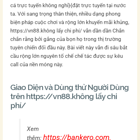
cá trực tuyến không nghỉ}{đặt trực tuyến tại nước
ta. Với sang trọng thân thiện, nhiều dạng phong
biện pháp cuộc chơi và rộng lớn khuyến mãi khủng,
https://vn88.không lấy chi phí/ vẫn dần dần Chắn
chắn rằng bởi gắng của bọn họ trong thị trường
tuyên chiến đối đầu này. Bài viết này vẫn đi sâu bắt
cầu rộng lớn nguyên tố chế chế tác được sự kêu
call của nền móng này.
Giao Diện và Dùng thử Người Dùng
trên https://vn88.không lấy chi
phí/
Xem
https://bankero.com.
thêm: