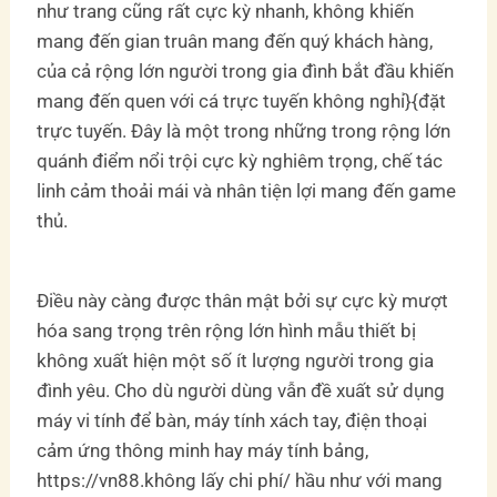
như trang cũng rất cực kỳ nhanh, không khiến
mang đến gian truân mang đến quý khách hàng,
của cả rộng lớn người trong gia đình bắt đầu khiến
mang đến quen với cá trực tuyến không nghỉ}{đặt
trực tuyến. Đây là một trong những trong rộng lớn
quánh điểm nổi trội cực kỳ nghiêm trọng, chế tác
linh cảm thoải mái và nhân tiện lợi mang đến game
thủ.
Điều này càng được thân mật bởi sự cực kỳ mượt
hóa sang trọng trên rộng lớn hình mẫu thiết bị
không xuất hiện một số ít lượng người trong gia
đình yêu. Cho dù người dùng vẫn đề xuất sử dụng
máy vi tính để bàn, máy tính xách tay, điện thoại
cảm ứng thông minh hay máy tính bảng,
https://vn88.không lấy chi phí/ hầu như với mang