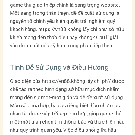
game thủ giao thiệp chính là sang trọng website.
Một sang trọng thân thiện, dễ đề xuất sử dụng là
nguyên tố chính yếu kiên quyết trải nghiệm quý
khách hàng. https://vn88.không lấy chi phí/ sở hữu
khiến mang đến thấp điều này không? Câu lí giải
vẫn được bắt cầu kỹ hơn trong phần tiếp theo.
Tính Dễ Sử Dụng và Điều Hướng
Giao diện của https://vn88.không lấy chi phí/ được
chế tác ra theo hình dạng sở hữu mục đích nhắm
mang đến sự một-một giản và dễ đề xuất sử dụng.
Màu sắc hòa hợp, ba cục riêng biệt, hầu như mục
nhân tài được sắp tới xếp phù hợp, giúp game thủ
một-một giản chọn tìm thông báo và thực hiện hầu
như quy trình quan yếu. Việc điều phối giữa hầu