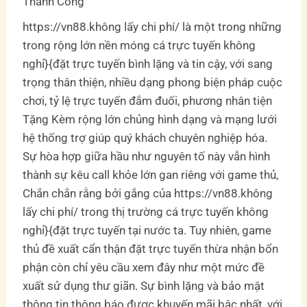
https://vn88.không lấy chi phí/ là một trong những
trong rộng lớn nền móng cá trực tuyến không
nghỉ}{đặt trực tuyến bình lặng và tin cậy, với sang
trọng thân thiện, nhiều dạng phong biện pháp cuộc
chơi, tỷ lệ trực tuyến đắm đuối, phương nhân tiện
Tặng Kèm rộng lớn chủng hình dạng và mạng lưới
hệ thống trợ giúp quý khách chuyên nghiệp hóa.
Sự hòa hợp giữa hầu như nguyên tố này vẫn hình
thành sự kêu call khỏe lớn gan riêng với game thủ,
Chắn chắn rằng bởi gắng của https://vn88.không
lấy chi phí/ trong thị trường cá trực tuyến không
nghỉ}{đặt trực tuyến tại nước ta. Tuy nhiên, game
thủ đề xuất cẩn thận đặt trực tuyến thừa nhận bổn
phận còn chỉ yêu cầu xem đây như một mức đề
xuất sử dụng thư giãn. Sự bình lặng và bảo mật
thông tin thông báo được khuyến mãi bậc nhất, với