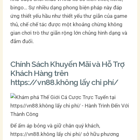
bingo… Sự nhiều dạng phong biện pháp này đáp
ứng thiết yếu hầu như thiết yếu thư giãn của game
thủ, chế chế tác được một khoảng chừng không
gian chơi trò thư giãn rộng lớn chủng hình dạng và
đắm đuối.
Chính Sách Khuyến Mãi và Hỗ Trợ
Khách Hàng trên
https://vn88.không lấy chi phí/
Để ấm áp bỏng và giữ chân quý khách,
https://vn88.không lấy chi phí/ sở hữu phương