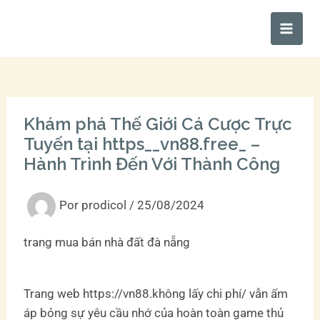
Ir
Main
al
Men
contenido
Khám phá Thế Giới Cá Cược Trực
Tuyến tại https__vn88.free_ –
Hành Trình Đến Với Thành Công
Por
prodicol
/
25/08/2024
trang mua bán nhà đất đà nẵng
Trang web https://vn88.không lấy chi phí/ vẫn ấm
áp bỏng sự yêu cầu nhớ của hoàn toàn game thủ