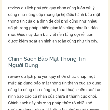
review du lịch phú yên quy nhơn cũng luôn xử lý
cũng như nâng cấp mang lại hệ điều hành bảo mật
thông tin của gia đình để đối phó cũng như nhiều
số phương pháp khiến gian lận cũng như lừa đảo
mới. Điều này đảm bài viết nền tảng cội rễ luôn
được kiểm soát an ninh an toàn cũng như tin cậy.
Chính Sách Bảo Mật Thông Tin
Người Dùng
review du lịch phú yên quy nhơn chứa chấp một
mức áp dụng bảo mật thông tin thành cục áp dụng
sáng tỏ cũng như sáng tỏ, thỏa thuận kiểm soát an
ninh báo cáo cá nhân của chưa ít thành cục chơi.
Chính sách này phương pháp thức rõ nhiều số
mức áp dụng bảo mật thông tin nhưng mà review