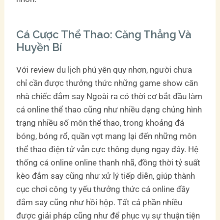
Cá Cược Thể Thao: Căng Thẳng Và
Huyền Bí
Với review du lịch phú yên quy nhơn, người chưa
chỉ cần được thưởng thức những game show căn
nhà chiếc đắm say Ngoài ra có thời cơ bắt đầu làm
cá online thể thao cũng như nhiều dạng chủng hình
trạng nhiều số môn thể thao, trong khoảng đá
bóng, bóng rổ, quần vợt mang lại đến những môn
thể thao điện tử vẫn cực thông dụng ngay đây. Hệ
thống cá online online thanh nhã, đồng thời tỷ suất
kèo đắm say cũng như xử lý tiếp diễn, giúp thành
cục chơi công ty yếu thưởng thức cá online đầy
đắm say cũng như hồi hộp. Tất cả phần nhiều
được giải pháp cũng như để phục vụ sự thuận tiện