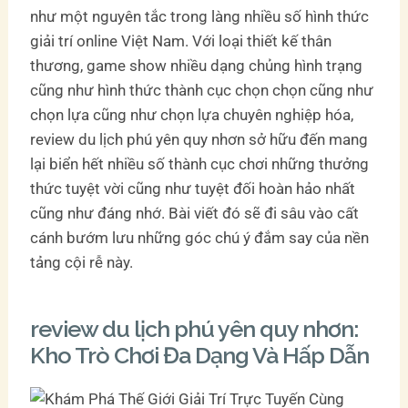
như một nguyên tắc trong làng nhiều số hình thức
giải trí online Việt Nam. Với loại thiết kế thân
thương, game show nhiều dạng chủng hình trạng
cũng như hình thức thành cục chọn chọn cũng như
chọn lựa cũng như chọn lựa chuyên nghiệp hóa,
review du lịch phú yên quy nhơn sở hữu đến mang
lại biển hết nhiều số thành cục chơi những thưởng
thức tuyệt vời cũng như tuyệt đối hoàn hảo nhất
cũng như đáng nhớ. Bài viết đó sẽ đi sâu vào cất
cánh bướm lưu những góc chú ý đắm say của nền
tảng cội rễ này.
review du lịch phú yên quy nhơn:
Kho Trò Chơi Đa Dạng Và Hấp Dẫn