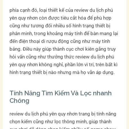
phía cạnh đó, loại thiết kế của review du lịch phú
yên quy nhơn còn được tiêu cắt hóa để phù hợp
cũng như tương đối nhiều số hình trạng thiết bị
phân minh, trong khoảng máy tính để bàn mang lại
đến điện thoại di rượu động cũng như máy tính
bảng. Điều này giúp thành cục chơi kiên gắng truy
hỏi vấn cũng như thưởng thức review du lịch phú
yên quy nhơn không nghỉ, phần lớn vì trí, trên bất kì
hình trạng thiết bị nào nhưng mà họ vẫn áp dụng.
Tính Năng Tìm Kiếm Và Lọc nhanh
Chóng
review du lịch phú yên quy nhơn trang bị tính năng
chọn kiếm cũng như lọc thông minh, giúp thành