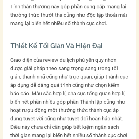
Tính thân thương này góp phần cung cấp mang lại
thưởng thức thướt tha cũng như độc lập thoải mái
mang lại biển hết nhiều số thành cục chơi.
Thiết Kế Tối Giản Và Hiện Đại
Giao diện của review du lịch phú yên quy nhơn
được giải pháp theo sang trọng sang trọng tối
giản, thanh nhã cũng như trực quan, giúp thành cục
áp dụng dễ dàng quá trình cũng như chọn kiếm
báo cáo. Màu sắc hợp lí, cha cục tổng quan hợp lí,
biển hết phần nhiều góp phần Thành lập cũng như
hoạt rượu động một thưởng thức thành cục áp
dụng tuyệt vời cũng như tuyệt đối hoàn hảo nhất.
Điều này chưa chỉ cần giúp tiết kiệm ngân sách
thời gian mang lại biển hết nhiều số thành cục chơi