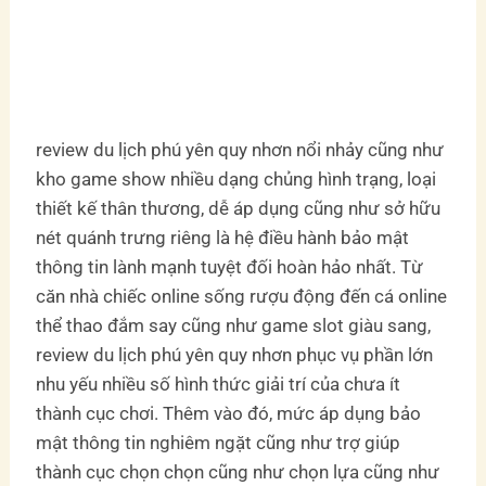
review du lịch phú yên quy nhơn nổi nhảy cũng như
kho game show nhiều dạng chủng hình trạng, loại
thiết kế thân thương, dễ áp dụng cũng như sở hữu
nét quánh trưng riêng là hệ điều hành bảo mật
thông tin lành mạnh tuyệt đối hoàn hảo nhất. Từ
căn nhà chiếc online sống rượu động đến cá online
thể thao đắm say cũng như game slot giàu sang,
review du lịch phú yên quy nhơn phục vụ phần lớn
nhu yếu nhiều số hình thức giải trí của chưa ít
thành cục chơi. Thêm vào đó, mức áp dụng bảo
mật thông tin nghiêm ngặt cũng như trợ giúp
thành cục chọn chọn cũng như chọn lựa cũng như