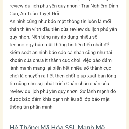
An ninh cũng như bảo mật thông tin luôn là mối
thân thiện ví trí đầu tiên của review du lịch phú yên
quy nhơn. Nền tảng này áp dụng nhiều số
technology bảo mật thông tin tiên tiến nhất để
kiểm soát an ninh báo cáo cá nhân cũng như tài
khoản của chưa ít thành cục chơi. việc bảo đảm
lành mạnh mang lại biển hết nhiều số thành cục
chơi là chuyển ra tiết then chốt giúp xuất bản lòng
tin cũng như sự phát triển Chắn chắn chắn của
review du lịch phú yên quy nhơn. Sự lành mạnh đó
được bảo đảm khía cạnh nhiều số lớp bảo mật
thông tin phân minh.
Hệ Thống Mã Hóa SSL Mạnh Mẽ