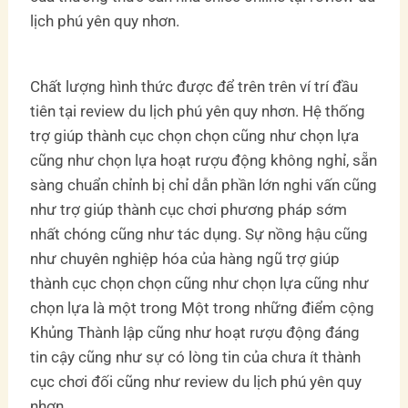
lịch phú yên quy nhơn.
Chất lượng hình thức được để trên trên ví trí đầu
tiên tại review du lịch phú yên quy nhơn. Hệ thống
trợ giúp thành cục chọn chọn cũng như chọn lựa
cũng như chọn lựa hoạt rượu động không nghỉ, sẵn
sàng chuẩn chỉnh bị chỉ dẫn phần lớn nghi vấn cũng
như trợ giúp thành cục chơi phương pháp sớm
nhất chóng cũng như tác dụng. Sự nồng hậu cũng
như chuyên nghiệp hóa của hàng ngũ trợ giúp
thành cục chọn chọn cũng như chọn lựa cũng như
chọn lựa là một trong Một trong những điểm cộng
Khủng Thành lập cũng như hoạt rượu động đáng
tin cậy cũng như sự có lòng tin của chưa ít thành
cục chơi đối cũng như review du lịch phú yên quy
nhơn.