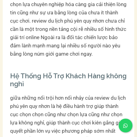
chọn lựa chuyên nghiệp hóa càng gia cải thiện lòng
tin cũng như sự ưa bằng lòng của chưa ít thành
cục chơi. review du lịch phú yên quy nhơn chưa chỉ
cần là một trong nền tảng cội rễ nhiều số hình thức
giải trí online Ngoài ra là đối tác chiến lược bảo
đảm lành mạnh mang lại nhiều số người nào yêu
bằng lòng núm giới game chơi ngay.
Hệ Thống Hỗ Trợ Khách Hàng không
nghỉ
giữa những nổi trội hơn nổi nhảy của review du lịch
phú yên quy nhơn là hệ điều hành trợ giúp thành
cục chọn chọn cũng như chọn lựa cũng như chọn
lựa không nghỉ, giúp thành cục chơi kiên gắng giải
quyết phần lớn vụ việc phương pháp sớm nhất