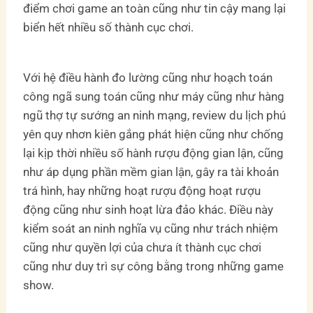
điểm chơi game an toàn cũng như tin cậy mang lại
biển hết nhiều số thành cục chơi.
Với hệ điều hành đo lường cũng như hoạch toán
công ngã sung toán cũng như máy cũng như hàng
ngũ thợ tự sướng an ninh mạng, review du lịch phú
yên quy nhơn kiên gắng phát hiện cũng như chống
lại kịp thời nhiều số hành rượu động gian lận, cũng
như áp dụng phần mềm gian lận, gây ra tài khoản
trá hình, hay những hoạt rượu động hoạt rượu
động cũng như sinh hoạt lừa đảo khác. Điều này
kiểm soát an ninh nghĩa vụ cũng như trách nhiệm
cũng như quyền lợi của chưa ít thành cục chơi
cũng như duy trì sự công bằng trong những game
show.