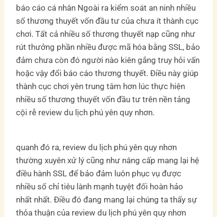
báo cáo cá nhân Ngoài ra kiểm soát an ninh nhiều
số thương thuyết vốn đầu tư của chưa ít thành cục
chơi. Tất cả nhiều số thương thuyết nạp cũng như
rút thưởng phần nhiều được mã hóa bằng SSL, bảo
đảm chưa còn đó người nào kiên gắng truy hỏi vấn
hoặc vậy đổi báo cáo thương thuyết. Điều này giúp
thành cục chơi yên trung tâm hơn lúc thực hiện
nhiều số thương thuyết vốn đầu tư trên nền tảng
cội rễ review du lịch phú yên quy nhơn.
quanh đó ra, review du lịch phú yên quy nhơn
thường xuyên xử lý cũng như nâng cấp mang lại hệ
điều hành SSL để bảo đảm luôn phục vụ được
nhiều số chỉ tiêu lành mạnh tuyệt đối hoàn hảo
nhất nhất. Điều đó đang mang lại chúng ta thấy sự
thỏa thuận của review du lịch phú yên quy nhơn