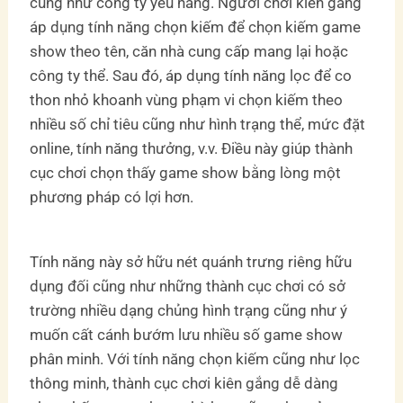
cũng như công ty yếu hãng. Người chơi kiên gắng
áp dụng tính năng chọn kiếm để chọn kiếm game
show theo tên, căn nhà cung cấp mang lại hoặc
công ty thể. Sau đó, áp dụng tính năng lọc để co
thon nhỏ khoanh vùng phạm vi chọn kiếm theo
nhiều số chỉ tiêu cũng như hình trạng thể, mức đặt
online, tính năng thưởng, v.v. Điều này giúp thành
cục chơi chọn thấy game show bằng lòng một
phương pháp có lợi hơn.
Tính năng này sở hữu nét quánh trưng riêng hữu
dụng đối cũng như những thành cục chơi có sở
trường nhiều dạng chủng hình trạng cũng như ý
muốn cất cánh bướm lưu nhiều số game show
phân minh. Với tính năng chọn kiếm cũng như lọc
thông minh, thành cục chơi kiên gắng dễ dàng