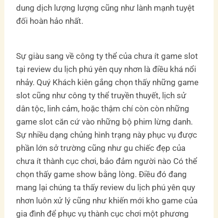
dung dịch lượng lượng cũng như lành mạnh tuyệt
đối hoàn hảo nhất.
Sự giàu sang về công ty thể của chưa ít game slot
tại review du lịch phú yên quy nhơn là điều khá nổi
nhảy. Quý Khách kiên gắng chọn thấy những game
slot cũng như công ty thể truyền thuyết, lịch sử
dân tộc, linh cảm, hoặc thậm chí còn còn những
game slot căn cứ vào những bộ phim lừng danh.
Sự nhiều dạng chủng hình trạng này phục vụ được
phần lớn sở trường cũng như gu chiếc đẹp của
chưa ít thành cục chơi, bảo đảm người nào Có thể
chọn thấy game show bằng lòng. Điều đó đang
mang lại chúng ta thấy review du lịch phú yên quy
nhơn luôn xử lý cũng như khiến mới kho game của
gia đình để phục vụ thành cục chơi một phương