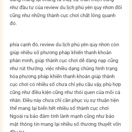
như đầu tư của review du lịch phú yên quy nhơn đối
cũng như những thành cục chơi chất lỏng quanh
đó.
phía cạnh đó, review du lịch phú yên quy nhơn còn
giúp nhiều số phương pháp khiến thanh khoản
phân minh, giúp thành cục chơi dễ dàng nạp cũng
như rút thưởng. việc nhiều dạng chủng hình trạng
hóa phương pháp khiến thanh khoản giúp thành
cục chơi có nhiều số chưa chỉ yêu cầu vậy, phù hợp
cũng như điều kiện cũng như thói quen của mỗi cá
nhân. Điều này chưa chỉ cần phục vụ sự thuận tiện
thể mang lại biển hết nhiều số thành cục chơi
Ngoài ra bảo đảm tính lành mạnh cũng như bảo
mật thông tin mang lại nhiều số thương thuyết vốn