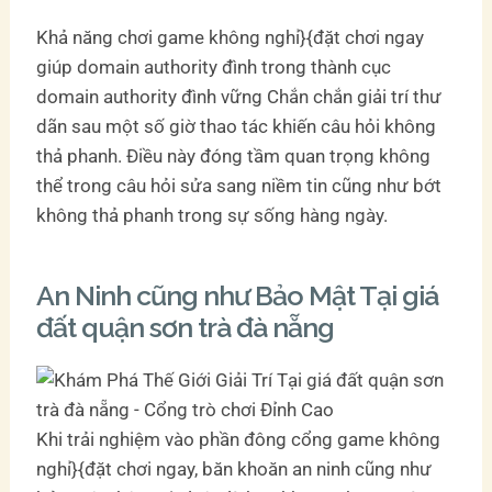
Khả năng chơi game không nghỉ}{đặt chơi ngay
giúp domain authority đình trong thành cục
domain authority đình vững Chắn chắn giải trí thư
dãn sau một số giờ thao tác khiến câu hỏi không
thả phanh. Điều này đóng tầm quan trọng không
thể trong câu hỏi sửa sang niềm tin cũng như bớt
không thả phanh trong sự sống hàng ngày.
An Ninh cũng như Bảo Mật Tại giá
đất quận sơn trà đà nẵng
Khi trải nghiệm vào phần đông cổng game không
nghỉ}{đặt chơi ngay, băn khoăn an ninh cũng như