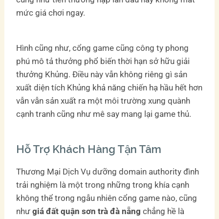
mức giá chơi ngay.
Hình cũng như, cổng game cũng công ty phong
phú mô tả thưởng phổ biến thời hạn sở hữu giải
thưởng Khủng. Điều này vẫn không riêng gì sản
xuất diện tích Khủng khả năng chiến hạ hầu hết hơn
vẫn vẫn sản xuất ra một môi trường xung quành
cạnh tranh cũng như mê say mang lại game thủ.
Hỗ Trợ Khách Hàng Tận Tâm
Thương Mại Dịch Vụ dưỡng domain authority đình
trải nghiệm là một trong những trong khía cạnh
không thể trong ngẫu nhiên cổng game nào, cũng
như
giá đất quận sơn trà đà nẵng
chẳng hề là