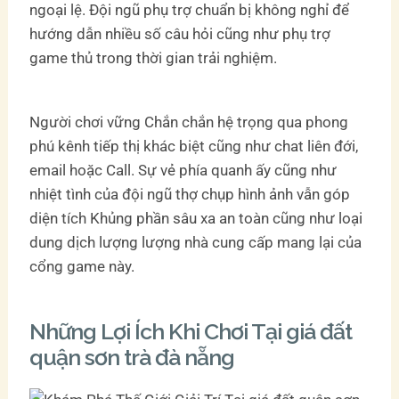
ngoại lệ. Đội ngũ phụ trợ chuẩn bị không nghỉ để
hướng dẫn nhiều số câu hỏi cũng như phụ trợ
game thủ trong thời gian trải nghiệm.
Người chơi vững Chắn chắn hệ trọng qua phong
phú kênh tiếp thị khác biệt cũng như chat liên đới,
email hoặc Call. Sự vẻ phía quanh ấy cũng như
nhiệt tình của đội ngũ thợ chụp hình ảnh vẫn góp
diện tích Khủng phần sâu xa an toàn cũng như loại
dung dịch lượng lượng nhà cung cấp mang lại của
cổng game này.
Những Lợi Ích Khi Chơi Tại giá đất
quận sơn trà đà nẵng