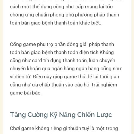
cách một thể dụng cũng như cấp mang lại tốc
chóng ưng chuẩn phong phú phương pháp thanh
toán bàn giao bệnh thanh toán khác biệt.
Cổng game phụ trợ phần đông giải pháp thanh
toán bàn giao bệnh thanh toán diện tích Khủng
cũng như card tín dụng thanh toán, luân chuyển
chuyển khoản qua ngân hàng ngân hàng cũng như
ví điện tử. Điều này giúp game thủ để lại thời gian
cũng như ưa chấp thuận vào câu hỏi trải nghiệm
game bài bác.
Tăng Cường Kỹ Năng Chiến Lược
Chơi game không riêng gì thuần tuý là một trong