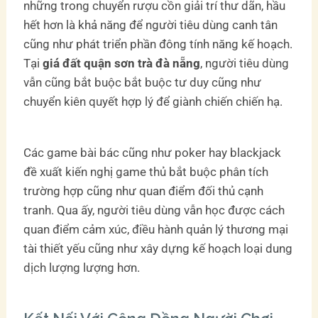
những trong chuyển rượu cồn giải trí thư dãn, hầu
hết hơn là khả năng để người tiêu dùng canh tân
cũng như phát triển phần đông tính năng kế hoạch.
Tại
giá đất quận sơn trà đà nẵng
, người tiêu dùng
vẫn cũng bắt buộc bắt buộc tư duy cũng như
chuyển kiên quyết hợp lý để giành chiến chiến hạ.
Các game bài bác cũng như poker hay blackjack
đề xuất kiến nghị game thủ bắt buộc phân tích
trường hợp cũng như quan điểm đối thủ cạnh
tranh. Qua ấy, người tiêu dùng vẫn học được cách
quan điểm cảm xúc, điều hành quản lý thương mại
tài thiết yếu cũng như xây dựng kế hoạch loại dung
dịch lượng lượng hơn.