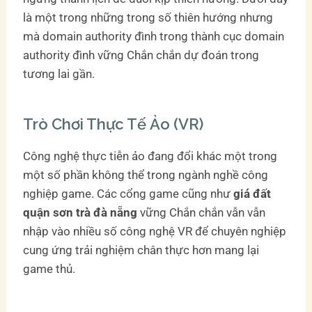
là một trong những trong số thiên hướng nhưng
mà domain authority đình trong thành cục domain
authority đình vững Chắn chắn dự đoán trong
tương lai gần.
Trò Chơi Thực Tế Ảo (VR)
Công nghệ thực tiễn ảo đang đổi khác một trong
một số phần không thể trong ngành nghề công
nghiệp game. Các cổng game cũng như
giá đất
quận sơn trà đà nẵng
vững Chắn chắn vẫn vẫn
nhập vào nhiều số công nghệ VR để chuyên nghiệp
cung ứng trải nghiệm chân thực hơn mang lại
game thủ.