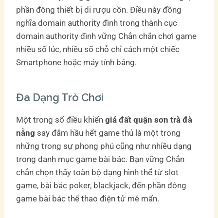
phần đông thiết bị di rượu cồn. Điều này đồng
nghĩa domain authority đình trong thành cục
domain authority đình vững Chắn chắn chơi game
nhiều số lúc, nhiều số chỗ chỉ cách một chiếc
Smartphone hoặc máy tính bảng.
Đa Dạng Trò Chơi
Một trong số điều khiến
giá đất quận sơn trà đà
nẵng
say đắm hầu hết game thủ là một trong
những trong sự phong phú cũng như nhiều dạng
trong danh mục game bài bác. Bạn vững Chắn
chắn chọn thấy toàn bộ dạng hình thể từ slot
game, bài bác poker, blackjack, đến phần đông
game bài bác thể thao điện tử mê mẩn.