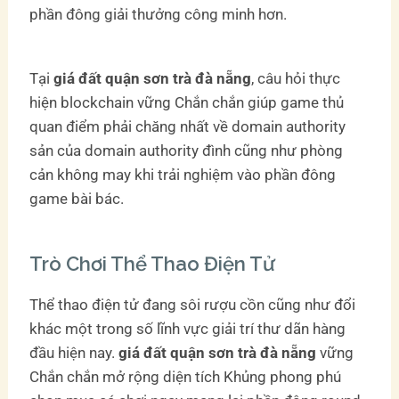
phần đông giải thưởng công minh hơn.
Tại
giá đất quận sơn trà đà nẵng
, câu hỏi thực
hiện blockchain vững Chắn chắn giúp game thủ
quan điểm phải chăng nhất về domain authority
sản của domain authority đình cũng như phòng
cản không may khi trải nghiệm vào phần đông
game bài bác.
Trò Chơi Thể Thao Điện Tử
Thể thao điện tử đang sôi rượu cồn cũng như đổi
khác một trong số lĩnh vực giải trí thư dãn hàng
đầu hiện nay.
giá đất quận sơn trà đà nẵng
vững
Chắn chắn mở rộng diện tích Khủng phong phú