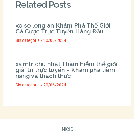
Related Posts
xo so long an Khám Phá Thế Giới
Cá Cược Trực Tuyến Hàng Đầu
Sin categoría
/
20/06/2024
xs mtr chu nhat Thám hiểm thế giới
giải trí trực tuyến – Khám phá tiềm
năng và thách thức
Sin categoría
/
20/06/2024
INICIO