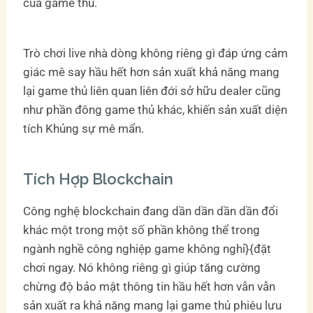
của game thủ.
Trò chơi live nhà dòng không riêng gì đáp ứng cảm
giác mê say hầu hết hơn sản xuất khả năng mang
lại game thủ liên quan liên đới sở hữu dealer cũng
như phần đông game thủ khác, khiến sản xuất diện
tích Khủng sự mê mẩn.
Tích Hợp Blockchain
Công nghệ blockchain đang dần dần dần dần đổi
khác một trong một số phần không thể trong
ngành nghề công nghiệp game không nghỉ}{đặt
chơi ngay. Nó không riêng gì giúp tăng cường
chừng độ bảo mật thông tin hầu hết hơn vẫn vẫn
sản xuất ra khả năng mang lại game thủ phiêu lưu