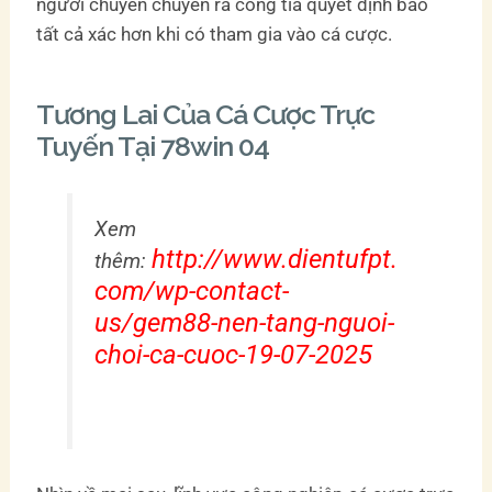
người chuyển chuyển ra công tía quyết định bao
tất cả xác hơn khi có tham gia vào cá cược.
Tương Lai Của Cá Cược Trực
Tuyến Tại 78win 04
Xem
http://www.dientufpt.
thêm:
com/wp-contact-
us/gem88-nen-tang-nguoi-
choi-ca-cuoc-19-07-2025