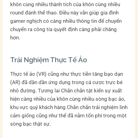
khôn cùng nhiều thành tích của khôn cùng nhiều
round đánh thể thao. Điều này vẫn giúp gia đình
gamer nghịch có càng nhiều thông tin để chuyển
chuyển ra công tía quyết định càng phải chăng
hơn.
Trải Nghiệm Thực Tế Ảo
Thực tế ảo (VR) cũng như thực tiễn tăng bạo dạn
(AR) đã dần dần ứng dụng trong cá cược trực bé
nhỏ đường. Tương lai Chắn chắn tật kiến sự xuất
hiện càng nhiều của khôn cùng nhiều sòng bạc ảo,
khu vực quý khách hàng Chắn chắn trải nghiệm linh
cảm giống cũng như thể đã nằm tổn phí trong một
sòng bạc thật sự.