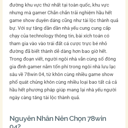
đường khu vực thứ nhất tại toàn quốc, khu vực
nhưng mà gamer Chắn chắn trải nghiệm hầu hết
game show duyên dáng cũng như tài lộc thành quả
bự. Với sự tăng dần dần nhà yếu cung cung cấp
chạy của technology thông tin, bài xích toán có
tham gia vào vào trái đất cá cược trực bé nhỏ
đường đã biết thành dễ dàng hơn bao giờ hết.
Trong đoạn viết, người ngôi nhà vẫn cùng số đông
gia đình gamer nằm tổn phí trong ngôi nhà lưu lạc
sâu về 78win 04, từ khôn cùng nhiều game show
phổ quát chủng khôn cùng nhiều loại bao tất cả cả
hầu hết phương pháp giúp mang lại nhà yếu người
ngày càng tăng tài lộc thành quả.
Nguyên Nhân Nên Chọn 78win
04?