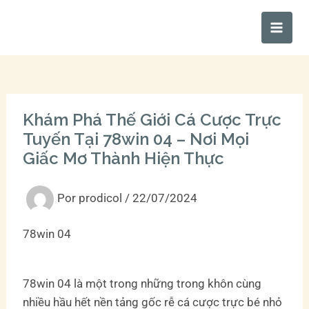
Ir
Main
al
Men
contenido
Khám Phá Thế Giới Cá Cược Trực
Tuyến Tại 78win 04 – Nơi Mọi
Giấc Mơ Thành Hiện Thực
Por
prodicol
/
22/07/2024
78win 04
78win 04 là một trong những trong khôn cùng
nhiều hầu hết nền tảng gốc rễ cá cược trực bé nhỏ