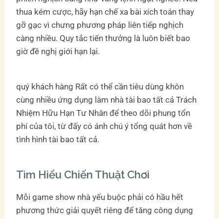
thua kém cược, hãy hạn chế xa bài xích toán thay
gỡ gạc vì chưng phương pháp liên tiếp nghịch
càng nhiều. Quy tắc tiến thưởng là luôn biết bao
giờ đề nghị giới hạn lại.
quý khách hàng Rất có thể cần tiêu dùng khôn
cùng nhiều ứng dụng làm nhà tài bao tất cả Trách
Nhiệm Hữu Hạn Tư Nhân để theo dõi phung tổn
phí của tôi, từ đấy có ánh chú ý tổng quát hơn về
tình hình tài bao tất cả.
Tìm Hiểu Chiến Thuật Chơi
Mỗi game show nhà yếu buộc phải có hầu hết
phương thức giải quyết riêng để tăng công dụng