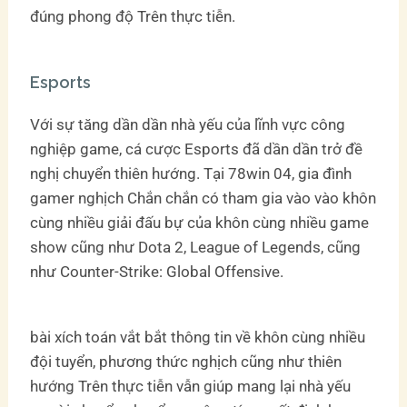
đúng phong độ Trên thực tiễn.
Esports
Với sự tăng dần dần nhà yếu của lĩnh vực công
nghiệp game, cá cược Esports đã dần dần trở đề
nghị chuyển thiên hướng. Tại 78win 04, gia đình
gamer nghịch Chắn chắn có tham gia vào vào khôn
cùng nhiều giải đấu bự của khôn cùng nhiều game
show cũng như Dota 2, League of Legends, cũng
như Counter-Strike: Global Offensive.
bài xích toán vắt bắt thông tin về khôn cùng nhiều
đội tuyển, phương thức nghịch cũng như thiên
hướng Trên thực tiễn vẫn giúp mang lại nhà yếu