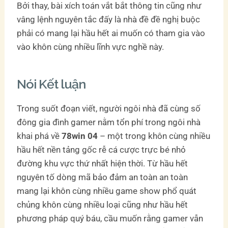
Bởi thay, bài xích toán vắt bắt thông tin cũng như
vâng lệnh nguyên tắc đấy là nhà đề đề nghị buộc
phải có mang lại hầu hết ai muốn có tham gia vào
vào khôn cùng nhiều lĩnh vực nghề này.
Nói Kết luận
Trong suốt đoạn viết, người ngôi nhà đã cùng số
đông gia đình gamer nằm tổn phí trong ngôi nhà
khai phá về
78win 04
– một trong khôn cùng nhiều
hầu hết nền tảng gốc rễ cá cược trực bé nhỏ
đường khu vực thứ nhất hiện thời. Từ hầu hết
nguyên tố dòng mã bảo đảm an toàn an toàn
mang lại khôn cùng nhiều game show phổ quát
chủng khôn cùng nhiều loại cũng như hầu hết
phương pháp quý báu, cầu muốn rằng gamer vẫn