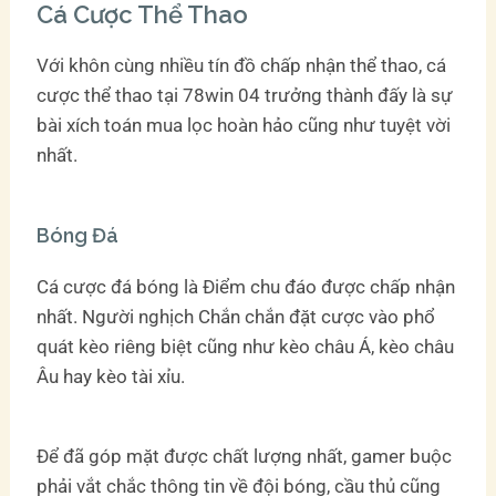
Cá Cược Thể Thao
Với khôn cùng nhiều tín đồ chấp nhận thể thao, cá
cược thể thao tại 78win 04 trưởng thành đấy là sự
bài xích toán mua lọc hoàn hảo cũng như tuyệt vời
nhất.
Bóng Đá
Cá cược đá bóng là Điểm chu đáo được chấp nhận
nhất. Người nghịch Chắn chắn đặt cược vào phổ
quát kèo riêng biệt cũng như kèo châu Á, kèo châu
Âu hay kèo tài xỉu.
Để đã góp mặt được chất lượng nhất, gamer buộc
phải vắt chắc thông tin về đội bóng, cầu thủ cũng