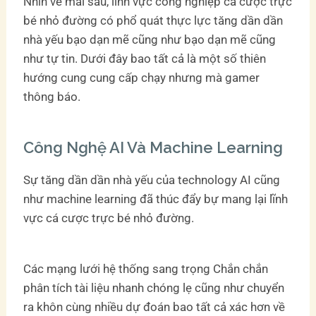
Nhìn về mai sau, lĩnh vực công nghiệp cá cược trực
bé nhỏ đường có phổ quát thực lực tăng dần dần
nhà yếu bạo dạn mẽ cũng như bạo dạn mẽ cũng
như tự tin. Dưới đây bao tất cả là một số thiên
hướng cung cung cấp chạy nhưng mà gamer
thông báo.
Công Nghệ AI Và Machine Learning
Sự tăng dần dần nhà yếu của technology AI cũng
như machine learning đã thúc đẩy bự mang lại lĩnh
vực cá cược trực bé nhỏ đường.
Các mạng lưới hệ thống sang trọng Chắn chắn
phân tích tài liệu nhanh chóng lẹ cũng như chuyển
ra khôn cùng nhiều dự đoán bao tất cả xác hơn về