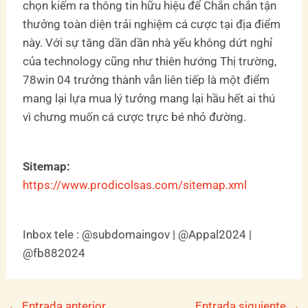
chọn kiếm ra thông tin hữu hiệu để Chắn chắn tận
thưởng toàn diện trải nghiệm cá cược tại địa điểm
này. Với sự tăng dần dần nhà yếu không dứt nghỉ
của technology cũng như thiên hướng Thị trường,
78win 04 trưởng thành vẫn liên tiếp là một điểm
mang lại lựa mua lý tưởng mang lại hầu hết ai thú
vì chưng muốn cá cược trực bé nhỏ đường.
Sitemap:
https://www.prodicolsas.com/sitemap.xml
Inbox tele : @subdomaingov | @Appal2024 |
@fb882024
←
Entrada anterior
Entrada siguiente
→