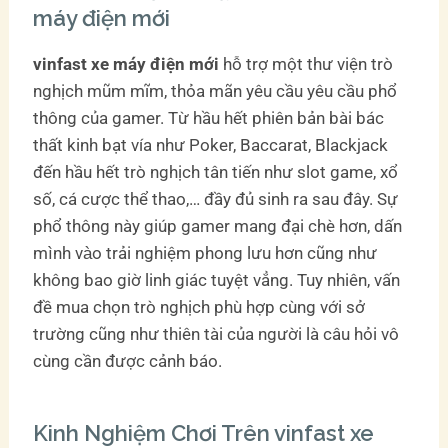
máy điện mới
vinfast xe máy điện mới
hỗ trợ một thư viện trò
nghịch mũm mĩm, thỏa mãn yêu cầu yêu cầu phổ
thông của gamer. Từ hầu hết phiên bản bài bác
thất kinh bạt vía như Poker, Baccarat, Blackjack
đến hầu hết trò nghịch tân tiến như slot game, xổ
số, cá cược thể thao,… đầy đủ sinh ra sau đây. Sự
phổ thông này giúp gamer mang đại chè hơn, dấn
mình vào trải nghiệm phong lưu hơn cũng như
không bao giờ linh giác tuyệt vẳng. Tuy nhiên, vấn
đề mua chọn trò nghịch phù hợp cùng với sở
trường cũng như thiên tài của người là câu hỏi vô
cùng cần được cảnh báo.
Kinh Nghiệm Chơi Trên vinfast xe