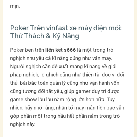
mịn.
Poker Trên vinfast xe máy điện mới:
Thử Thách & Kỹ Năng
Poker bên trên
liên kết s666
là một trong trò
nghịch nhu yếu cả kĩ năng cũng như vận may.
Người nghịch cần đề xuất mang kĩ năng về giải
pháp nghịch, lô ghích cũng như thiên tài đọc vị đối
thủ. bài bác toán quản lý cũng như vận hành vốn
cũng tương đối tất yêu, giúp gamer duy trì được
game show lâu lâu năm rộng lớn hơn nữa. Tuy
nhiên, hãy nhớ rằng, nhân tố may mắn tiền bạc vẫn
góp phần một trong hầu hết phần nằm trong trò
nghịch này.