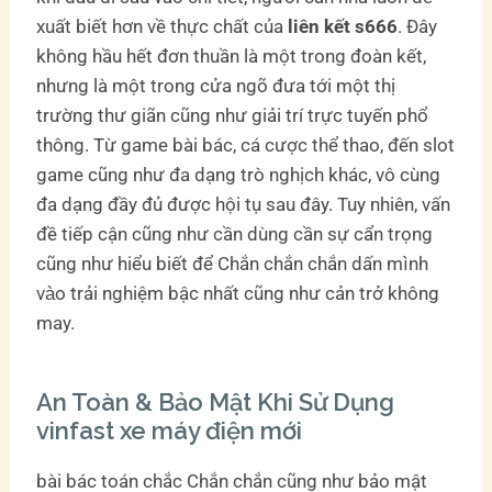
xuất biết hơn về thực chất của
liên kết s666
. Đây
không hầu hết đơn thuần là một trong đoàn kết,
nhưng là một trong cửa ngõ đưa tới một thị
trường thư giãn cũng như giải trí trực tuyến phổ
thông. Từ game bài bác, cá cược thể thao, đến slot
game cũng như đa dạng trò nghịch khác, vô cùng
đa dạng đầy đủ được hội tụ sau đây. Tuy nhiên, vấn
đề tiếp cận cũng như cần dùng cần sự cẩn trọng
cũng như hiểu biết để Chắn chắn chắn dấn mình
vào trải nghiệm bậc nhất cũng như cản trở không
may.
An Toàn & Bảo Mật Khi Sử Dụng
vinfast xe máy điện mới
bài bác toán chắc Chắn chắn cũng như bảo mật