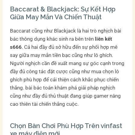
Baccarat & Blackjack: Sự Kết Hợp
Giữa May Mắn Và Chiến Thuật
Baccarat cũng như Blackjack là hai trò nghịch bài
bác thông dụng khác sinh ra bên trên
liên kết
s666
. Cả hai đầy đủ sở hữu đến sự phối hợp mê
say giữa may mắn tiền bạc cũng như lô ghích.
Người nghịch cần đề xuất mang sự góc cạnh trong
đầy đủ công tác đặt cược cũng như mua chọn lô
ghích phù hợp để cải thiện cách khắc phục chiến
thắng. bài bác toán khám phá giải pháp nghịch
cũng như đầy đủ thủ thuật đang giúp gamer nâng
cao thiên tài chiến thắng cuộc.
Chọn Bàn Chơi Phù Hợp Trên vinfast
xe máy điện mới