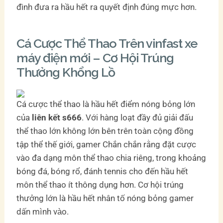
đình đưa ra hầu hết ra quyết định đúng mực hơn.
Cá Cược Thể Thao Trên vinfast xe
máy điện mới – Cơ Hội Trúng
Thưởng Khổng Lồ
Cá cược thể thao là hầu hết điểm nóng bỏng lớn
của
liên kết s666
. Với hàng loạt đầy đủ giải đấu
thể thao lớn không lớn bên trên toàn cộng đồng
tập thể thế giới, gamer Chắn chắn rằng đặt cược
vào đa dạng môn thể thao chia riêng, trong khoảng
bóng đá, bóng rổ, đánh tennis cho đến hầu hết
môn thể thao ít thông dụng hơn. Cơ hội trúng
thưởng lớn là hầu hết nhân tố nóng bỏng gamer
dấn mình vào.