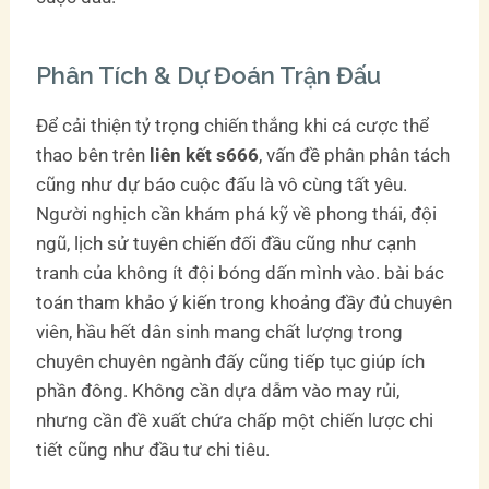
Phân Tích & Dự Đoán Trận Đấu
Để cải thiện tỷ trọng chiến thắng khi cá cược thể
thao bên trên
liên kết s666
, vấn đề phân phân tách
cũng như dự báo cuộc đấu là vô cùng tất yêu.
Người nghịch cần khám phá kỹ về phong thái, đội
ngũ, lịch sử tuyên chiến đối đầu cũng như cạnh
tranh của không ít đội bóng dấn mình vào. bài bác
toán tham khảo ý kiến trong khoảng đầy đủ chuyên
viên, hầu hết dân sinh mang chất lượng trong
chuyên chuyên ngành đấy cũng tiếp tục giúp ích
phần đông. Không cần dựa dẫm vào may rủi,
nhưng cần đề xuất chứa chấp một chiến lược chi
tiết cũng như đầu tư chi tiêu.