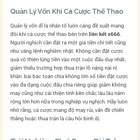
Quản Lý Vốn Khi Cá Cược Thể Thao
Quản lý vốn dĩ là nhân tố luôn càng đề xuất mang
đôi khi cá cược thể thao bên trên
liên kết s666
.
Người nghịch cần đặt ra một giá tiền chi tiết cũng
như vâng lệnh nghiêm nhặt. Không cần đặt cược
quá vô thiên lủng tiền vào một cuộc đấu duy nhất,
giảm thiểu trường hợp thua trận lỗ nặng nài nỉ
khăn. bài bác toán chia không lớn số tiền đặt cược
vào đa dạng cuộc đấu chia riêng giúp giảm không
may cũng như cải thiện tính bền chắc lâu lâu năm
rộng lớn hơn nữa trong nghiệp vụ nghịch. Hãy luôn
nhớ rằng, cá cược mang độ may rủi, vấn đề chiến
thắng hoặc thua trận là câu hỏi bình dị.