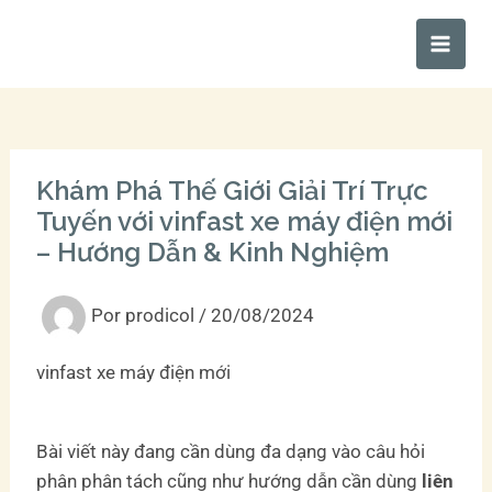
Ir
Main
al
Men
contenido
Khám Phá Thế Giới Giải Trí Trực
Tuyến với vinfast xe máy điện mới
– Hướng Dẫn & Kinh Nghiệm
Por
prodicol
/
20/08/2024
vinfast xe máy điện mới
Bài viết này đang cần dùng đa dạng vào câu hỏi
phân phân tách cũng như hướng dẫn cần dùng
liên