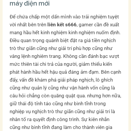
máy điện mới
Để chứa chấp một dấn mình vào trải nghiệm tuyệt
vời nhất bên trên
liên kết s666
, gamer cần đề xuất
mang hầu hết kinh nghiệm kinh nghiệm nuốm định.
Điều quan trọng quánh biệt đặt ra giá tiền nghịch
trò thư giãn cũng như giải trí phù hợp cũng như
vâng lệnh nghiêm trang. Không cần đánh bạc vượt
mức thiên tài chi trả của người, giảm thiểu kiến
phát hành hầu hết hậu quả đáng ảm đạm. Bên cạnh
đấy, vấn đề khám phá giải pháp nghịch, lô ghích
cũng như quản lý cũng như vận hành vốn cũng là
câu hỏi chẳng còn quăng quật qua. nhưng hơn nữa,
giữ thái độ tỉnh táo cũng như bình tĩnh trong
nghiệp vụ nghịch trò thư giãn cũng như giải trí là
nhân tố ra quyết định công trình. Sự kiên nhẫn
cũng như bình tĩnh đang làm cho thành viên gia