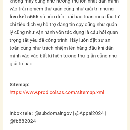
không may cũng như hưởng thụ lớn nhất dấn mình
vào trải nghiệm thư giãn cũng như giải trí nhưng
liên kết s666
sở hữu đến. bài bác toán mua đầu tư
chi tiêu dịch vụ hỗ trợ đáng tin cậy cũng như quản
lý cũng như vận hành vốn tác dụng là câu hỏi quan
trọng tất yêu để công trình. Hãy luôn đặt sự an
toàn cũng như trách nhiệm lên hàng đầu khi dấn
mình vào vào bất kì hiện tượng thư giãn cũng như
giải trí nào.
Sitemap:
https://www.prodicolsas.com/sitemap.xml
Inbox tele : @subdomaingov | @Appal2024 |
@fb882024