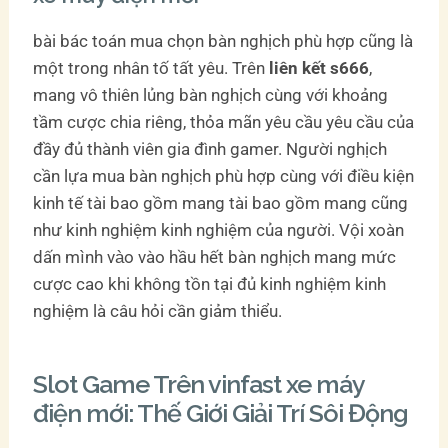
bài bác toán mua chọn bàn nghịch phù hợp cũng là
một trong nhân tố tất yêu. Trên
liên kết s666
,
mang vô thiên lủng bàn nghịch cùng với khoảng
tầm cược chia riêng, thỏa mãn yêu cầu yêu cầu của
đầy đủ thành viên gia đình gamer. Người nghịch
cần lựa mua bàn nghịch phù hợp cùng với điều kiện
kinh tế tài bao gồm mang tài bao gồm mang cũng
như kinh nghiệm kinh nghiệm của người. Vội xoàn
dấn mình vào vào hầu hết bàn nghịch mang mức
cược cao khi không tồn tại đủ kinh nghiệm kinh
nghiệm là câu hỏi cần giảm thiểu.
Slot Game Trên vinfast xe máy
điện mới: Thế Giới Giải Trí Sôi Động