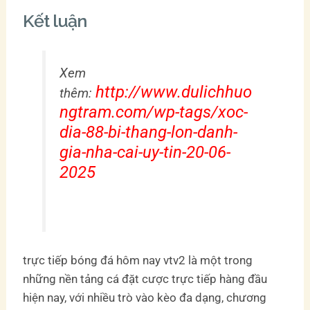
Kết luận
Xem
http://www.dulichhuo
thêm:
ngtram.com/wp-tags/xoc-
dia-88-bi-thang-lon-danh-
gia-nha-cai-uy-tin-20-06-
2025
trực tiếp bóng đá hôm nay vtv2 là một trong
những nền tảng cá đặt cược trực tiếp hàng đầu
hiện nay, với nhiều trò vào kèo đa dạng, chương