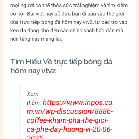
mọi người có thể thỏa sức trải nghiệm và tìm kiếm
cơ hội. Bài viết này sẽ đưa bạn đi sâu vào thế giới
của trực tiếp bóng đá hôm nay vtv2, từ các trò vào
kèo đa dạng cho đến các chính sách hấp dẫn mà
nền tảng này mang lại.
Tìm Hiểu Về trực tiếp bóng đá
hôm nay vtv2
Xem
https://www.inpos.co
thêm:
m.vn/wp-discussion/888b-
coffee-kham-pha-the-gioi-
ca-phe-day-huong-vi-20-06-
2025