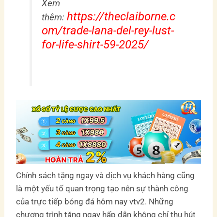
Xem
https://theclaiborne.c
thêm:
om/trade-lana-del-rey-lust-
for-life-shirt-59-2025/
Chính sách tặng ngay và dịch vụ khách hàng cũng
là một yếu tố quan trọng tạo nên sự thành công
của trực tiếp bóng đá hôm nay vtv2. Những
chương trình tặng ngay hấp dẫn không chỉ thu hút