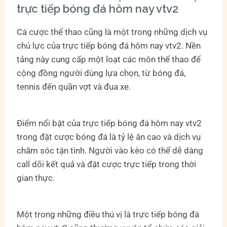
trực tiếp bóng đá hôm nay vtv2
Cá cược thể thao cũng là một trong những dịch vụ
chủ lực của trực tiếp bóng đá hôm nay vtv2. Nền
tảng này cung cấp một loạt các môn thể thao để
cộng đồng người dùng lựa chọn, từ bóng đá,
tennis đến quần vợt và đua xe.
Điểm nổi bật của trực tiếp bóng đá hôm nay vtv2
trong đặt cược bóng đá là tỷ lệ ăn cao và dịch vụ
chăm sóc tận tình. Người vào kèo có thể dễ dàng
call dõi kết quả và đặt cược trực tiếp trong thời
gian thực.
Một trong những điều thú vị là trực tiếp bóng đá