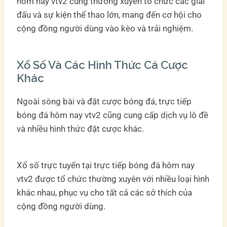
hôm nay vtv2 cũng thường xuyên tổ chức các giải
đấu và sự kiện thể thao lớn, mang đến cơ hội cho
cộng đồng người dùng vào kèo và trải nghiệm.
Xổ Số Và Các Hình Thức Cá Cược
Khác
Ngoài sòng bài và đặt cược bóng đá, trực tiếp
bóng đá hôm nay vtv2 cũng cung cấp dịch vụ lô đề
và nhiều hình thức đặt cược khác.
Xổ số trực tuyến tại trực tiếp bóng đá hôm nay
vtv2 được tổ chức thường xuyên với nhiều loại hình
khác nhau, phục vụ cho tất cả các sở thích của
cộng đồng người dùng.