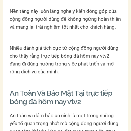
Nền tảng này luôn lắng nghe ý kiến đóng góp của
cộng đồng người dùng để không ngừng hoàn thiện
và mang lại trải nghiệm tốt nhất cho khách hàng.
Nhiều đánh giá tích cực từ cộng đồng người dùng
cho thấy rằng trực tiếp bóng đá hôm nay vtv2
đang đi đúng hướng trong việc phát triển và mở
rộng dịch vụ của mình.
An Toàn Và Bảo Mật Tại trực tiếp
bóng đá hôm nay vtv2
An toàn và đảm bảo an ninh là một trong những
yếu tố quan trọng nhất mà cộng đồng người dùng