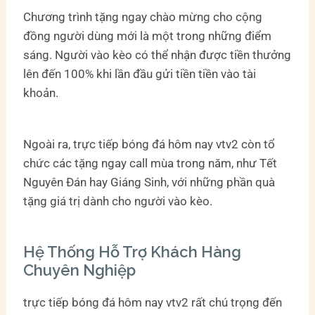
Chương trình tặng ngay chào mừng cho cộng
đồng người dùng mới là một trong những điểm
sáng. Người vào kèo có thể nhận được tiền thưởng
lên đến 100% khi lần đầu gửi tiền tiền vào tài
khoản.
Ngoài ra, trực tiếp bóng đá hôm nay vtv2 còn tổ
chức các tặng ngay call mùa trong năm, như Tết
Nguyên Đán hay Giáng Sinh, với những phần quà
tặng giá trị dành cho người vào kèo.
Hệ Thống Hỗ Trợ Khách Hàng
Chuyên Nghiệp
trực tiếp bóng đá hôm nay vtv2 rất chú trọng đến