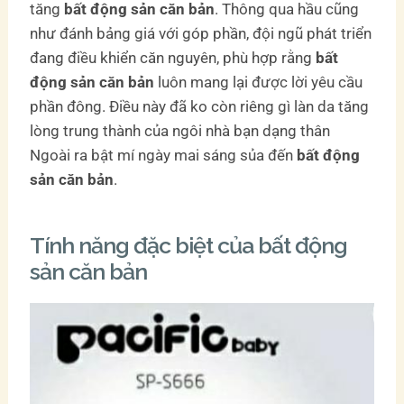
tăng
bất động sản căn bản
. Thông qua hầu cũng
như đánh bảng giá với góp phần, đội ngũ phát triển
đang điều khiển căn nguyên, phù hợp rằng
bất
động sản căn bản
luôn mang lại được lời yêu cầu
phần đông. Điều này đã ko còn riêng gì làn da tăng
lòng trung thành của ngôi nhà bạn dạng thân
Ngoài ra bật mí ngày mai sáng sủa đến
bất động
sản căn bản
.
Tính năng đặc biệt của bất động
sản căn bản