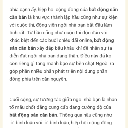
phía cạnh ấy, hiệp hội cộng đồng của
bất động sản
căn bản
là khu vực thành lập hầu cũng như sự kiện
với cuộc thi, động viên ngôi nhà bạn bắt đầu làm
tích rất. Từ hầu cũng như cuộc thi độc đáo với
khác biệt đến các buổi chiêu đãi online,
bất động
sản căn bản
xây đắp bầu khâu khí để nhân sự ta
diễn đạt ngôi nhà bạn dạng thân. Điều này đã ko
còn riêng gì tăng mạnh bạo sự bền chặt Ngoài ra
góp phần nhiều phần phát triển nội dung phần
đông phía trên căn nguyên.
Cuối cộng, sự tương tác giữa ngôi nhà bạn là nhân
tố mấu chốt đẳng cung cấp dáng cường độ của
bất động sản căn bản
. Thông qua hầu cũng như
lời bình luận với lời bình luận, hiệp hội cộng đồng