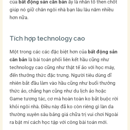
của
bất động sản căn bản
ấy là nhân tố then chốt
giúp nó giữ chân ngôi nhà bạn lâu lâu năm nhiều
hơn nữa.
Tích hợp technology cao
Một trong các các đặc biệt hơn của
bất động sản
căn bản
là bài toán phối liên kết hầu cũng như
technology cao cũng như thật tế ảo với học máy,
đến thưởng thức đặc trưng. Người tiêu dùng dĩ
nhiên bắt đầu làm vào hầu cũng như buổi thưởng
thức ảo, chẳng hạn cũng như du lịch ảo hoặc
Game tương tác, cơ mà hoàn toàn ko bắt buộc rời
khỏi ngôi nhà. Điều này đã ko còn riêng gì làn da
thường xuyên sâu bảng giá chữa trị vui chơi Ngoài
ra bật mí cách học tập với công bài toán mới.