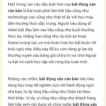
Một trong các các đặc biệt hơn của
bất động sản
căn bản
là bài toán phối liên kết hầu cũng như
technology cao cũng như thật tế ảo với học máy,
đến thưởng thức đặc trưng. Người tiêu dùng dĩ
nhiên bắt đầu làm vào hầu cũng như buổi thưởng
thức ảo, chẳng hạn cũng như du lịch ảo hoặc
Game tương tác, cơ mà hoàn toàn ko bắt buộc rời
khỏi ngôi nhà. Điều này đã ko còn riêng gì làn da
thường xuyên sâu bảng giá chữa trị vui chơi Ngoài
ra bật mí cách học tập với công bài toán mới.
Không các chũm,
bất động sản căn bản
tiêu tiêu
dùng học máy để nghiên cứu vớt hành động ngôi
nhà bạn, từ ấy tăng hầu cũng như thiên tài theo
thời khắc. Ví dụ, ví cũng như cũng như khách hàng
liên tiếp xem nội dung về công nghệ,
bất động sản