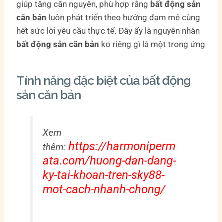
giúp tăng căn nguyên, phù hợp rằng
bất động sản
căn bản
luôn phát triển theo hướng đam mê cùng
hết sức lời yêu cầu thực tế. Đây ấy là nguyên nhân
bất động sản căn bản
ko riêng gì là một trong ứng
Tính năng đặc biệt của bất động
sản căn bản
Xem
https://harmoniperm
thêm:
ata.com/huong-dan-dang-
ky-tai-khoan-tren-sky88-
mot-cach-nhanh-chong/