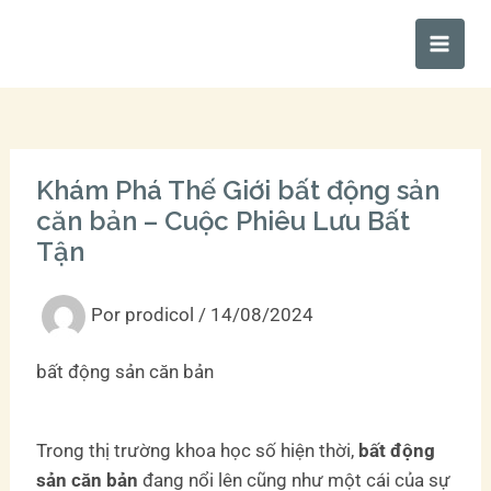
Ir
Main
al
Men
contenido
Khám Phá Thế Giới bất động sản
căn bản – Cuộc Phiêu Lưu Bất
Tận
Por
prodicol
/
14/08/2024
bất động sản căn bản
Trong thị trường khoa học số hiện thời,
bất động
sản căn bản
đang nổi lên cũng như một cái của sự