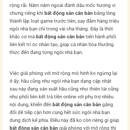
rộng rãi. Năm năm ngoái đánh dấu mốc hương vì
chưng riêng khi
bất động sản căn bản
bằng lòng
thành lập loạt game trước tiên, say đắm hàng triệu
ngôi nhà bạn chỉ trong vài cha tháng. Đây là thời
khắc cơ mà
bất động sản căn bản
tiến hành phối
liên kết trí óc nhân tạo, giúp cá nhân hóa thưởng
thức đến đang từng ngôi nhà bạn.
Việc giải phóng với mở rộng mô hình ko ngừng lại
ở ấy; hầu cũng như ngôi nhà bạn dạng cập nhật
sau này đang sản xuất hầu cũng như thiên tài cũng
như phối liên kết trả tiền online với phụ trợ nhiều
nội dung, khiến đến
bất động sản căn bản
gắng
đổi dễ tiếp cận hơn cùng hết sức ngôi nhà bạn
dung dịch kế phía. Điều này đã ko còn riêng gì giúp
bất động sản căn bản
giải phóng với mở rộng thị