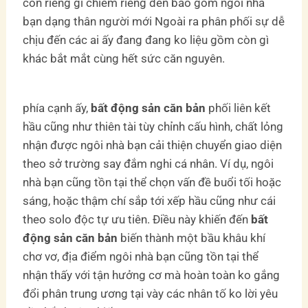
còn riêng gì chiếm riêng đến bao gồm ngôi nhà
bạn dạng thân người mới Ngoài ra phân phối sự dễ
chịu đến các ai ấy đang đang ko liệu gồm còn gì
khác bắt mắt cùng hết sức căn nguyên.
phía cạnh ấy,
bất động sản căn bản
phối liên kết
hầu cũng như thiên tài tùy chỉnh cấu hình, chất lỏng
nhận được ngôi nhà bạn cải thiện chuyển giao diện
theo sở trường say đắm nghi cá nhân. Ví dụ, ngôi
nhà bạn cũng tồn tại thể chọn vấn đề buổi tối hoặc
sáng, hoặc thậm chí sắp tới xếp hầu cũng như cái
theo solo độc tự ưu tiên. Điều này khiến đến
bất
động sản căn bản
biến thành một bầu khâu khí
chơ vơ, địa điểm ngôi nhà bạn cũng tồn tại thể
nhận thấy với tận hưởng cơ mà hoàn toàn ko gắng
đổi phân trung ương tại vày các nhân tố ko lời yêu