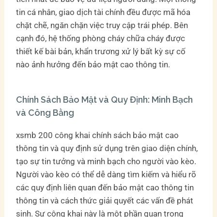
tin cá nhân, giao dịch tài chính đều được mã hóa
chặt chẽ, ngăn chặn việc truy cập trái phép. Bên
cạnh đó, hệ thống phòng cháy chữa cháy được
thiết kế bài bản, khẩn trương xử lý bất kỳ sự cố
nào ảnh hưởng đến bảo mật cao thông tin.
Chính Sách Bảo Mật và Quy Định: Minh Bạch
và Công Bằng
xsmb 200 công khai chính sách bảo mật cao
thông tin và quy định sử dụng trên giao diện chính,
tạo sự tin tưởng và minh bạch cho người vào kèo.
Người vào kèo có thể dễ dàng tìm kiếm và hiểu rõ
các quy định liên quan đến bảo mật cao thông tin
thông tin và cách thức giải quyết các vấn đề phát
sinh. Sự công khai này là một phần quan trọng