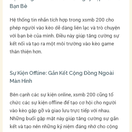
Bạn Bè
Hệ thống tin nhắn tích hợp trong xsmb 200 cho
phép người vào kèo dễ dàng liên lạc và trò chuyện
với bạn bè của mình. Điều này giúp tăng cường sự
kết nối và tạo ra một môi trường vào kèo game
thân thiện hơn.
Sự Kiện Offline: Gắn Kết Cộng Đồng Ngoài
Màn Hình
Bên cạnh các sự kiện online, xsmb 200 cũng tổ
chức các sự kiện offline để tạo cơ hội cho người
vào kèo gặp gỡ và giao lưu trực tiếp với nhau.
Những buổi gặp mặt này giúp tăng cường sự gắn
kết và tạo nên những kỷ niệm đáng nhớ cho cộng