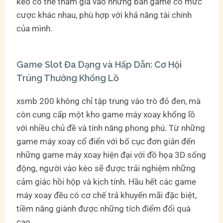
kèo có thể tham gia vào những bàn game có mức
cược khác nhau, phù hợp với khả năng tài chính
của mình.
Game Slot Đa Dạng và Hấp Dẫn: Cơ Hội
Trúng Thưởng Khổng Lồ
xsmb 200 không chỉ tập trung vào trò đỏ đen, mà
còn cung cấp một kho game máy xoay khổng lồ
với nhiều chủ đề và tính năng phong phú. Từ những
game máy xoay cổ điển với bố cục đơn giản đến
những game máy xoay hiện đại với đồ họa 3D sống
động, người vào kèo sẽ được trải nghiệm những
cảm giác hồi hộp và kịch tính. Hầu hết các game
máy xoay đều có cơ chế trả khuyến mãi đặc biệt,
tiềm năng giành được những tích điểm đổi quà
cao.