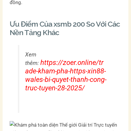
đồng.
Ưu Điểm Của xsmb 200 So Với Các
Nền Tảng Khác
Xem
https://zoer.online/tr
thêm:
ade-kham-pha-https-xin88-
wales-bi-quyet-thanh-cong-
truc-tuyen-28-2025/