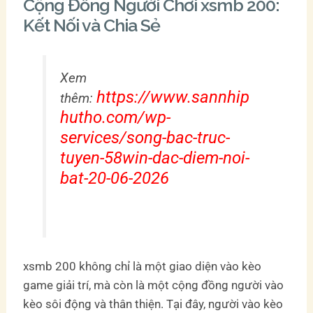
Cộng Đồng Người Chơi xsmb 200:
Kết Nối và Chia Sẻ
Xem
https://www.sannhip
thêm:
hutho.com/wp-
services/song-bac-truc-
tuyen-58win-dac-diem-noi-
bat-20-06-2026
xsmb 200 không chỉ là một giao diện vào kèo
game giải trí, mà còn là một cộng đồng người vào
kèo sôi động và thân thiện. Tại đây, người vào kèo