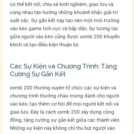
có thể kết nối, chia sẻ kinh nghiệm, giao lưu và
cùng nhau tận hưởng những khoảnh khắc giải trí
xuất sắc. Sự gắn kết này tạo nên một môi trường
vào kèo game tích cực và hấp dẫn. Sự tương tác
giữa người vào kèo cũng được xsmb 200 khuyến
khích và tạo điều kiện thuận lợi.
Các Sự Kiện và Chương Trình: Tăng
Cường Sự Gắn Kết
xsmb 200 thường xuyên tổ chức các sự kiện và
chương trình thưởng chào mừng dành cho người
vào kèo, tạo thêm cơ hội để mọi người kết nối và
giao lưu. Đây là cách xsmb 200 xây dựng cộng
đồng, tăng cường sự gắn kết giữa các thành viên.
Những sự kiện này không chỉ thu hút người vào