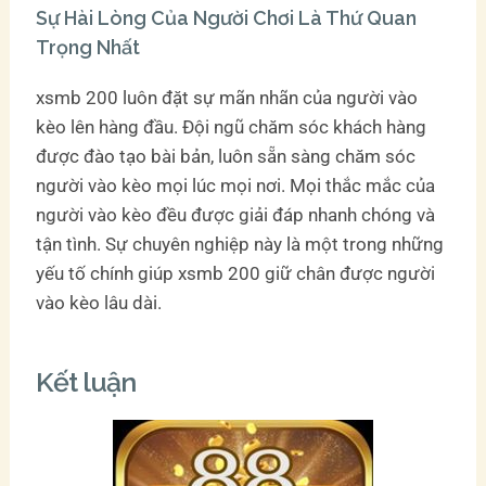
Sự Hài Lòng Của Người Chơi Là Thứ Quan
Trọng Nhất
xsmb 200 luôn đặt sự mãn nhãn của người vào
kèo lên hàng đầu. Đội ngũ chăm sóc khách hàng
được đào tạo bài bản, luôn sẵn sàng chăm sóc
người vào kèo mọi lúc mọi nơi. Mọi thắc mắc của
người vào kèo đều được giải đáp nhanh chóng và
tận tình. Sự chuyên nghiệp này là một trong những
yếu tố chính giúp xsmb 200 giữ chân được người
vào kèo lâu dài.
Kết luận