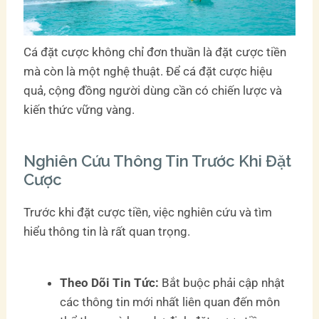
Cá đặt cược không chỉ đơn thuần là đặt cược tiền
mà còn là một nghệ thuật. Để cá đặt cược hiệu
quả, cộng đồng người dùng cần có chiến lược và
kiến thức vững vàng.
Nghiên Cứu Thông Tin Trước Khi Đặt
Cược
Trước khi đặt cược tiền, việc nghiên cứu và tìm
hiểu thông tin là rất quan trọng.
Theo Dõi Tin Tức:
Bắt buộc phải cập nhật
các thông tin mới nhất liên quan đến môn