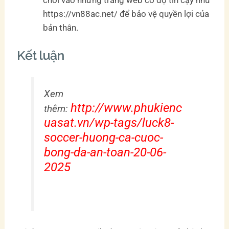
chơi vào những trang web có độ tin cậy như
https://vn88ac.net/ để bảo vệ quyền lợi của
bản thân.
Kết luận
Xem
http://www.phukienc
thêm:
uasat.vn/wp-tags/luck8-
soccer-huong-ca-cuoc-
bong-da-an-toan-20-06-
2025