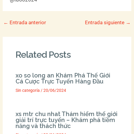
←
Entrada anterior
Entrada siguiente
→
Related Posts
xo so long an Khám Phá Thế Giới
Cá Cược Trực Tuyến Hàng Đầu
Sin categoría
/
20/06/2024
xs mtr chu nhat Thám hiểm thế giới
giải trí trực tuyến – Khám phá tiềm
năng và thách thức