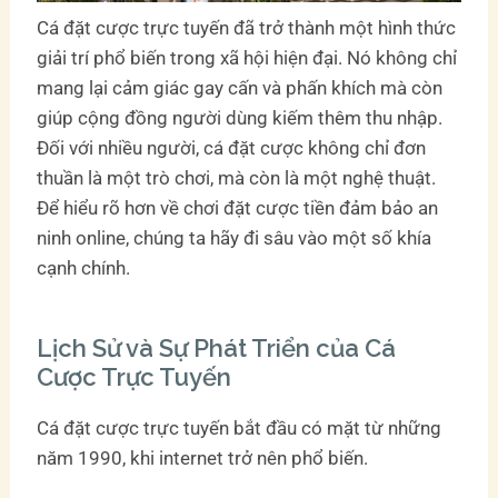
Cá đặt cược trực tuyến đã trở thành một hình thức
giải trí phổ biến trong xã hội hiện đại. Nó không chỉ
mang lại cảm giác gay cấn và phấn khích mà còn
giúp cộng đồng người dùng kiếm thêm thu nhập.
Đối với nhiều người, cá đặt cược không chỉ đơn
thuần là một trò chơi, mà còn là một nghệ thuật.
Để hiểu rõ hơn về chơi đặt cược tiền đảm bảo an
ninh online, chúng ta hãy đi sâu vào một số khía
cạnh chính.
Lịch Sử và Sự Phát Triển của Cá
Cược Trực Tuyến
Cá đặt cược trực tuyến bắt đầu có mặt từ những
năm 1990, khi internet trở nên phổ biến.