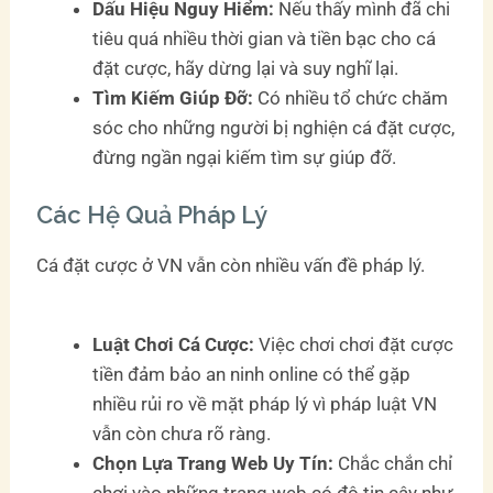
Dấu Hiệu Nguy Hiểm:
Nếu thấy mình đã chi
tiêu quá nhiều thời gian và tiền bạc cho cá
đặt cược, hãy dừng lại và suy nghĩ lại.
Tìm Kiếm Giúp Đỡ:
Có nhiều tổ chức chăm
sóc cho những người bị nghiện cá đặt cược,
đừng ngần ngại kiếm tìm sự giúp đỡ.
Các Hệ Quả Pháp Lý
Cá đặt cược ở VN vẫn còn nhiều vấn đề pháp lý.
Luật Chơi Cá Cược:
Việc chơi chơi đặt cược
tiền đảm bảo an ninh online có thể gặp
nhiều rủi ro về mặt pháp lý vì pháp luật VN
vẫn còn chưa rõ ràng.
Chọn Lựa Trang Web Uy Tín:
Chắc chắn chỉ