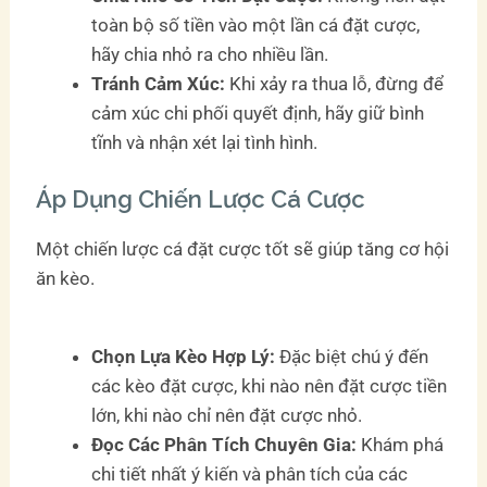
toàn bộ số tiền vào một lần cá đặt cược,
hãy chia nhỏ ra cho nhiều lần.
Tránh Cảm Xúc:
Khi xảy ra thua lỗ, đừng để
cảm xúc chi phối quyết định, hãy giữ bình
tĩnh và nhận xét lại tình hình.
Áp Dụng Chiến Lược Cá Cược
Một chiến lược cá đặt cược tốt sẽ giúp tăng cơ hội
ăn kèo.
Chọn Lựa Kèo Hợp Lý:
Đặc biệt chú ý đến
các kèo đặt cược, khi nào nên đặt cược tiền
lớn, khi nào chỉ nên đặt cược nhỏ.
Đọc Các Phân Tích Chuyên Gia:
Khám phá
chi tiết nhất ý kiến và phân tích của các