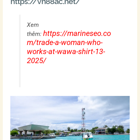
https://vn88ac.net/
Xem
https://marineseo.co
thêm:
m/trade-a-woman-who-
works-at-wawa-shirt-13-
2025/