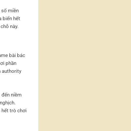
ổ số miền
 biển hết
 chỗ này.
ame bài bác
hơi phần
 authority
g đến niềm
 nghịch.
 hết trò chơi