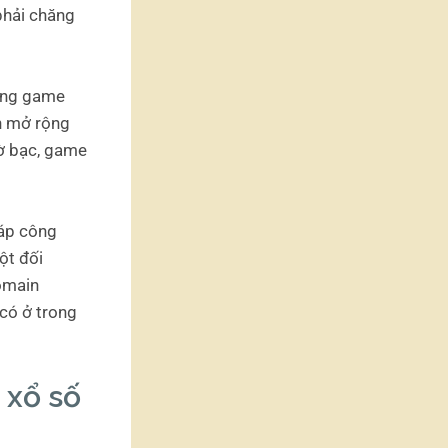
phải chăng
húng game
h mở rộng
cờ bạc, game
háp công
ột đối
omain
 có ở trong
 xổ số