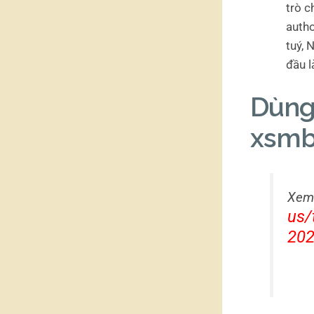
trò c
autho
tuý, 
đầu 
Dùng
xsmb
Xem
us/
20