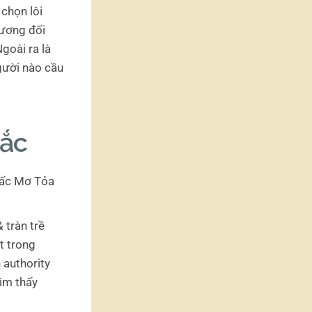
chọn lôi
tương đối
goài ra là
gười nào cầu
bắc
 tràn trề
t trong
 authority
ìm thấy