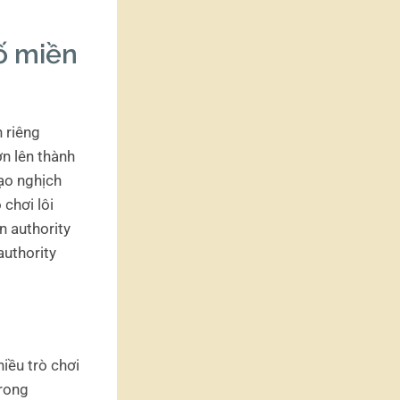
ố miền
 riêng
n lên thành
ạo nghịch
chơi lôi
n authority
authority
iều trò chơi
trong