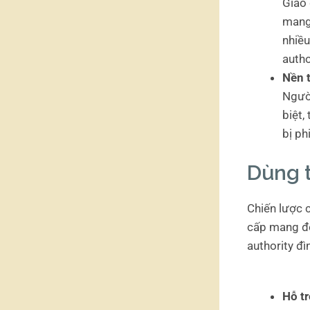
Giao 
mang 
nhiều
autho
Nền 
Người
biệt,
bị ph
Dùng 
Chiến lược 
cấp mang đế
authority đì
Hỗ t