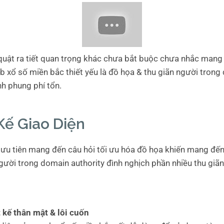
uật ra tiết quan trọng khác chưa bắt buộc chưa nhắc mang 
b xổ số miền bắc thiết yếu là đồ họa & thu giãn người tron
nh phung phí tổn.
Kế Giao Diện
 ưu tiên mang đến câu hỏi tối ưu hóa đồ họa khiến mang đ
ười trong domain authority đình nghịch phần nhiều thu giã
 kế thân mật & lôi cuốn