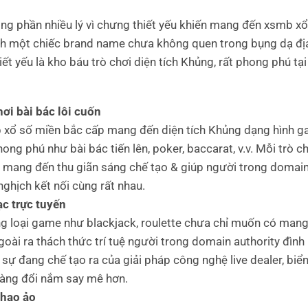
ng phần nhiều lý vì chưng thiết yếu khiến mang đến xsmb x
nh một chiếc brand name chưa không quen trong bụng dạ địa
ết yếu là kho báu trò chơi diện tích Khủng, rất phong phú tại
hơi bài bác lôi cuốn
 xổ số miền bắc cấp mang đến diện tích Khủng dạng hình g
hong phú như bài bác tiến lên, poker, baccarat, v.v. Mỗi trò c
 mang đến thu giãn sáng chế tạo & giúp người trong domain
nghịch kết nối cùng rất nhau.
c trực tuyến
 loại game như blackjack, roulette chưa chỉ muốn có man
goài ra thách thức trí tuệ người trong domain authority đình
sự đang chế tạo ra của giải pháp công nghệ live dealer, biển
càng đổi nắm say mê hơn.
thao ảo