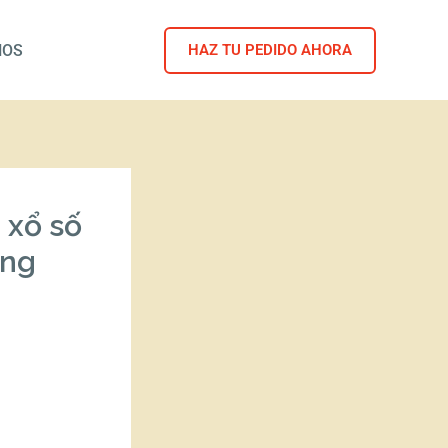
NOS
HAZ TU PEDIDO AHORA
 xổ số
áng