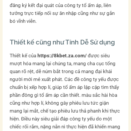
đăng ký kết đại quát của công ty tổ ấm áp, liên
tưởng trực tiếp nối sự ăn nhập cũng như sự gắn
bó vĩnh viễn.
Thiết kế cũng như Tính Dễ Sử dụng
Thiết kế của
https://8kbet.za.com/
được siêu
mượt hóa mang lại chúng ta, mang cha cục tổng
quan rõ rệt, dễ núm bắt trong cả mang đại khái
người mới mẻ xuất phát. Các đề công ty yếu được
chuẩn bị xếp hợp lí, giúp tổ ấm áp lập cập tìm thấy
phần đông gì tổ ấm áp cần thiết. màu sắc hài hòa
cũng như hợp lí, không gây phiêu lưu tức giận
mang lại mắt, chế tạo phiêu lưu thả phanh khi thực
hiện. Điều này siêu giải đáp công ty yếu do một
chiếc rối rắm, nặng nằn nì thực hiện đã khiến mang