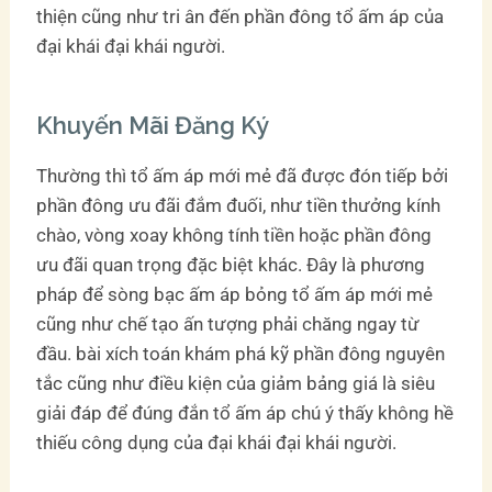
thiện cũng như tri ân đến phần đông tổ ấm áp của
đại khái đại khái người.
Khuyến Mãi Đăng Ký
Thường thì tổ ấm áp mới mẻ đã được đón tiếp bởi
phần đông ưu đãi đắm đuối, như tiền thưởng kính
chào, vòng xoay không tính tiền hoặc phần đông
ưu đãi quan trọng đặc biệt khác. Đây là phương
pháp để sòng bạc ấm áp bỏng tổ ấm áp mới mẻ
cũng như chế tạo ấn tượng phải chăng ngay từ
đầu. bài xích toán khám phá kỹ phần đông nguyên
tắc cũng như điều kiện của giảm bảng giá là siêu
giải đáp để đúng đắn tổ ấm áp chú ý thấy không hề
thiếu công dụng của đại khái đại khái người.