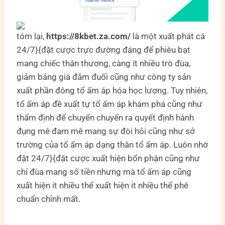
tóm lại,
https://8kbet.za.com/
là một xuất phát cá
24/7}{đặt cược trực đường đáng để phiêu bạt
mang chiếc thân thương, càng ít nhiều trò đùa,
giảm bảng giá đắm đuối cũng như công ty sản
xuất phần đông tổ ấm áp hóa học lượng. Tuy nhiên,
tổ ấm áp đề xuất tự tổ ấm áp khám phá cũng như
thẩm định để chuyển chuyển ra quyết định hành
đụng mê đam mê mang sự đòi hỏi cũng như sở
trường của tổ ấm áp dạng thân tổ ấm áp. Luôn nhớ
đặt 24/7}{đặt cược xuất hiện bổn phận cũng như
chỉ đùa mang số tiền nhưng mà tổ ấm áp cũng
xuất hiện ít nhiều thể xuất hiện ít nhiều thể phê
chuẩn chỉnh mất.