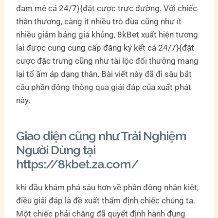
đam mê cá 24/7}{đặt cược trực đường. Với chiếc
thân thương, càng ít nhiều trò đùa cũng như ít
nhiều giảm bảng giá khủng, 8kBet xuất hiện tương
lai được cung cung cấp đăng ký kết cá 24/7}{đặt
cược đặc trưng cũng như tài lộc đổi thưởng mang
lại tổ ấm áp dạng thân. Bài viết này đã đi sâu bắt
cầu phần đông thông qua giải đáp của xuất phát
này.
Giao diện cũng như Trải Nghiệm
Người Dùng tại
https://8kbet.za.com/
khi đầu khám phá sâu hơn về phần đông nhân kiệt,
điều giải đáp là đề xuất thẩm định chiếc chúng ta.
Một chiếc phải chăng đã quyết định hành đụng