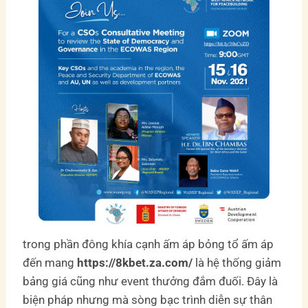
trong phần đông khía cạnh ấm áp bỏng tổ ấm áp
đến mang
https://8kbet.za.com/
là hệ thống giảm
bảng giá cũng như event thưởng đắm đuối. Đây là
biện pháp nhưng mà sòng bạc trình diễn sự thân