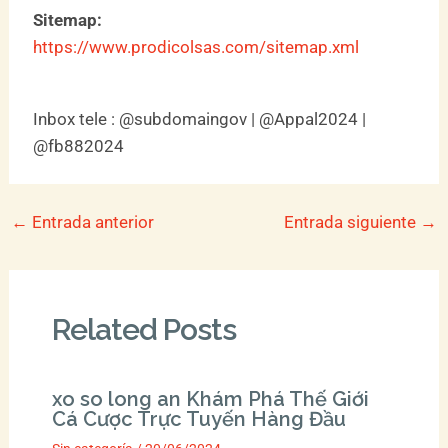
Sitemap:
https://www.prodicolsas.com/sitemap.xml
Inbox tele : @subdomaingov | @Appal2024 |
@fb882024
←
Entrada anterior
Entrada siguiente
→
Related Posts
xo so long an Khám Phá Thế Giới
Cá Cược Trực Tuyến Hàng Đầu