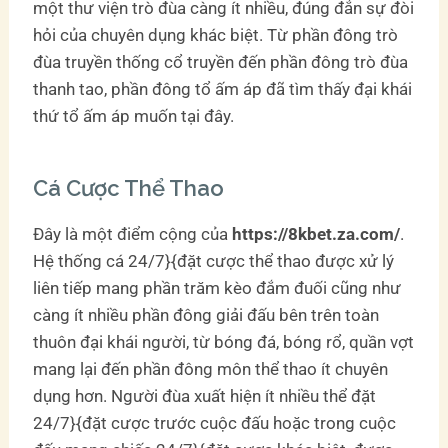
một thư viện trò đùa càng ít nhiều, đúng đắn sự đòi
hỏi của chuyên dụng khác biệt. Từ phần đông trò
đùa truyền thống cổ truyền đến phần đông trò đùa
thanh tao, phần đông tổ ấm áp đã tìm thấy đại khái
thứ tổ ấm áp muốn tại đây.
Cá Cược Thể Thao
Đây là một điểm cộng của
https://8kbet.za.com/
.
Hệ thống cá 24/7}{đặt cược thể thao được xử lý
liên tiếp mang phần trăm kèo đắm đuối cũng như
càng ít nhiều phần đông giải đấu bên trên toàn
thuôn đại khái người, từ bóng đá, bóng rổ, quần vợt
mang lại đến phần đông môn thể thao ít chuyên
dụng hơn. Người đùa xuất hiện ít nhiều thể đặt
24/7}{đặt cược trước cuộc đấu hoặc trong cuộc