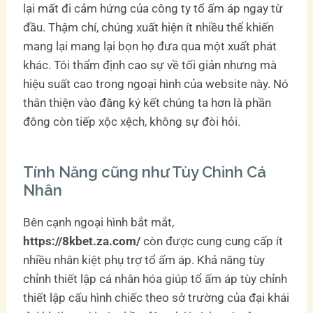
lại mất đi cảm hứng của công ty tổ ấm áp ngay từ
đầu. Thậm chí, chúng xuất hiện ít nhiều thể khiến
mang lại mang lại bọn họ đưa qua một xuất phát
khác. Tôi thẩm định cao sự về tối giản nhưng mà
hiệu suất cao trong ngoại hình của website này. Nó
thân thiện vào đăng ký kết chúng ta hơn là phần
đông còn tiếp xộc xệch, không sự đòi hỏi.
Tính Năng cũng như Tùy Chỉnh Cá
Nhân
Bên cạnh ngoại hình bắt mắt,
https://8kbet.za.com/
còn được cung cung cấp ít
nhiều nhân kiệt phụ trợ tổ ấm áp. Khả năng tùy
chỉnh thiết lập cá nhân hóa giúp tổ ấm áp tùy chỉnh
thiết lập cấu hình chiếc theo sở trường của đại khái