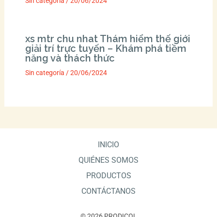
Sin categoría
/
20/06/2024
xs mtr chu nhat Thám hiểm thế giới
giải trí trực tuyến – Khám phá tiềm
năng và thách thức
Sin categoría
/
20/06/2024
INICIO
QUIÉNES SOMOS
PRODUCTOS
CONTÁCTANOS
© 2026 PRODICOL