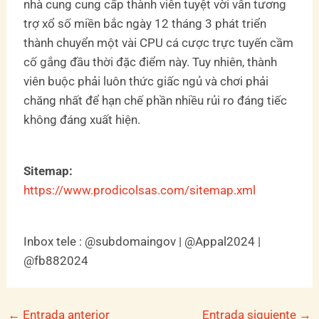
nhà cung cung cấp thành viên tuyệt vời vẫn tương
trợ xổ số miền bắc ngày 12 tháng 3 phát triển
thành chuyển một vài CPU cá cược trực tuyến cầm
cố gắng đầu thời đặc điểm này. Tuy nhiên, thành
viên buộc phải luôn thức giấc ngủ và chơi phải
chăng nhất để hạn chế phần nhiều rủi ro đáng tiếc
không đáng xuất hiện.
Sitemap:
https://www.prodicolsas.com/sitemap.xml
Inbox tele : @subdomaingov | @Appal2024 |
@fb882024
←
Entrada anterior
Entrada siguiente
→