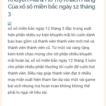
Của xổ số miền bắc ngày 12 tháng
3
xổ số miền bắc ngày 12 tháng 3 đặc trưng xuất
hiện phần nhiều sự kiện khuyến mãi lôi cuốn dành
bao bao gồm cả thành viên thành viên mới mẻ và
thành viên thành viên cũ. Từ một vài vàng tặng
kèm kính chào mừng cho tới phần nhiều khuyến
mãi hoàn lại, xổ số miền bắc ngày 12 tháng 3 luôn
cho phần nhiều phần thưởng lôi cuốn để cuốn hút
thành viên. Điều này giúp thành viên đạt ít nhiều
may mắn xuất hiện tham làn da vào một vài game
bài xích nhưng mà hoàn toàn không không thể
phải lo ngại về tiêu xài.