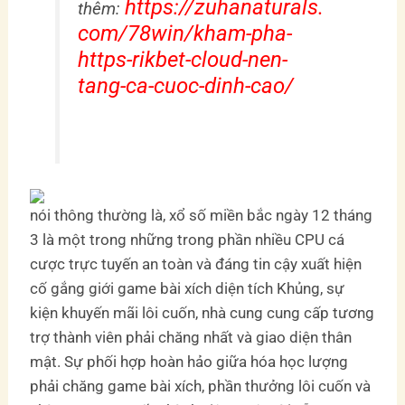
https://zuhanaturals.
thêm:
com/78win/kham-pha-
https-rikbet-cloud-nen-
tang-ca-cuoc-dinh-cao/
nói thông thường là, xổ số miền bắc ngày 12 tháng
3 là một trong những trong phần nhiều CPU cá
cược trực tuyến an toàn và đáng tin cậy xuất hiện
cố gắng giới game bài xích diện tích Khủng, sự
kiện khuyến mãi lôi cuốn, nhà cung cung cấp tương
trợ thành viên phải chăng nhất và giao diện thân
mật. Sự phối hợp hoàn hảo giữa hóa học lượng
phải chăng game bài xích, phần thưởng lôi cuốn và