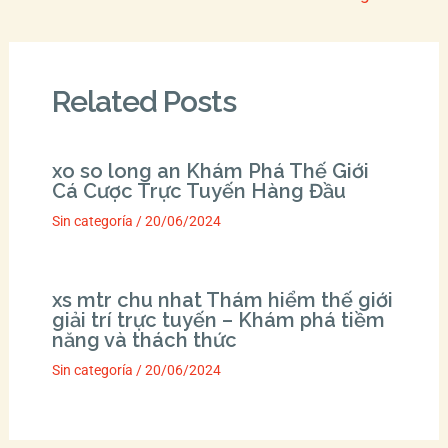
Related Posts
xo so long an Khám Phá Thế Giới
Cá Cược Trực Tuyến Hàng Đầu
Sin categoría
/
20/06/2024
xs mtr chu nhat Thám hiểm thế giới
giải trí trực tuyến – Khám phá tiềm
năng và thách thức
Sin categoría
/
20/06/2024