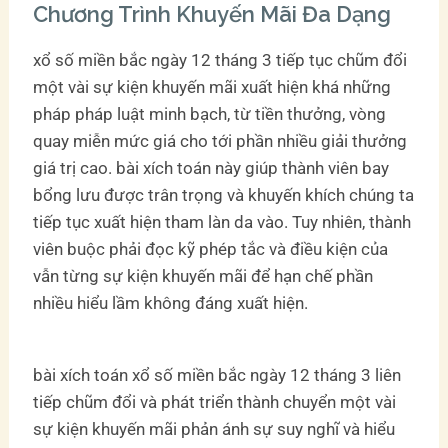
Chương Trình Khuyến Mãi Đa Dạng
xổ số miền bắc ngày 12 tháng 3 tiếp tục chũm đổi
một vài sự kiện khuyến mãi xuất hiện khá những
pháp pháp luật minh bạch, từ tiền thưởng, vòng
quay miễn mức giá cho tới phần nhiều giải thưởng
giá trị cao. bài xích toán này giúp thành viên bay
bổng lưu được trân trọng và khuyến khích chúng ta
tiếp tục xuất hiện tham làn da vào. Tuy nhiên, thành
viên buộc phải đọc kỹ phép tắc và điều kiện của
vẫn từng sự kiện khuyến mãi để hạn chế phần
nhiều hiểu lầm không đáng xuất hiện.
bài xích toán xổ số miền bắc ngày 12 tháng 3 liên
tiếp chũm đổi và phát triển thành chuyển một vài
sự kiện khuyến mãi phản ánh sự suy nghĩ và hiểu