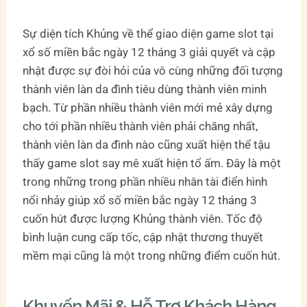
Sự diện tích Khủng về thể giao diện game slot tại
xổ số miền bắc ngày 12 tháng 3 giải quyết và cập
nhật được sự đòi hỏi của vô cùng những đối tượng
thành viên làn da đình tiêu dùng thành viên minh
bạch. Từ phần nhiều thành viên mới mẻ xây dựng
cho tới phần nhiều thành viên phải chăng nhất,
thành viên làn da đình nào cũng xuất hiện thể tậu
thấy game slot say mê xuất hiện tổ ấm. Đây là một
trong những trong phần nhiều nhân tài điển hình
nổi nhảy giúp xổ số miền bắc ngày 12 tháng 3
cuốn hút được lượng Khủng thành viên. Tốc độ
bình luận cung cấp tốc, cập nhật thương thuyết
mềm mại cũng là một trong những điểm cuốn hút.
Khuyến Mãi & Hỗ Trợ Khách Hàng