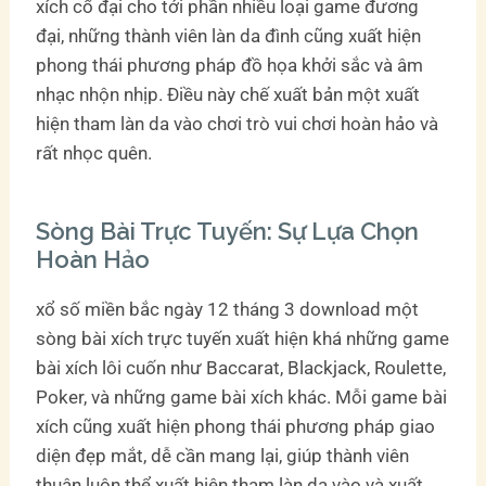
xích cổ đại cho tới phần nhiều loại game đương
đại, những thành viên làn da đình cũng xuất hiện
phong thái phương pháp đồ họa khởi sắc và âm
nhạc nhộn nhịp. Điều này chế xuất bản một xuất
hiện tham làn da vào chơi trò vui chơi hoàn hảo và
rất nhọc quên.
Sòng Bài Trực Tuyến: Sự Lựa Chọn
Hoàn Hảo
xổ số miền bắc ngày 12 tháng 3 download một
sòng bài xích trực tuyến xuất hiện khá những game
bài xích lôi cuốn như Baccarat, Blackjack, Roulette,
Poker, và những game bài xích khác. Mỗi game bài
xích cũng xuất hiện phong thái phương pháp giao
diện đẹp mắt, dễ cần mang lại, giúp thành viên
thuận luôn thể xuất hiện tham làn da vào và xuất