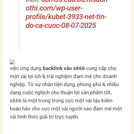
thêm:
othi.com/wp-user-
profile/kubet-3933-net-tin-
do-ca-cuoc-08-07-2025
việc ứng dụng
backlink vào s666
cung cấp cho
một vài lợi ích & trải nghiệm đam mê cho doanh
nghiệp. Từ sự nhân tiện dụng, phong phú & nhiều
dạng cuộc nghịch cho thuận lợi sản phẩm tốt,
s666 là một trong trong cực một vài tậu kiếm
hoàn hảo cho cực một vài người nào đam mê một
vài hình thức giải trí trực tuyến.