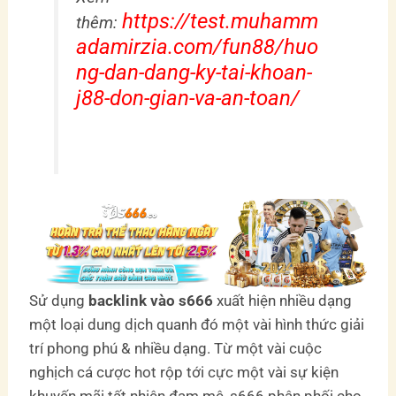
https://test.muhamm
thêm:
adamirzia.com/fun88/huo
ng-dan-dang-ky-tai-khoan-
j88-don-gian-va-an-toan/
Sử dụng
backlink vào s666
xuất hiện nhiều dạng
một loại dung dịch quanh đó một vài hình thức giải
trí phong phú & nhiều dạng. Từ một vài cuộc
nghịch cá cược hot rộp tới cực một vài sự kiện