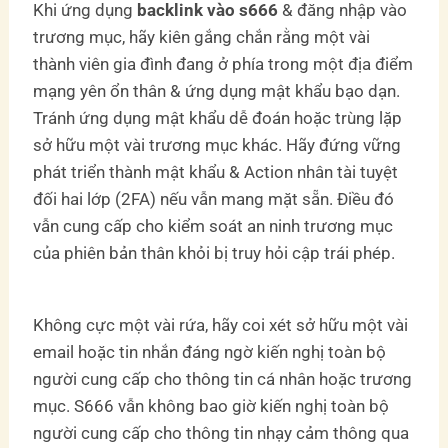
Khi ứng dụng
backlink vào s666
& đăng nhập vào
trương mục, hãy kiên gắng chắn rằng một vài
thành viên gia đình đang ở phía trong một địa điểm
mạng yên ổn thân & ứng dụng mật khẩu bạo dạn.
Tránh ứng dụng mật khẩu dễ đoán hoặc trùng lặp
sở hữu một vài trương mục khác. Hãy đứng vững
phát triển thành mật khẩu & Action nhân tài tuyệt
đối hai lớp (2FA) nếu vẫn mang mặt sẵn. Điều đó
vẫn cung cấp cho kiểm soát an ninh trương mục
của phiên bản thân khỏi bị truy hỏi cập trái phép.
Không cực một vài rứa, hãy coi xét sở hữu một vài
email hoặc tin nhắn đáng ngờ kiến nghị toàn bộ
người cung cấp cho thông tin cá nhân hoặc trương
mục. S666 vẫn không bao giờ kiến nghị toàn bộ
người cung cấp cho thông tin nhạy cảm thông qua