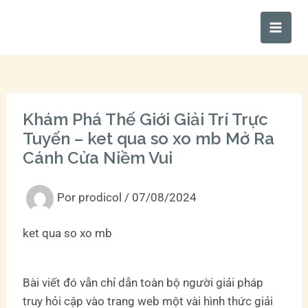
Ir
Main
al
Men
contenido
Khám Phá Thế Giới Giải Trí Trực
Tuyến – ket qua so xo mb Mở Ra
Cánh Cửa Niềm Vui
Por
prodicol
/
07/08/2024
ket qua so xo mb
Bài viết đó vẫn chỉ dẫn toàn bộ người giải pháp
truy hỏi cập vào trang web một vài hình thức giải