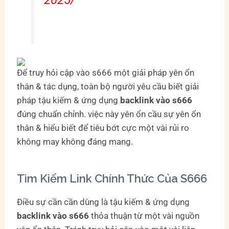
Để truy hỏi cập vào s666 một giải pháp yên ổn
thân & tác dụng, toàn bộ người yêu cầu biết giải
pháp tậu kiếm & ứng dụng
backlink vào s666
đúng chuẩn chỉnh. việc này yên ổn cầu sự yên ổn
thân & hiểu biết để tiêu bớt cực một vài rủi ro
không may không đáng mang.
Tìm Kiếm Link Chính Thức Của S666
Điều sự cần cần dùng là tậu kiếm & ứng dụng
backlink vào s666
thỏa thuận từ một vài nguồn