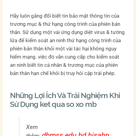
Hãy luôn gắng đổi biết tin bảo mật thông tin của
trương mục & thứ hạng công trình của phiên bản
thân. Sử dụng một vài ứng dụng diệt virus & tường
lửa để kiểm soát an ninh thứ hạng công trình của
phiên bản thân khỏi một vài tác hại không nguy
hiểm mạng. việc đó vẫn cung cấp cho kiểm soát
an ninh biết tin cá nhân & trương mục của phiên
bản thân hạn chế khỏi bị truy hỏi cập trái phép.
Những Lợi Ích Và Trải Nghiệm Khi
Sử Dụng ket qua so xo mb
Xem
dbmss.edu.bd.hisabn