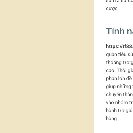
sản ra sự có
cược.
Tính n
https://tf88
quan tiêu sử
thoảng trợ 
cao. Thời gi
phần lớn đề 
giúp những t
chuyển thàn
vào nhóm tr
hành trợ giú
hàng.