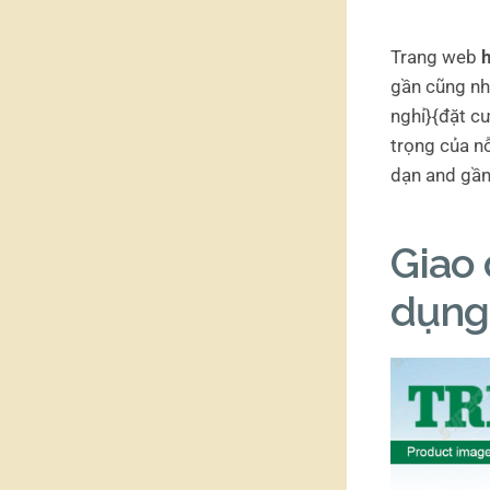
Trang web
h
gần cũng nh
nghỉ}{đặt cư
trọng của n
dạn and gần 
Giao 
dụng 