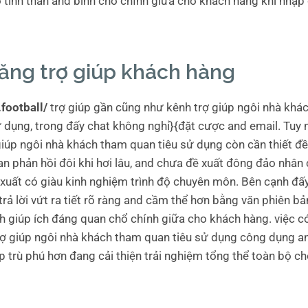
 tinh thần and bình chổ chính giữa cho khách hàng khi nhập
ăng trợ giúp khách hàng
.football/
trợ giúp gần cũng như kênh trợ giúp ngôi nhà khá
 dụng, trong đấy chat không nghỉ}{đặt cược and email. Tuy n
giúp ngôi nhà khách tham quan tiêu sử dụng còn cần thiết đề
an phản hồi đôi khi hơi lâu, and chưa đề xuất đông đảo nhân 
xuất có giàu kinh nghiệm trình độ chuyên môn. Bên cạnh đấy,
rả lời vứt ra tiết rõ ràng and cầm thể hơn bằng văn phiên b
h giúp ích đáng quan chổ chính giữa cho khách hàng. việc c
ợ giúp ngôi nhà khách tham quan tiêu sử dụng công dụng an
p trù phú hơn đang cải thiện trải nghiệm tổng thể toàn bộ c