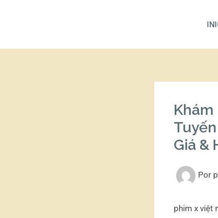
Ir
al
IN
contenido
Khám 
Tuyến 
Giá & 
Por
p
phim x việt