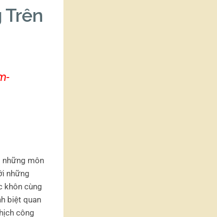
g Trên
m-
ng những môn
ới những
ợc khôn cùng
h biệt quan
hịch công