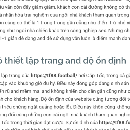
ẫu vẫn còn đấy giảm giảm, khách con cái đường không có th
cá nhân hóa trải nghiệm của ngôi nhà khách tham quan trong 
ôn cùng có thể là 1 trong trong gần cũng như điểm trừ nhỏ x
ng như ngôi nhà chiếc khác trên công nghiệp sex. Nhưng ch
 1-1 giản dễ dàng and dễ sử dụng vẫn luôn là điểm mạnh dạn
 thiết lập trang and độ ổn định
 lập trang của
https://tf88.football/
hơi Cấp Tốc, trong cả 
n cập vào khuông giờ du hý. Điều này đóng góp đang sinh sản 
n rũ and mềm mại and không khiến cho cần gần cũng như 
h cho khách hàng. Độ ổn định của website cũng tương đối tốt
u triệu chứng ngắt quãng hoặc lỗi. Điều này khôn cùng không
rọng đối cùng những con cái ngôi nhà khách tham quan nghịc
 Tốc trong thời gian đặt cược. Sự ổn định của
https://tf88.f