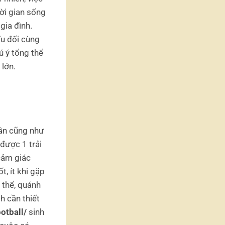
ời gian sống
gia đình.
íu đối cùng
ú ý tổng thể
 lớn.
gần cũng như
được 1 trải
cảm giác
, ít khi gặp
 thể, quánh
h cần thiết
ootball/
sinh