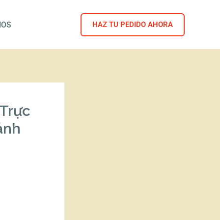
NOS
HAZ TU PEDIDO AHORA
 Trực
ánh