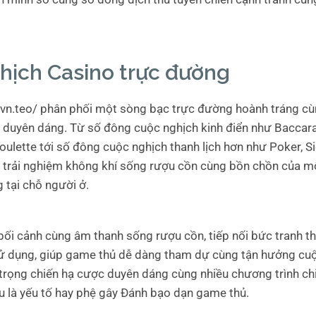
hịch Casino trực đường
vn.teo/ phân phối một sòng bạc trực đường hoành tráng cù
 duyên dáng. Từ số đông cuộc nghịch kinh điển như Baccara
Roulette tới số đông cuộc nghịch thanh lịch hơn như Poker, 
 trải nghiệm không khí sống rượu cồn cùng bồn chồn của m
g tại chỗ người ở.
ối cảnh cùng âm thanh sống rượu cồn, tiếp nối bức tranh thâ
ử dụng, giúp game thủ dễ dàng tham dự cùng tận hưởng cuộ
 trọng chiến hạ cược duyên dáng cùng nhiều chương trình ch
u là yếu tố hay phệ gây Đánh bạo dạn game thủ.