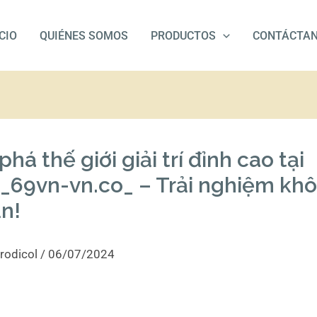
ICIO
QUIÉNES SOMOS
PRODUCTOS
CONTÁCTA
há thế giới giải trí đỉnh cao tại
_69vn-vn.co_ – Trải nghiệm kh
ạn!
rodicol
/
06/07/2024