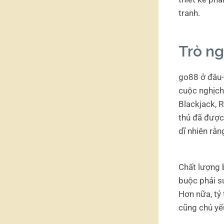
tranh.
Trò ng
go88 ở đâu-
cuộc nghịch
Blackjack, 
thủ đã được
dĩ nhiên rằn
Chất lượng b
buộc phải s
Hơn nữa, tỷ
cũng chủ yế