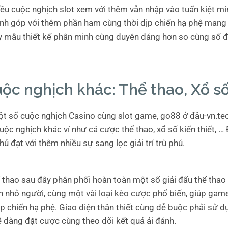
hiều cuộc nghịch slot xem với thêm vẫn nhập vào tuấn kiệt m
ành góp với thêm phần ham cùng thời dịp chiến hạ phệ mang
ày mẫu thiết kế phân minh cùng duyên dáng hơn so cùng số 
ộc nghịch khác: Thể thao, Xổ số
t số cuộc nghịch Casino cùng slot game, go88 ở đâu-vn.te
uộc nghịch khác ví như cá cược thể thao, xổ số kiến thiết, … 
ủ đạt với thêm nhiều sự sang lọc giải trí trù phú.
 thao sau đây phân phối hoàn toàn một số giải đấu thể thao
àn nhỏ người, cùng một vài loại kèo cược phổ biến, giúp gam
ịp chiến hạ phệ. Giao diện thân thiết cùng dễ buộc phải sử d
 dàng đặt cược cùng theo dõi kết quả ải đánh.