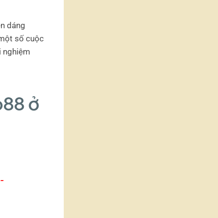
ên dáng
 một số cuộc
ải nghiệm
o88 ở
-