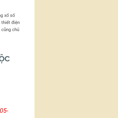
ng xổ số
 thiết điện
g cũng chủ
uộc
-05-