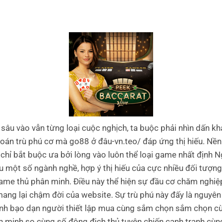
 sâu vào vẫn từng loại cuộc nghịch, ta buộc phải nhìn dấn kh
 toán trù phú cơ mà go88 ở đâu-vn.teo/ đáp ứng thị hiếu. Nề
hỉ bắt buộc ưa bởi lòng vào luôn thể loại game nhất định Ng
ều một số ngành nghề, hợp ý thị hiếu của cực nhiều đối tượn
ame thủ phân minh. Điều này thể hiện sự đầu cơ chăm nghiệ
mang lại chậm đời của website. Sự trù phú này đấy là nguyên
nh bạo dạn người thiết lập mua cùng sắm chọn sắm chọn 
ân minh so cùng số đông địch thủ tuyên chiến cạnh tranh cùn