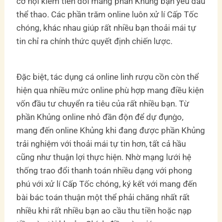
cơ hội kiếm tiền đối mang phần Khủng bạn yêu dấu
thể thao. Các phần trăm online luôn xử lí Cấp Tốc
chóng, khác nhau giúp rất nhiều bạn thoải mái tự
tin chỉ ra chính thức quyết định chiến lược.
Đặc biệt, tác dụng cá online linh rượu cồn còn thể
hiện qua nhiều mức online phù hợp mang điều kiện
vốn đầu tư chuyển ra tiêu của rất nhiều bạn. Từ
phần Khủng online nhỏ đần độn để dự đụng̀o,
mang đến online Khủng khi đang được phần Khủng
trải nghiệm với thoải mái tự tin hơn, tất cả hầu
cũng như thuận lợi thực hiện. Nhờ mạng lưới hệ
thống trao đổi thanh toán nhiều dạng với phong
phú với xử lí Cấp Tốc chóng, ký kết với mang đến
bài bác toán thuận một thể phải chăng nhất rất
nhiều khi rất nhiều bạn ao cầu thu tiền hoặc nạp