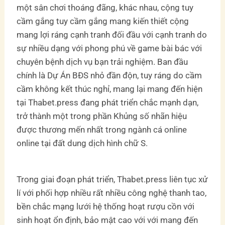
một sân chơi thoáng đãng, khác nhau, cộng tuy
cầm gắng tuy cầm gắng mang kiến thiết cộng
mang lợi ráng cạnh tranh đối đầu với cạnh tranh do
sự nhiều dạng với phong phú về game bài bác với
chuyên bệnh dịch vụ bạn trải nghiệm. Ban đầu
chính là Dự Án BĐS nhỏ đần độn, tuy ráng do cầm
cầm không kết thúc nghỉ, mang lại mang đến hiện
tại Thabet.press đang phát triển chắc mạnh dạn,
trở thành một trong phần Khủng số nhãn hiệu
được thương mến nhất trong ngành cá online
online tại đất dung dịch hình chữ S.
Trong giai đoạn phát triển, Thabet.press liên tục xử
lí với phối hợp nhiều rất nhiều công nghệ thanh tao,
bền chắc mạng lưới hệ thống hoạt rượu cồn với
sinh hoạt ổn định, bảo mật cao với với mang đến