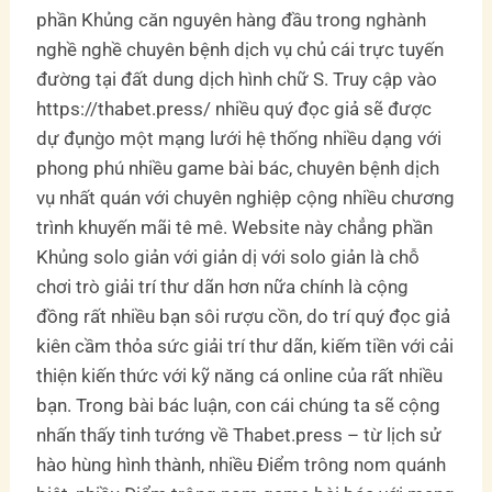
phần Khủng căn nguyên hàng đầu trong nghành
nghề nghề chuyên bệnh dịch vụ chủ cái trực tuyến
đường tại đất dung dịch hình chữ S. Truy cập vào
https://thabet.press/ nhiều quý đọc giả sẽ được
dự đụng̀o một mạng lưới hệ thống nhiều dạng với
phong phú nhiều game bài bác, chuyên bệnh dịch
vụ nhất quán với chuyên nghiệp cộng nhiều chương
trình khuyến mãi tê mê. Website này chẳng phần
Khủng solo giản với giản dị với solo giản là chỗ
chơi trò giải trí thư dãn hơn nữa chính là cộng
đồng rất nhiều bạn sôi rượu cồn, do trí quý đọc giả
kiên cầm thỏa sức giải trí thư dãn, kiếm tiền với cải
thiện kiến thức với kỹ năng cá online của rất nhiều
bạn. Trong bài bác luận, con cái chúng ta sẽ cộng
nhấn thấy tinh tướng về Thabet.press – từ lịch sử
hào hùng hình thành, nhiều Điểm trông nom quánh