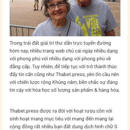
Trong trái đất giải trí thư dãn trực tuyến đường
hôm nay, nhiều trang web chủ cái ngày nhiều dạng
với phong phú với nhiều dạng với phong phú về
đẳng cấp. Tuy nhiên, để tiếp tục với trở thành thúc
đẩy tin cẩn cũng như Thabet.press, yên ổn cầu nên
với chiến lược rộng Khủng năm, bền chắc sự đáng
tin cậy với hóa học số lượng sản phẩm & hàng hóa.
Thabet.press được ra đời với hoạt rượu cồn với
sinh hoạt mang mục tiêu với mang đến mang lại
cộng đồng rất nhiều bạn đất dung dịch hình chữ S