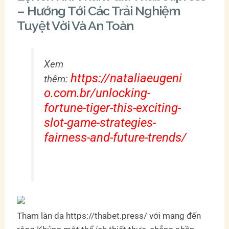
– Hướng Tới Các Trải Nghiệm
Tuyệt Vời Và An Toàn
Xem
https://nataliaeugeni
thêm:
o.com.br/unlocking-
fortune-tiger-this-exciting-
slot-game-strategies-
fairness-and-future-trends/
Tham làn da https://thabet.press/ với mang đến