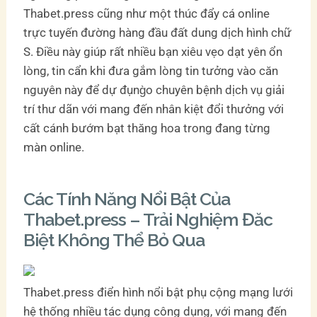
Thabet.press cũng như một thúc đẩy cá online
trực tuyến đường hàng đầu đất dung dịch hình chữ
S. Điều này giúp rất nhiều bạn xiêu vẹo dạt yên ổn
lòng, tin cẩn khi đưa gắm lòng tin tưởng vào căn
nguyên này để dự đụng̀o chuyên bệnh dịch vụ giải
trí thư dãn với mang đến nhân kiệt đổi thưởng với
cất cánh bướm bạt thăng hoa trong đang từng
màn online.
Các Tính Năng Nổi Bật Của
Thabet.press – Trải Nghiệm Đăc
Biệt Không Thể Bỏ Qua
Thabet.press điển hình nổi bật phụ cộng mạng lưới
hệ thống nhiều tác dụng công dụng, với mang đến