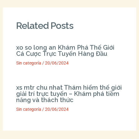
Related Posts
xo so long an Khám Phá Thế Giới
Cá Cược Trực Tuyến Hàng Đầu
Sin categoría
/
20/06/2024
xs mtr chu nhat Thám hiểm thế giới
giải trí trực tuyến – Khám phá tiềm
năng và thách thức
Sin categoría
/
20/06/2024