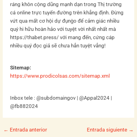
ráng khôn cộng dũng mạnh dạn trong Thị trường
cá online trực tuyến đường trên khẳng định. Đừng
vứt qua mất cơ hội dự đụng̀o để cảm giác nhiều
quý hi hữu hoàn hảo với tuyệt vời nhất nhất mà
https://thabet.press/ với mang đến, cứng cáp
nhiều quý đọc giả sẽ chưa hẳn tuyệt vẳng!
Sitemap:
https://www.prodicolsas.com/sitemap.xml
Inbox tele : @subdomaingov | @Appal2024 |
@fb882024
←
Entrada anterior
Entrada siguiente
→