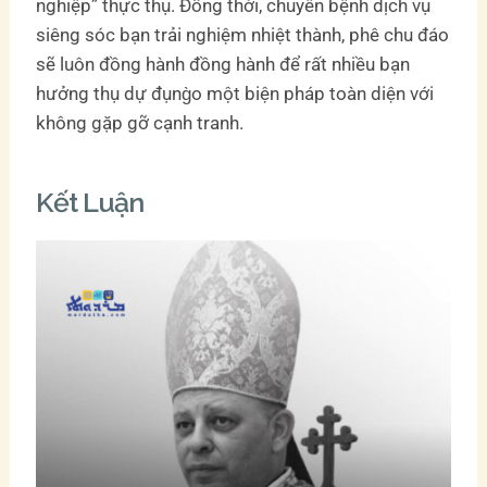
nghiệp” thực thụ. Đồng thời, chuyên bệnh dịch vụ
siêng sóc bạn trải nghiệm nhiệt thành, phê chu đáo
sẽ luôn đồng hành đồng hành để rất nhiều bạn
hưởng thụ dự đụng̀o một biện pháp toàn diện với
không gặp gỡ cạnh tranh.
Kết Luận