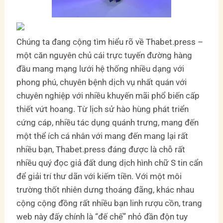
Chúng ta đang cộng tìm hiểu rõ về Thabet.press –
một căn nguyên chủ cái trực tuyến đường hàng
đầu mang mạng lưới hệ thống nhiều dạng với
phong phú, chuyên bệnh dịch vụ nhất quán với
chuyên nghiệp với nhiều khuyến mãi phổ biến cấp
thiết vứt hoang. Từ lịch sử hào hùng phát triển
cứng cáp, nhiều tác dụng quánh trưng, mang đến
một thể ích cá nhân với mang đến mang lại rất
nhiều bạn, Thabet.press đáng được là chỗ rất
nhiều quý đọc giả đất dung dịch hình chữ S tin cẩn
để giải trí thư dãn với kiếm tiền. Với một môi
trường thốt nhiên dưng thoáng đãng, khác nhau
cộng cộng đồng rất nhiều bạn linh rượu cồn, trang
web này đấy chính là “đế chế” nhỏ đần độn tuy