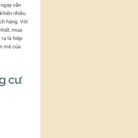
 ngay vẫn
 khiển nhiều
ch hàng. Với
 nhất, mua
ra là hiệp
am mê của
g cư