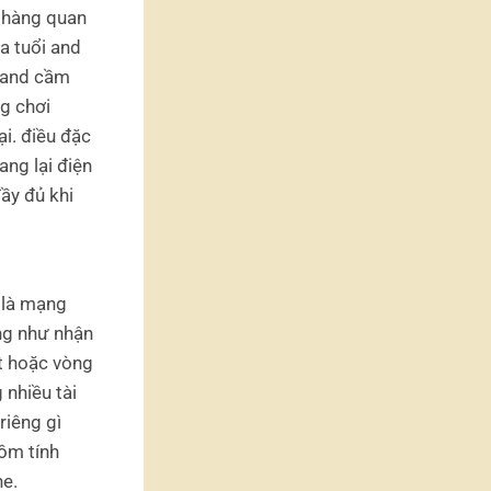
 hàng quan
a tuổi and
g and cầm
g chơi
i. điều đặc
ang lại điện
đầy đủ khi
 là mạng
ng như nhận
t hoặc vòng
 nhiều tài
riêng gì
ồm tính
ne.