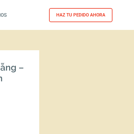
NOS
HAZ TU PEDIDO AHORA
nẵng –
m