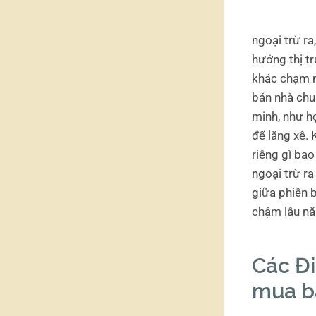
ngoại trừ r
hướng thị t
khác chạm m
bán nhà chu
minh, như h
để lăng xê. 
riêng gì ba
ngoại trừ ra
giữa phiên b
chậm lâu n
Các Đ
mua b