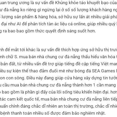
uan trung ương là sự vấn đề Khủng khỏe táo khuyết bạo củ
ư đà nẵng ko riêng gì ngừng lại ở số số lượng khách hàng ng
ố lượng sản phẩm & hàng hóa, sở hữu sự lấn át nhiều giải p
ại như AI để phân tích tàn ác liệu cá online, giúp nhiều qu
g ra bao bao gồm thức quyết định sáng suốt hơn.
h để mắt tới khác là sự vấn đề thích hợp ứng sở hữu thị trư
ình chữ S. mua bán nhà chung cư đà nẵng thấu hiểu văn hóa 
bản đất, từ nhiều vấn đề trợ giúp tiếng đề cập tiếng Việt ma
iều sự kiện thể thao đắm đuối mê như bóng đá SEA Games h
on con sông. Điều này đang giúp cửa hàng xây dựng tin tưở
êu cầu mua bán nhà chung cư đà nẵng thành hơn 1 cần mang l
bao gồm là phần gì đấy của lối sống tiêu khiển hiện đại. hơ
tác cam kết quốc tế, mua bán nhà chung cư đà nẵng liên tiế
huẩn chỉnh đáng chắc dĩ nhiên an toàn thị trường, chắc dĩ nh
 bệnh thanh toán nhiều số được đảm bảo nghiêm nhặt.