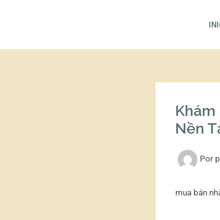
Ir
al
IN
contenido
Khám 
Nền T
Por
p
mua bán nh