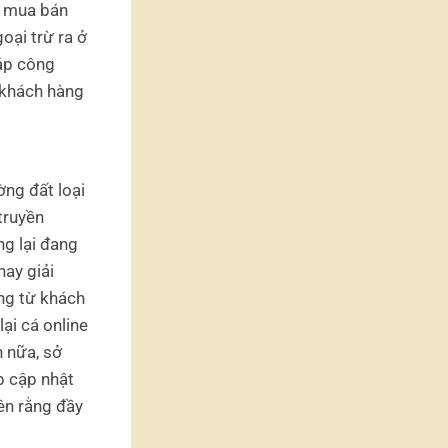
a mua bán
oại trừ ra ở
háp công
ý khách hàng
ờng đất loại
truyền
ng lại đang
ay giải
ng từ khách
ại cá online
n nữa, sở
p cập nhật
iên rằng đầy