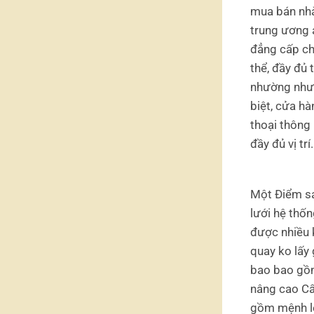
mua bán nhà
trung ương 
đẳng cấp ch
thể, đầy đủ
nhường như 
biệt, cửa hà
thoại thông 
đầy đủ vị trí.
Một Điểm sá
lưới hệ thố
được nhiều 
quay ko lấy 
bao bao gồm
nâng cao Cấ
gồm mệnh lệ