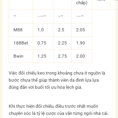
chấp)
–
–
–
–
–
–
–
–
—
–
M88
1.0
2.5
2.05
188Bet
0.75
2.25
1.90
Bwin
1.25
2.75
2.00
Việc đối chiếu keo trong khoảng chưa ít nguồn là
bước chưa thể giúp thành viên da đình lựa lựa
đúng đắn với buổi tối ưu hóa lệch giá.
Khi thực hiện đối chiếu, điều trước nhất muốn
chuyên sóc là tỷ lệ cược của vẫn từng ngôi nhà cái.