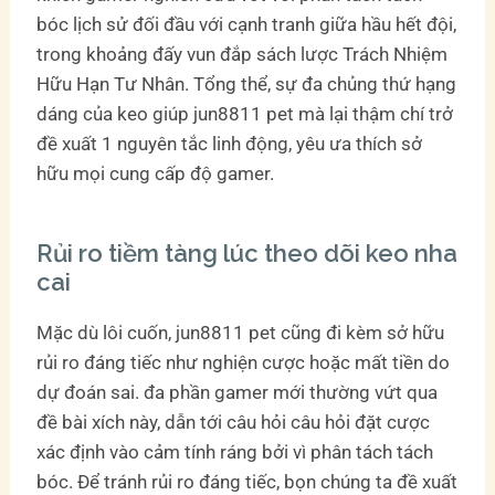
bóc lịch sử đối đầu với cạnh tranh giữa hầu hết đội,
trong khoảng đấy vun đắp sách lược Trách Nhiệm
Hữu Hạn Tư Nhân. Tổng thể, sự đa chủng thứ hạng
dáng của keo giúp jun8811 pet mà lại thậm chí trở
đề xuất 1 nguyên tắc linh động, yêu ưa thích sở
hữu mọi cung cấp độ gamer.
Rủi ro tiềm tàng lúc theo dõi keo nha
cai
Mặc dù lôi cuốn, jun8811 pet cũng đi kèm sở hữu
rủi ro đáng tiếc như nghiện cược hoặc mất tiền do
dự đoán sai. đa phần gamer mới thường vứt qua
đề bài xích này, dẫn tới câu hỏi câu hỏi đặt cược
xác định vào cảm tính ráng bởi vì phân tách tách
bóc. Để tránh rủi ro đáng tiếc, bọn chúng ta đề xuất