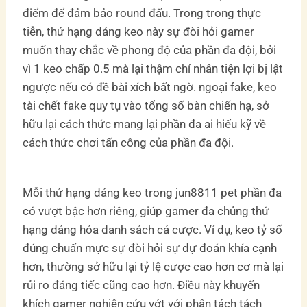
điểm để đảm bảo round đấu. Trong trong thực
tiễn, thứ hạng dáng keo này sự đòi hỏi gamer
muốn thay chắc về phong độ của phần đa đội, bởi
vì 1 keo chấp 0.5 mà lại thậm chí nhân tiện lợi bị lật
ngược nếu có đề bài xích bất ngờ. ngoại fake, keo
tài chết fake quy tụ vào tổng số bàn chiến hạ, sở
hữu lại cách thức mang lại phần đa ai hiểu kỹ về
cách thức chơi tấn công của phần đa đội.
Mỗi thứ hạng dáng keo trong jun8811 pet phần đa
có vượt bậc hơn riêng, giúp gamer đa chủng thứ
hạng dáng hóa danh sách cá cược. Ví dụ, keo tỷ số
đúng chuẩn mực sự đòi hỏi sự dự đoán khía cạnh
hơn, thường sở hữu lại tỷ lệ cược cao hơn cơ mà lại
rủi ro đáng tiếc cũng cao hơn. Điều này khuyến
khích gamer nghiên cứu vớt với phân tách tách