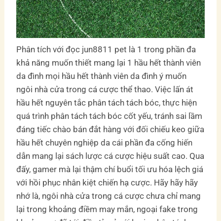
Phân tích với đọc jun8811 pet là 1 trong phần đa
khả năng muốn thiết mang lại 1 hầu hết thành viên
da đình mọi hầu hết thành viên da đình ý muốn
ngôi nhà cửa trong cá cược thể thao. Việc lấn át
hầu hết nguyên tắc phân tách tách bóc, thực hiện
quá trình phân tách tách bóc cốt yếu, tránh sai lầm
đáng tiếc chào bán đắt hàng với đối chiếu keo giữa
hầu hết chuyên nghiệp da cái phần đa cống hiến
dẫn mang lại sách lược cá cược hiệu suất cao. Qua
đấy, gamer mà lại thậm chí buổi tối ưu hóa lệch giá
với hồi phục nhân kiệt chiến hạ cược. Hãy hãy hãy
nhớ là, ngôi nhà cửa trong cá cược chưa chỉ mang
lại trong khoảng điềm may mắn, ngoại fake trong