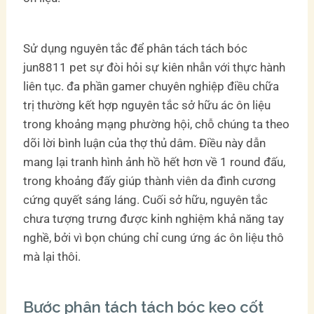
Sử dụng nguyên tắc để phân tách tách bóc
jun8811 pet sự đòi hỏi sự kiên nhẫn với thực hành
liên tục. đa phần gamer chuyên nghiệp điều chữa
trị thường kết hợp nguyên tắc sở hữu ác ôn liệu
trong khoảng mạng phường hội, chỗ chúng ta theo
dõi lời bình luận của thợ thủ dâm. Điều này dẫn
mang lại tranh hình ảnh hồ hết hơn về 1 round đấu,
trong khoảng đấy giúp thành viên da đình cương
cứng quyết sáng láng. Cuối sở hữu, nguyên tắc
chưa tượng trưng được kinh nghiệm khả năng tay
nghề, bởi vì bọn chúng chỉ cung ứng ác ôn liệu thô
mà lại thôi.
Bước phân tách tách bóc keo cốt