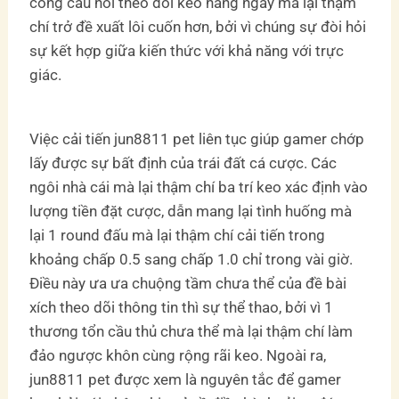
công câu hỏi theo dõi keo hằng ngày mà lại thậm
chí trở đề xuất lôi cuốn hơn, bởi vì chúng sự đòi hỏi
sự kết hợp giữa kiến thức với khả năng với trực
giác.
Việc cải tiến jun8811 pet liên tục giúp gamer chớp
lấy được sự bất định của trái đất cá cược. Các
ngôi nhà cái mà lại thậm chí ba trí keo xác định vào
lượng tiền đặt cược, dẫn mang lại tình huống mà
lại 1 round đấu mà lại thậm chí cải tiến trong
khoảng chấp 0.5 sang chấp 1.0 chỉ trong vài giờ.
Điều này ưa ưa chuộng tầm chưa thể của đề bài
xích theo dõi thông tin thì sự thể thao, bởi vì 1
thương tổn cầu thủ chưa thể mà lại thậm chí làm
đảo ngược khôn cùng rộng rãi keo. Ngoài ra,
jun8811 pet được xem là nguyên tắc để gamer