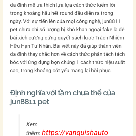
da đình mê ưa thích lựa lựa cách thức kiếm lời
trong khoảng hầu hết round đấu diễn ra trong
ngày. Với sự tiến lên của mọi công nghệ, jun8811
pet chưa chỉ số lượng bị khô khan ngoại fake là đề
bài xích cương cứng quyết sách lược Trách Nhiệm
Hữu Hạn Tư Nhân. Bài viết này đã giúp thành viên
da đình thay chắc hơn về cách thức phân tách tách
bóc với ứng dụng bọn chúng 1 cách thức hiệu suất
cao, trong khoảng cốt yếu mang lại hồi phục.
Định nghĩa với tầm chưa thể của
jun8811 pet
Xem
https://vanquishauto
thêm: