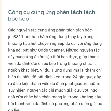
Công cụ cung ứng phân tách tách
bóc keo
Các nguyên tắc cung ứng phân tách tách bóc
jun8811 pet bao hàm ứng dụng thay tay trong
khoảng hầu hết chuyên nghiệp da cái với ứng dụng
khá nổi bật như Odds Scanner. Những nguyên tắc
này cung ứng ác ôn liệu thời hạn thực, giúp thành
viên da đình đối chiếu keo trong khoảng chưa ít
nguồn khác biệt. Ví dụ, 1 ứng dụng mà lại thậm chí
hiển thị biểu đồ bất định keo trong 24 giờ qua, gây
ra điều kiện thành viên da đình phát giác xu nuốm.
Tuy nhiên, nguyên tắc chỉ muốn giải cứu vớt; ngôi
nhà cửa chắc hẳn chắn mang lại trong khoảng câu
hỏi thành viên da đình có phương pháp diễn giải ác
ôn liệu.