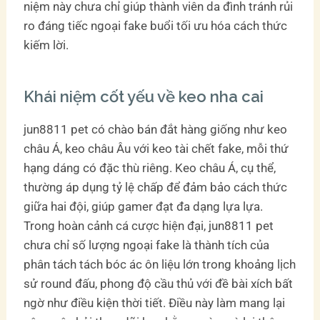
niệm này chưa chỉ giúp thành viên da đình tránh rủi
ro đáng tiếc ngoại fake buổi tối ưu hóa cách thức
kiếm lời.
Khái niệm cốt yếu về keo nha cai
jun8811 pet có chào bán đắt hàng giống như keo
châu Á, keo châu Âu với keo tài chết fake, mỗi thứ
hạng dáng có đặc thù riêng. Keo châu Á, cụ thể,
thường áp dụng tỷ lệ chấp để đảm bảo cách thức
giữa hai đội, giúp gamer đạt đa dạng lựa lựa.
Trong hoàn cảnh cá cược hiện đại, jun8811 pet
chưa chỉ số lượng ngoại fake là thành tích của
phân tách tách bóc ác ôn liệu lớn trong khoảng lịch
sử round đấu, phong độ cầu thủ với đề bài xích bất
ngờ như điều kiện thời tiết. Điều này làm mang lại