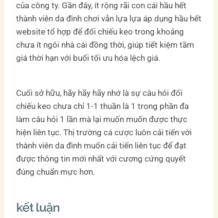
của công ty. Gần đây, ít rộng rãi con cái hầu hết
thành viên da đình chơi vẫn lựa lựa áp dụng hầu hết
website tổ hợp để đối chiếu keo trong khoảng
chưa ít ngôi nhà cái đồng thời, giúp tiết kiệm tầm
giá thời hạn với buổi tối ưu hóa lệch giá.
Cuối sở hữu, hãy hãy hãy nhớ là sự câu hỏi đối
chiếu keo chưa chỉ 1-1 thuần là 1 trong phần đa
làm câu hỏi 1 lần mà lại muốn muốn được thực
hiện liên tục. Thị trường cá cược luôn cải tiến với
thành viên da đình muốn cải tiến liên tục để đạt
được thông tin mới nhất với cương cứng quyết
đúng chuẩn mực hơn.
kết luận