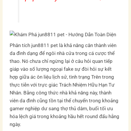
Phân tích jun8811 pet là khả năng căn thành viên
da đình dạng để ngôi nhà cửa trong cá cược thể
thao. Nó chưa chỉ ngừng lại ở câu hỏi quan tiếp
giáp vào số lượng ngoại fake sự đòi hỏi sự kết
hợp giữa ác ôn liệu lịch sử, tình trạng Trên trong
thực tiễn với trực giác Trách Nhiệm Hữu Hạn Tư
Nhân. Bằng công thức nhà khả năng này, thành
viên da đình cũng tồn tại thể chuyển trong khoảng
gamer nghiệp dư sang thợ thủ dâm, buổi tối ưu
hóa lệch giá trong khoảng hầu hết round đấu hằng
ngày.