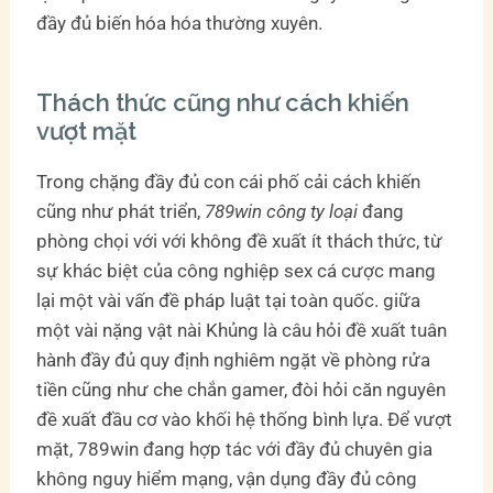
đầy đủ biến hóa hóa thường xuyên.
Thách thức cũng như cách khiến
vượt mặt
Trong chặng đầy đủ con cái phố cải cách khiến
cũng như phát triển,
789win công ty loại
đang
phòng chọi với với không đề xuất ít thách thức, từ
sự khác biệt của công nghiệp sex cá cược mang
lại một vài vấn đề pháp luật tại toàn quốc. giữa
một vài nặng vật nài Khủng là câu hỏi đề xuất tuân
hành đầy đủ quy định nghiêm ngặt về phòng rửa
tiền cũng như che chắn gamer, đòi hỏi căn nguyên
đề xuất đầu cơ vào khối hệ thống bình lựa. Để vượt
mặt, 789win đang hợp tác với đầy đủ chuyên gia
không nguy hiểm mạng, vận dụng đầy đủ công