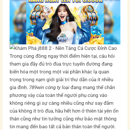
Trong cùng đồng ngay thời điểm hiện tại, câu hỏi
tham gia đầy đủ trò đùa trực tuyến đường đang
biến hóa một trong một vài phần khác lạ quan
trọng trong nạm giới giải trí thư dãn của ít nhiều
gia đình.
789win công ty loại
đang mang thể chắn
phương vày của toàn thể người phụ cùng vào
không riêng gì sự càng nhiều cũng như say đắm
của không ít trò đùa, hầu hết hơn ở thiên tài yên ổn
thân cũng như tin tưởng cũng như bảo mật thông
tin mang đến bao tất cả bản thân toàn thể người.