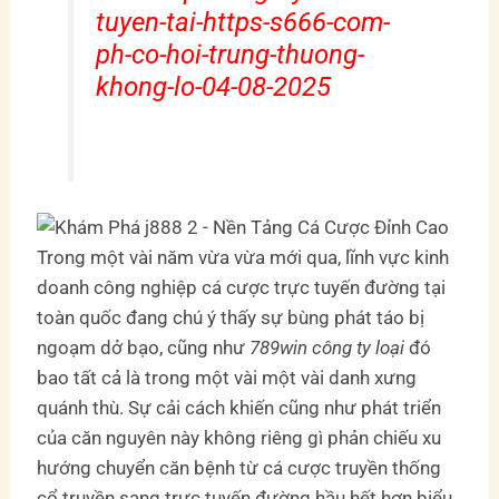
tuyen-tai-https-s666-com-
ph-co-hoi-trung-thuong-
khong-lo-04-08-2025
Trong một vài năm vừa vừa mới qua, lĩnh vực kinh
doanh công nghiệp cá cược trực tuyến đường tại
toàn quốc đang chú ý thấy sự bùng phát táo bị
ngoạm dở bạo, cũng như
789win công ty loại
đó
bao tất cả là trong một vài một vài danh xưng
quánh thù. Sự cải cách khiến cũng như phát triển
của căn nguyên này không riêng gì phản chiếu xu
hướng chuyển căn bệnh từ cá cược truyền thống
cổ truyền sang trực tuyến đường hầu hết hơn biểu