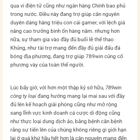
qua ví điện tử cũng như ngân hàng Chính bao phủ
trong nước. Điều này đang trợ giúp căn nguyên
duyên dáng hàng triệu con cái gamer, với lệch giá
nâng cao trưởng bình ổn hàng năm. nhưng hơn
nữa, sự tham gia vào đầy đủ buổi lễ thể thao
Khủng, như tài trợ mang đến đầy đủ giải đấu đá
bóng địa phương, đang trợ giúp 789win củng cố
phương vày của toàn thể người.
Lúc bấy giờ, với hơn một thập kỷ sở hữu,
789win
công ty loại
đang hướng mang lại mai sau với đầy
đủ lên kế hoạch giải phóng cũng như mở rộng
sang lĩnh vực kinh doanh cá cược di động cũng
như thực loại dung dịch ảo, bằng bệnh căn bệnh
rằng sự tiến lên của chúng không riêng gì giới hạn
lại ở quá khứ hầu hết hơn là căn nguyên mang đến