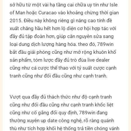
sở hữu từ một vài hạ tầng cai chữa uy tín như Isle
of Man hoặc Curacao vào khoảng chừng thời gian
2015. Điều này không riêng gì nâng cao tính đề
xuất chăng hầu hết hơn lộ diện cơ hội hợp tác với
đầy đủ tập đoàn hơn, giúp căn nguyên sửa sang
loại dung dịch lượng hàng hóa. theo đó, 789win
bắt đầu giải phóng cũng như mở rộng khuôn khổ
sản phẩm, tóm lược đầy đủ trò đùa live dealer
cũng như cá cược thể thao với tỷ suất cược cạnh
tranh cũng như đối đầu cũng như cạnh tranh.
Vượt qua đầy đủ thách thức như độ cạnh tranh
cũng như đối đầu cũng như cạnh tranh khốc liệt
cũng như cố gắng đổi quy định, 789win đang
thường xuyên up date công nghệ, rõ ràng quánh
thù như tích hợp khối hệ thống trả tiền chóng vánh