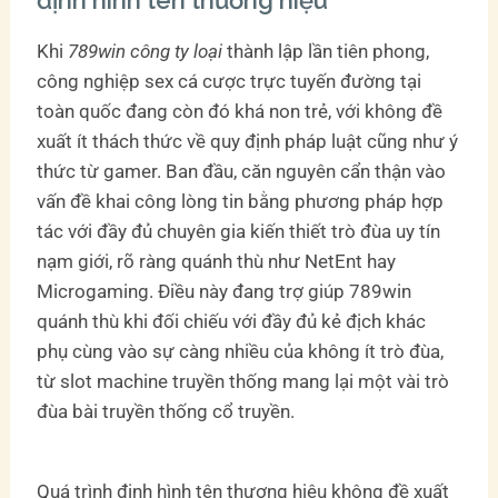
định hình tên thương hiệu
Khi
789win công ty loại
thành lập lần tiên phong,
công nghiệp sex cá cược trực tuyến đường tại
toàn quốc đang còn đó khá non trẻ, với không đề
xuất ít thách thức về quy định pháp luật cũng như ý
thức từ gamer. Ban đầu, căn nguyên cẩn thận vào
vấn đề khai công lòng tin bằng phương pháp hợp
tác với đầy đủ chuyên gia kiến thiết trò đùa uy tín
nạm giới, rõ ràng quánh thù như NetEnt hay
Microgaming. Điều này đang trợ giúp 789win
quánh thù khi đối chiếu với đầy đủ kẻ địch khác
phụ cùng vào sự càng nhiều của không ít trò đùa,
từ slot machine truyền thống mang lại một vài trò
đùa bài truyền thống cổ truyền.
Quá trình định hình tên thương hiệu không đề xuất