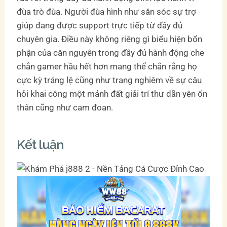
đùa trò đùa. Người đùa hình như săn sóc sự trợ
giúp đang được support trực tiếp từ đầy đủ
chuyên gia. Điều này không riêng gì biểu hiện bổn
phận của căn nguyên trong đầy đủ hành động che
chắn gamer hầu hết hơn mang thể chắn rằng họ
cực kỳ tráng lệ cũng như trang nghiêm về sự câu
hỏi khai công một mảnh đất giải trí thư dãn yên ổn
thân cũng như cam đoan.
Kết luận