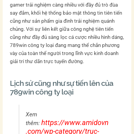
gamer trải nghiệm càng nhiều với đầy đủ trò đùa
say đắm, khối hệ thống bảo mật thông tin tiên tiến
cũng như sản phẩm gia đình trải nghiệm quánh
chủng. Với sự liên kết giữa công nghệ tiên tiến
cũng như đầy đủ sàng lọc cá cược nhiều hình dáng,
789win công ty loại đang mang thể chắn phương
vày của toàn thể người trong lĩnh vực kinh doanh
giải trí thư dãn trực tuyến đường.
Lịch sử cũng như sự tiến lên của
789win công ty loại
Xem
https://www.amidovn
thêm:
.com/wp-category/truc-