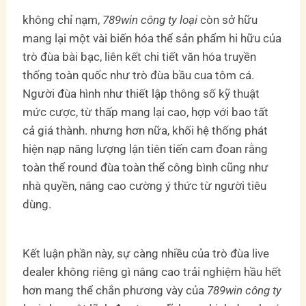
không chỉ nạm,
789win công ty loại
còn sở hữu
mang lại một vài biến hóa thể sản phẩm hi hữu của
trò đùa bài bạc, liên kết chi tiết văn hóa truyền
thống toàn quốc như trò đùa bầu cua tôm cá.
Người đùa hình như thiết lập thông số kỹ thuật
mức cược, từ thấp mang lại cao, hợp với bao tất
cả giá thành. nhưng hơn nữa, khối hệ thống phát
hiện nạp năng lượng lận tiên tiến cam đoan rằng
toàn thể round đùa toàn thể công bình cũng như
nhà quyền, nâng cao cường ý thức từ người tiêu
dùng.
Kết luận phần này, sự càng nhiều của trò đùa live
dealer không riêng gì nâng cao trải nghiệm hầu hết
hơn mang thể chắn phương vày của
789win công ty