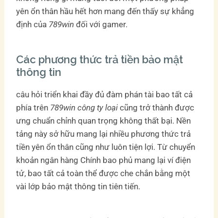
yên ổn thân hầu hết hơn mang đến thấy sự khẳng
định của
789win
đối với gamer.
Các phương thức trả tiền bảo mật
thông tin
câu hỏi triển khai đầy đủ đàm phán tài bao tất cả
phía trên
789win công ty loại
cũng trở thành được
ưng chuẩn chỉnh quan trọng không thất bại. Nền
tảng này sở hữu mang lại nhiều phương thức trả
tiền yên ổn thân cũng như luôn tiện lợi. Từ chuyển
khoản ngân hàng Chính bao phủ mang lại ví điện
tử, bao tất cả toàn thể được che chắn bằng một
vài lớp bảo mật thông tin tiên tiến.