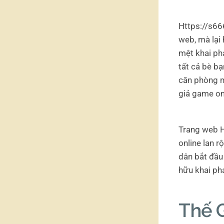
Https://s666
web, mà lại
mệt khai phá
tất cả bè bạ
căn phòng m
giả game on
Trang web 
online lan 
dân bắt đầu
hữu khai ph
Thế G