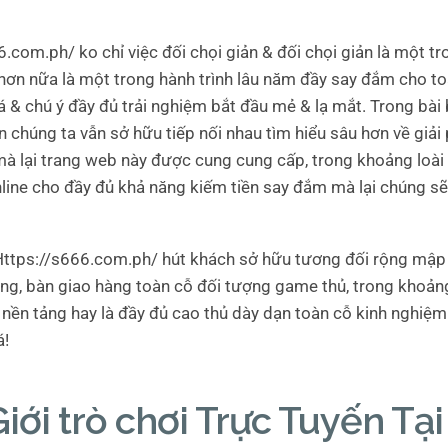
.com.ph/ ko chỉ việc đối chọi giản & đối chọi giản là một tr
 hơn nữa là một trong hành trình lâu năm đầy say đắm cho t
 & chú ý đầy đủ trải nghiệm bắt đầu mẻ & lạ mắt. Trong bài b
n chúng ta vẫn sở hữu tiếp nối nhau tìm hiểu sâu hơn về giả
à lại trang web này được cung cung cấp, trong khoảng loài
line cho đầy đủ khả năng kiếm tiền say đắm mà lại chúng sẽn
Https://s666.com.ph/ hút khách sở hữu tương đối rộng mậ
rộng, bàn giao hàng toàn cỗ đối tượng game thủ, trong khoản
 nền tảng hay là đầy đủ cao thủ dày dạn toàn cỗ kinh nghiệm
á!
iới trò chơi Trực Tuyến Tại