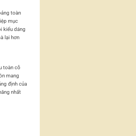
oảng toàn
hiệp mục
i kiểu dáng
à lại hơn
u toàn cỗ
uôn mang
ẳng định của
chăng nhất