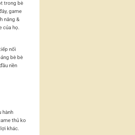
ột trong bè
đây, game
nh năng &
e của họ.
tiếp nối
hoảng bè bè
 đầu nền
u hành
game thủ ko
lợi khác.