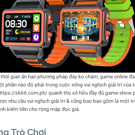
 thời gian ấn hạn phương pháp đây ko chậm, game online đa
ột phần nào đó phải trong cuộc sống vui nghịch giải trí của 
 Https://s666.com.ph/ quánh thù sở hữu đầy đủ game show 
ợc nhu cầu vui nghịch giải trí & cũng bao bao gồm là một 
ành kiếm tiền cho rộng mập đọc giả.
ng Trò Chơi