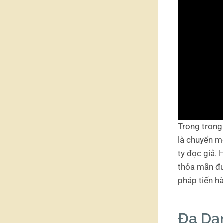
Trong trong
là chuyển m
ty đọc giả.
thỏa mãn đư
pháp tiến h
Đa Dạ