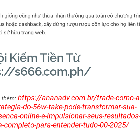
h giống cũng như thừa nhận thưởng qua toàn cỗ chương trìn
us hoặc cashback, xây dừng rượu rượu cồn lực cho họ liên tiế
bó sở hữu trang web.
ội Kiếm Tiền Từ
s://s666.com.ph/
https://ananadv.com.br/trade-como-a
 thêm:
rategia-do-56w-take-pode-transformar-sua-
senca-online-e-impulsionar-seus-resultados
a-completo-para-entender-tudo-00-2025/