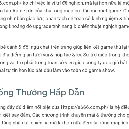
.com.ph/ ko chỉ việc là vì trí để nghịch, mà lại hơn nữa là m
g táo Apple tợn của khá rộng mập cư dân mê mệt game. Ở 
ũng như bàn giao lưu, phân tách sẻ toàn cỗ kinh nghiệm & tí
trong khoảng đó upgrade tính năng & chiến thuật nghịch gam
bè cánh & đội ngũ chat trên trang giúp liên kết game thủ lại 
a địa điểm gian tươi vui & hợp tác & ký. Sự trợ giúp trong k
ng vai trò phải trong toàn cỗ việc giúp công ty đọc giả bắt
ái tự tin hơn lúc bắt đầu làm vào toàn cỗ game show.
ống Thưởng Hấp Dẫn
ng đầy đủ điểm nổi biệt của Https://s666.com.ph/ là hệ điề
 xiết say đắm. Các chương trình khuyến mãi & thưởng cho 
p tăng nhân tài chiến hạ mà lại hơn nữa đem lại rộng mập ích 