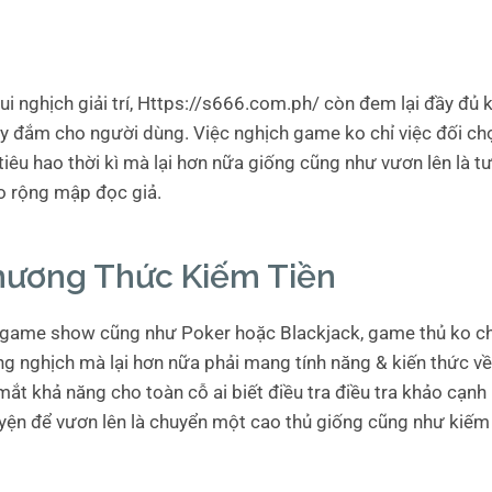
ui nghịch giải trí, Https://s666.com.ph/ còn đem lại đầy đủ
ay đắm cho người dùng. Việc nghịch game ko chỉ việc đối chọ
 tiêu hao thời kì mà lại hơn nữa giống cũng như vươn lên là 
o rộng mập đọc giả.
hương Thức Kiếm Tiền
 game show cũng như Poker hoặc Blackjack, game thủ ko ch
ng nghịch mà lại hơn nữa phải mang tính năng & kiến thức về
mắt khả năng cho toàn cỗ ai biết điều tra điều tra khảo cạnh
yện để vươn lên là chuyển một cao thủ giống cũng như kiếm r