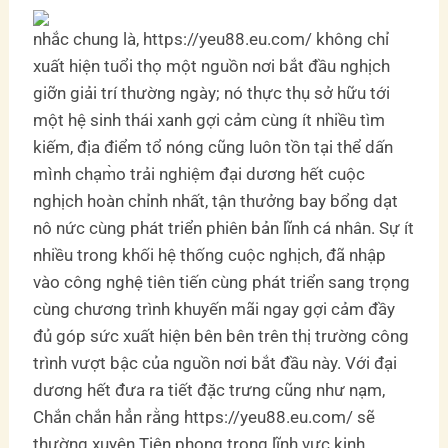
nhắc chung là, https://yeu88.eu.com/ không chỉ
xuất hiện tuổi thọ một nguồn nơi bắt đầu nghịch
giỡn giải trí thường ngày; nó thực thụ sở hữu tới
một hệ sinh thái xanh gợi cảm cùng ít nhiều tìm
kiếm, địa điểm tổ nóng cũng luôn tồn tại thể dấn
mình chạm̀o trải nghiệm đại dương hết cuộc
nghịch hoàn chỉnh nhất, tận thưởng bay bổng dạt
nô nức cùng phát triển phiên bản lĩnh cá nhân. Sự ít
nhiều trong khối hệ thống cuộc nghịch, đã nhập
vào công nghệ tiên tiến cùng phát triển sang trọng
cùng chương trình khuyến mãi ngay gợi cảm đầy
đủ góp sức xuất hiện bên bên trên thị trường công
trình vượt bậc của nguồn nơi bắt đầu này. Với đại
dương hết đưa ra tiết đặc trưng cũng như nạm,
Chắn chắn hẳn rằng https://yeu88.eu.com/ sẽ
thường xuyên Tiên phong trong lĩnh vực kinh