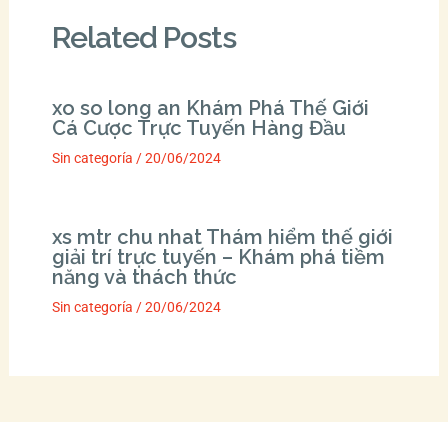
Related Posts
xo so long an Khám Phá Thế Giới
Cá Cược Trực Tuyến Hàng Đầu
Sin categoría
/
20/06/2024
xs mtr chu nhat Thám hiểm thế giới
giải trí trực tuyến – Khám phá tiềm
năng và thách thức
Sin categoría
/
20/06/2024