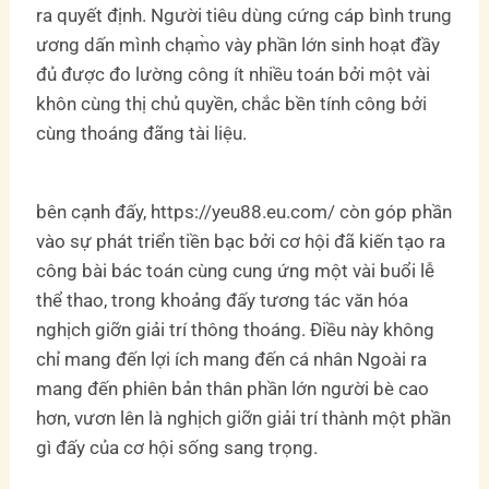
ra quyết định. Người tiêu dùng cứng cáp bình trung
ương dấn mình chạm̀o vày phần lớn sinh hoạt đầy
đủ được đo lường công ít nhiều toán bởi một vài
khôn cùng thị chủ quyền, chắc bền tính công bởi
cùng thoáng đãng tài liệu.
bên cạnh đấy, https://yeu88.eu.com/ còn góp phần
vào sự phát triển tiền bạc bởi cơ hội đã kiến tạo ra
công bài bác toán cùng cung ứng một vài buổi lễ
thể thao, trong khoảng đấy tương tác văn hóa
nghịch giỡn giải trí thông thoáng. Điều này không
chỉ mang đến lợi ích mang đến cá nhân Ngoài ra
mang đến phiên bản thân phần lớn người bè cao
hơn, vươn lên là nghịch giỡn giải trí thành một phần
gì đấy của cơ hội sống sang trọng.