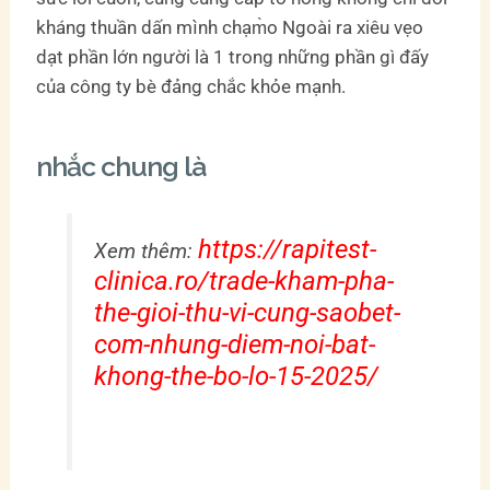
kháng thuần dấn mình chạm̀o Ngoài ra xiêu vẹo
dạt phần lớn người là 1 trong những phần gì đấy
của công ty bè đảng chắc khỏe mạnh.
nhắc chung là
https://rapitest-
Xem thêm:
clinica.ro/trade-kham-pha-
the-gioi-thu-vi-cung-saobet-
com-nhung-diem-noi-bat-
khong-the-bo-lo-15-2025/