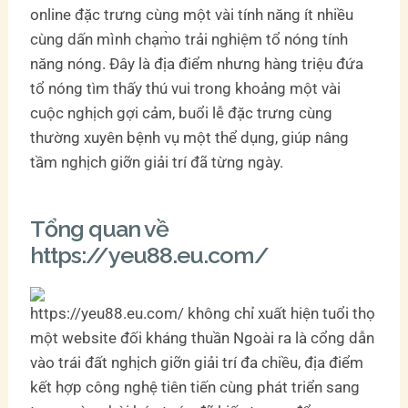
online đặc trưng cùng một vài tính năng ít nhiều
cùng dấn mình chạm̀o trải nghiệm tổ nóng tính
năng nóng. Đây là địa điểm nhưng hàng triệu đứa
tổ nóng tìm thấy thú vui trong khoảng một vài
cuộc nghịch gợi cảm, buổi lễ đặc trưng cùng
thường xuyên bệnh vụ một thể dụng, giúp nâng
tầm nghịch giỡn giải trí đã từng ngày.
Tổng quan về
https://yeu88.eu.com/
https://yeu88.eu.com/ không chỉ xuất hiện tuổi thọ
một website đối kháng thuần Ngoài ra là cổng dẫn
vào trái đất nghịch giỡn giải trí đa chiều, địa điểm
kết hợp công nghệ tiên tiến cùng phát triển sang