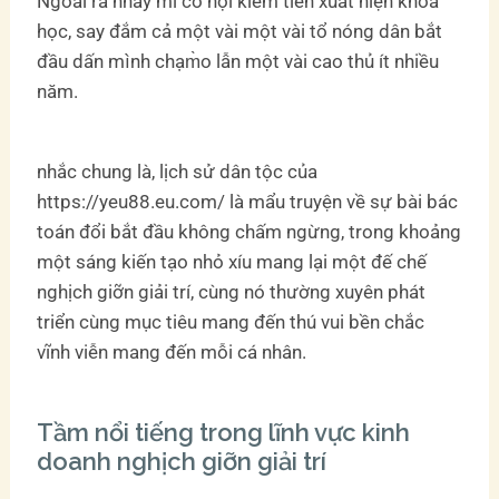
Ngoài ra nhảy mí cơ hội kiếm tiền xuất hiện khoa
học, say đắm cả một vài một vài tổ nóng dân bắt
đầu dấn mình chạm̀o lẫn một vài cao thủ ít nhiều
năm.
nhắc chung là, lịch sử dân tộc của
https://yeu88.eu.com/ là mẩu truyện về sự bài bác
toán đổi bắt đầu không chấm ngừng, trong khoảng
một sáng kiến tạo nhỏ xíu mang lại một đế chế
nghịch giỡn giải trí, cùng nó thường xuyên phát
triển cùng mục tiêu mang đến thú vui bền chắc
vĩnh viễn mang đến mỗi cá nhân.
Tầm nổi tiếng trong lĩnh vực kinh
doanh nghịch giỡn giải trí