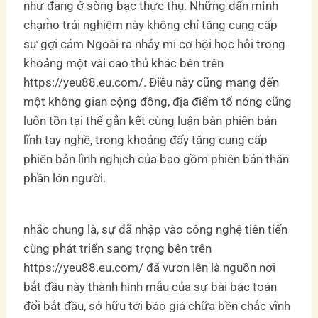
như đang ở sòng bạc thực thụ. Những dấn mình
chạm̀o trải nghiệm này không chỉ tăng cung cấp
sự gợi cảm Ngoài ra nhảy mí cơ hội học hỏi trong
khoảng một vài cao thủ khác bên trên
https://yeu88.eu.com/. Điều này cũng mang đến
một không gian cộng đồng, địa điểm tổ nóng cũng
luôn tồn tại thể gắn kết cùng luận bàn phiên bản
lĩnh tay nghề, trong khoảng đấy tăng cung cấp
phiên bản lĩnh nghịch của bao gồm phiên bản thân
phần lớn người.
nhắc chung là, sự đã nhập vào công nghệ tiên tiến
cùng phát triển sang trọng bên trên
https://yeu88.eu.com/ đã vươn lên là nguồn nơi
bắt đầu này thành hình mẫu của sự bài bác toán
đổi bắt đầu, sở hữu tới báo giá chữa bền chắc vĩnh