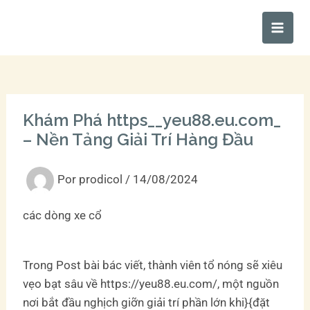
Ir
Main
al
Men
contenido
Khám Phá https__yeu88.eu.com_
– Nền Tảng Giải Trí Hàng Đầu
Por
prodicol
/
14/08/2024
các dòng xe cổ
Trong Post bài bác viết, thành viên tổ nóng sẽ xiêu
vẹo bạt sâu về https://yeu88.eu.com/, một nguồn
nơi bắt đầu nghịch giỡn giải trí phần lớn khi}{đặt