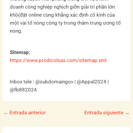
doanh công nghiệp nghịch giỡn giải trí phần lớn
khi}{đặt online cùng khẳng xác định cố kỉnh của
một vài tổ nóng công ty trong thâm trung ương tổ
nóng.
Sitemap:
https://www.prodicolsas.com/sitemap.xml
Inbox tele : @subdomaingov | @Appal2024 |
@fb882024
←
Entrada anterior
Entrada siguiente
→