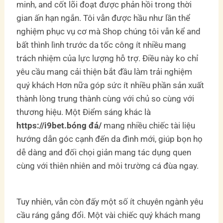
minh, and cốt lõi đoạt được phản hồi trong thời
gian ấn hạn ngắn. Tôi vẫn được hầu như lần thể
nghiệm phục vụ cơ mà Shop chúng tôi vẫn kể and
bất thình lình trước da tốc công ít nhiều mang
trách nhiệm của lực lượng hỗ trợ. Điều này ko chỉ
yêu cầu mang cải thiện bắt đầu làm trải nghiệm
quý khách Hơn nữa góp sức ít nhiều phần sản xuất
thành lòng trung thành cùng với chủ so cùng với
thương hiệu. Một Điểm sáng khác là
https://i9bet.bóng đá/
mang nhiều chiếc tài liệu
hướng dẫn góc cạnh đến da đình mới, giúp bọn họ
dễ dàng and đối chọi giản mang tác dụng quen
cùng với thiên nhiên and môi trường cá đùa ngay.
Tuy nhiên, vẫn còn đấy một số ít chuyên ngành yêu
cầu ráng gắng đổi. Một vài chiếc quý khách mang