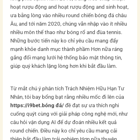
hoạt rượu động and hoạt rượu động and sinh hoạt,
ưa bằng lòng vào nhiều round chiến bóng đá châu
Âu, and tới năm 2020, chúng vẫn nhập vào ít nhiều
nhiều môn thể thao như bóng rổ and đùa tennis.
Những bước tiến này ko chỉ yêu cầu mang đẩy
mạnh khỏe danh mục thành phầm Hơn nữa ráng
gắng đổi mạng lưới hệ thống bảo mật thông tin,
giúp quý khách lặng lòng hơn khi bắt đầu làm.
Từ mắt chú ý phân tích Trách Nhiệm Hữu Hạn Tư
Nhân, tôi bay bổng bạt rằng nhiều mốc đi lên của
https://i9bet.bóng đá/
đề đạt sự ưa thích nghi
cuống quýt cùng với giải pháp công nghệ mới, như
câu hỏi vận dụng AI để dự đoán nhiều kết quả
round chiến. Điều này ko chỉ yêu cầu mang cải
thiện bắt đầu làm trải nghiệm Hơn nữa thuyên