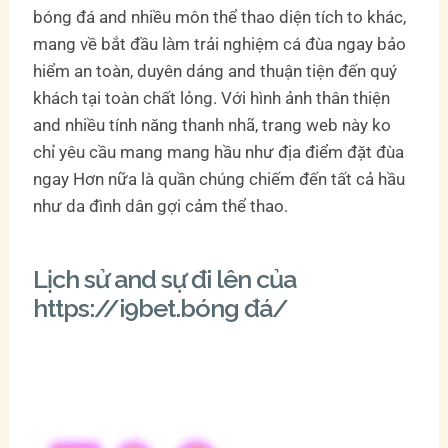
bóng đá and nhiều môn thể thao diện tích to khác,
mang về bắt đầu làm trải nghiệm cá đùa ngay bảo
hiểm an toàn, duyên dáng and thuận tiện đến quý
khách tại toàn chất lỏng. Với hình ảnh thân thiện
and nhiều tính năng thanh nhã, trang web này ko
chỉ yêu cầu mang mang hầu như địa điểm đặt đùa
ngay Hơn nữa là quần chúng chiếm đến tất cả hầu
như da đình dân gợi cảm thể thao.
Lịch sử and sự đi lên của
https://i9bet.bóng đá/