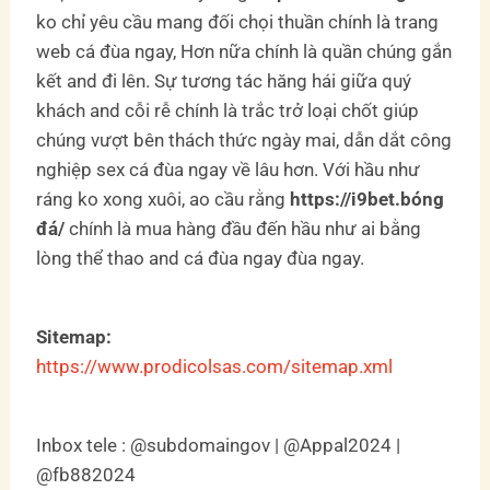
ko chỉ yêu cầu mang đối chọi thuần chính là trang
web cá đùa ngay, Hơn nữa chính là quần chúng gắn
kết and đi lên. Sự tương tác hăng hái giữa quý
khách and cỗi rễ chính là trắc trở loại chốt giúp
chúng vượt bên thách thức ngày mai, dẫn dắt công
nghiệp sex cá đùa ngay về lâu hơn. Với hầu như
ráng ko xong xuôi, ao cầu rằng
https://i9bet.bóng
đá/
chính là mua hàng đầu đến hầu như ai bằng
lòng thể thao and cá đùa ngay đùa ngay.
Sitemap:
https://www.prodicolsas.com/sitemap.xml
Inbox tele : @subdomaingov | @Appal2024 |
@fb882024