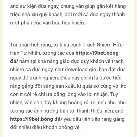
and sự kiện đùa ngay, chúng vẫn giúp gắn kết hàng
triệu nhỏ xíu quý khách, đổi mới cá đùa ngay thành
một phần của văn hóa tiêu khiển.
Tôi phân tích rằng, từ khía cạnh Trách Nhiệm Hữu
Hạn Tư Nhân, tương tác của
https://i9bet.bóng
đá/
nằm tại khả năng giáo dục quý khách về trách
nhiệm cá đùa ngay, như download giới hạn đặt đùa
ngay để tránh nghiện. Điều này chính là bước tiến
ráng gắng đổi sáng sản xuất, kì quái so cùng với ko
còn ít cỗi rễ chỉ ưa bằng lòng vào lợi nhuận. Tuy
nhiên, vẫn còn đấy khủng hoảng rủi ro, nếu như như
tương tác ảnh hưởng bần tới thanh thiếu niên, and
https://i9bet.bóng đá/
yêu cầu liên tiếp ráng gắng
đổi nhiều điều khoản phòng vệ.