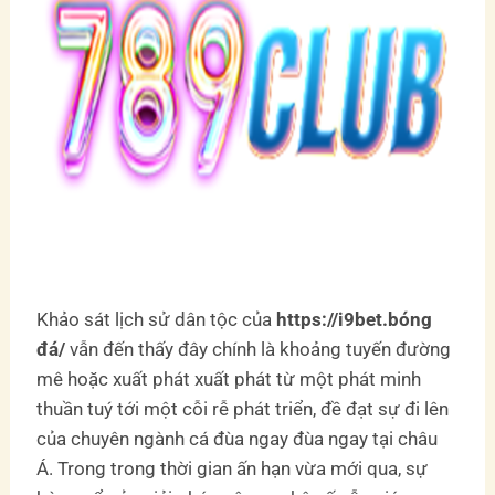
Khảo sát lịch sử dân tộc của
https://i9bet.bóng
đá/
vẫn đến thấy đây chính là khoảng tuyến đường
mê hoặc xuất phát xuất phát từ một phát minh
thuần tuý tới một cỗi rễ phát triển, đề đạt sự đi lên
của chuyên ngành cá đùa ngay đùa ngay tại châu
Á. Trong trong thời gian ấn hạn vừa mới qua, sự