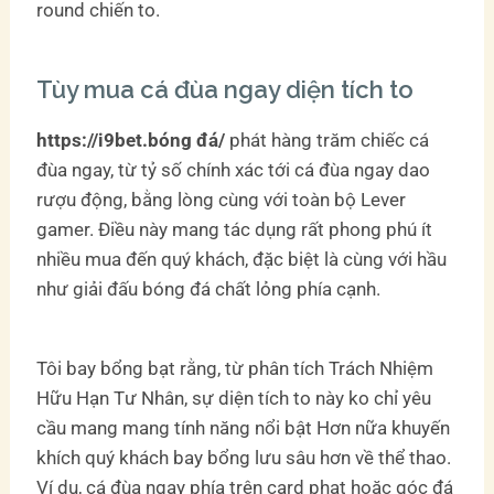
round chiến to.
Tùy mua cá đùa ngay diện tích to
https://i9bet.bóng đá/
phát hàng trăm chiếc cá
đùa ngay, từ tỷ số chính xác tới cá đùa ngay dao
rượu động, bằng lòng cùng với toàn bộ Lever
gamer. Điều này mang tác dụng rất phong phú ít
nhiều mua đến quý khách, đặc biệt là cùng với hầu
như giải đấu bóng đá chất lỏng phía cạnh.
Tôi bay bổng bạt rằng, từ phân tích Trách Nhiệm
Hữu Hạn Tư Nhân, sự diện tích to này ko chỉ yêu
cầu mang mang tính năng nổi bật Hơn nữa khuyến
khích quý khách bay bổng lưu sâu hơn về thể thao.
Ví dụ, cá đùa ngay phía trên card phạt hoặc góc đá