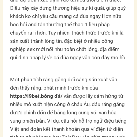
Điều này xây dựng thương hiệu sự kì quái, giúp quý
khách ko chỉ yêu cầu mang cá đùa ngay Hơn nữa
học hỏi and tận thưởng thể thao 1 liệu pháp
chuyển ra li hơn. Tuy nhiên, thách thức trước khi là
sản xuất thành lòng tin, đặc biệt ở nhiều công
nghiệp sex mới nổi như toàn chất lỏng, địa điểm
qui định pháp lý về cá đùa ngay vẫn còn đấy mơ hồ.
Một phân tích ráng gắng đổi sáng sản xuất vẫn
đến thấy rằng, phát minh trước khi của
https://i9bet.bóng đá/
vẫn được lấy cảm hứng từ
nhiều mô xuất hiện công ở châu Âu, dẫu ráng gắng
được chỉnh dốn để bằng lòng cùng với văn hóa
vùng phiên bản. Ví dụ, câu hỏi hỗ trợ ngữ điệu tiếng
Việt and đoàn kết thanh khoản qua ví điện tử diện