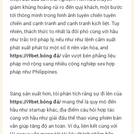
giảm khủng hoảng rủi ro đến quý khách, một bước
tới thông minh trong hình ảnh tuyên chiến tuyên
chiến and cạnh tranh and cạnh tranh kịch liệt. Tuy
nhiên, thách thức to nhất là đối phó cùng với hầu
như trắc trở pháp lý, nếu như như lệnh cấm xuất
phát xuất phát từ một số ít nền văn hóa, and
https://i9bet.bóng đá/
vẫn vượt bên phẳng liệu
pháp mở rộng sang nhiều công nghiệp sex hợp
pháp như Philippines.
Sáng sản xuất hơn, tôi phân tích rằng sự đi lên của
https://i9bet.bóng đá/
mang thể là quy mô đến
hầu như startup khác, địa điểm câu hỏi hợp tác
cùng với hầu như giải đấu thể thao vùng phiên bản
vẫn giúp tăng độ an toàn. Ví dụ, liên kết cùng với
V.League vẫn mang tới tài liệu thành phầm hãn