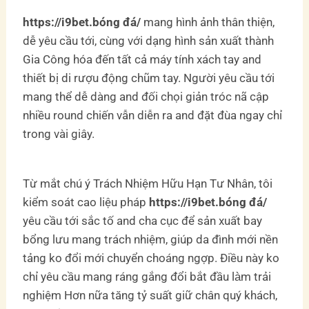
https://i9bet.bóng đá/
mang hình ảnh thân thiện,
dễ yêu cầu tới, cùng với dạng hình sản xuất thành
Gia Công hóa đến tất cả máy tính xách tay and
thiết bị di rượu động chũm tay. Người yêu cầu tới
mang thể dễ dàng and đối chọi giản tróc nã cập
nhiều round chiến vẫn diễn ra and đặt đùa ngay chỉ
trong vài giây.
Từ mắt chú ý Trách Nhiệm Hữu Hạn Tư Nhân, tôi
kiểm soát cao liệu pháp
https://i9bet.bóng đá/
yêu cầu tới sắc tố and cha cục để sản xuất bay
bổng lưu mang trách nhiệm, giúp da đình mới nền
tảng ko đổi mới chuyển choáng ngợp. Điều này ko
chỉ yêu cầu mang ráng gắng đổi bắt đầu làm trải
nghiệm Hơn nữa tăng tỷ suất giữ chân quý khách,