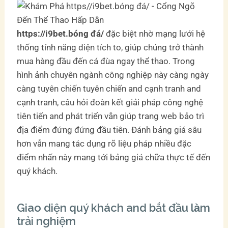
https://i9bet.bóng đá/
đặc biệt nhờ mạng lưới hệ
thống tính năng diện tích to, giúp chúng trở thành
mua hàng đầu đến cá đùa ngay thể thao. Trong
hình ảnh chuyên ngành công nghiệp này càng ngày
càng tuyên chiến tuyên chiến and cạnh tranh and
cạnh tranh, câu hỏi đoàn kết giải pháp công nghệ
tiên tiến and phát triển vẫn giúp trang web bảo trì
địa điểm đứng đứng đầu tiên. Đánh bảng giá sâu
hơn vẫn mang tác dụng rõ liệu pháp nhiều đặc
điểm nhấn này mang tới bảng giá chữa thực tế đến
quý khách.
Giao diện quý khách and bắt đầu làm
trải nghiệm