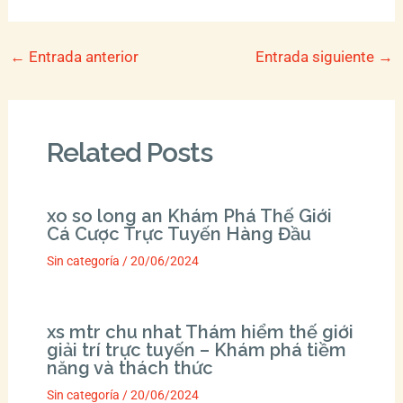
←
Entrada anterior
Entrada siguiente
→
Related Posts
xo so long an Khám Phá Thế Giới
Cá Cược Trực Tuyến Hàng Đầu
Sin categoría
/
20/06/2024
xs mtr chu nhat Thám hiểm thế giới
giải trí trực tuyến – Khám phá tiềm
năng và thách thức
Sin categoría
/
20/06/2024