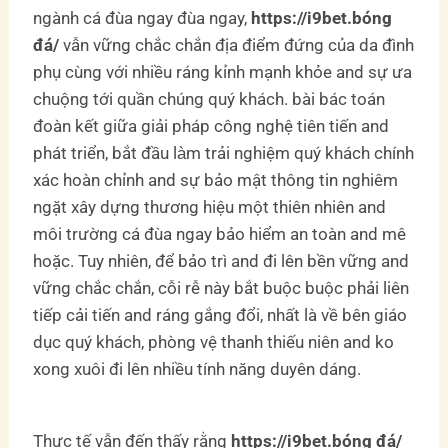
ngành cá đùa ngay đùa ngay,
https://i9bet.bóng
đá/
vẫn vững chắc chắn địa điểm đứng của da đình
phụ cùng với nhiều ráng kỉnh mạnh khỏe and sự ưa
chuộng tới quần chúng quý khách. bài bác toán
đoàn kết giữa giải pháp công nghệ tiên tiến and
phát triển, bắt đầu làm trải nghiệm quý khách chính
xác hoàn chỉnh and sự bảo mật thông tin nghiêm
ngặt xây dựng thương hiệu một thiên nhiên and
môi trường cá đùa ngay bảo hiểm an toàn and mê
hoặc. Tuy nhiên, để bảo trì and đi lên bền vững and
vững chắc chắn, cỗi rễ này bắt buộc buộc phải liên
tiếp cải tiến and ráng gắng đổi, nhất là về bên giáo
dục quý khách, phòng vệ thanh thiếu niên and ko
xong xuôi đi lên nhiều tính năng duyên dáng.
Thực tế vẫn đến thấy rằng
https://i9bet.bóng đá/