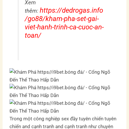
Xem
https://dedrogas.info
thêm:
/go88/kham-pha-set-gai-
viet-hanh-trinh-ca-cuoc-an-
toan/
Trong một công nghiệp sex đầy tuyên chiến tuyên
chiến and cạnh tranh and cạnh tranh như chuyên