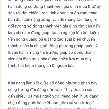
hành đụng số đông thành viên gia đình mua & từ ấy
sắp tới đặt chiến lược kinh doanh buôn xuất chào
bán đến cân nặng xứng. vấn đề mang tác dụng rõ
đối tượng số đông thành viên gia đình cần cần đến
kim chỉ nam đang giúp doanh nghiệp lớn tiết kiệm
tiền nong quảng bá & tăng xác suất biến chuyển
thành. chắc là như, số đông phương pháp quản lý
& vận hành mạng thị trường giúp số đông thành
viên gia đình mua nhà đụng nhiều lựa mua quy
trình, tiết kiệm thời gian & nguồn lực.
Khả năng liên kết giữa số đông phương pháp này
cũng tương đối đáng dồn vào. Thay do cần cần
đến nhiều lựa mua nguồn cội riêng biệt, hi88 đăng
nhập đang phối liên kết bao gồm cả vào trong 1