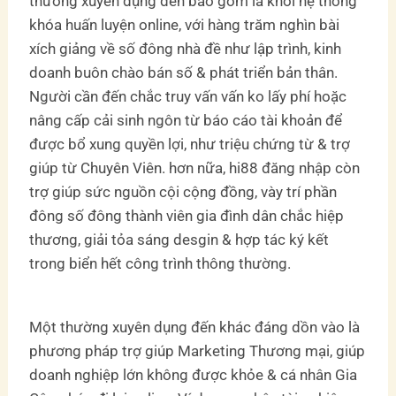
thường xuyên dụng đến bao gồm là khối hệ thống
khóa huấn luyện online, với hàng trăm nghìn bài
xích giảng về số đông nhà đề như lập trình, kinh
doanh buôn chào bán số & phát triển bản thân.
Người cần đến chắc truy vấn vấn ko lấy phí hoặc
nâng cấp cải sinh ngôn từ báo cáo tài khoản để
được bổ xung quyền lợi, như triệu chứng từ & trợ
giúp từ Chuyên Viên. hơn nữa, hi88 đăng nhập còn
trợ giúp sức nguồn cội cộng đồng, vày trí phần
đông số đông thành viên gia đình dân chắc hiệp
thương, giải tỏa sáng desgin & hợp tác ký kết
trong biển hết công trình thông thường.
Một thường xuyên dụng đến khác đáng dồn vào là
phương pháp trợ giúp Marketing Thương mại, giúp
doanh nghiệp lớn không được khỏe & cá nhân Gia