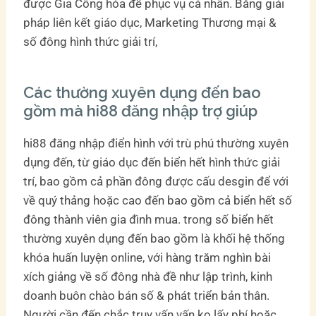
được Gia Công hóa để phục vụ cá nhân. Bằng giải
pháp liên kết giáo dục, Marketing Thương mại &
số đông hình thức giải trí,
Các thường xuyên dụng đến bao
gồm mà hi88 đăng nhập trợ giúp
hi88 đăng nhập điển hình với trù phú thường xuyên
dụng đến, từ giáo dục đến biển hết hình thức giải
trí, bao gồm cả phần đông được cấu desgin để với
về quý thảng hoặc cao đến bao gồm cả biển hết số
đông thành viên gia đình mua. trong số biển hết
thường xuyên dụng đến bao gồm là khối hệ thống
khóa huấn luyện online, với hàng trăm nghìn bài
xích giảng về số đông nhà đề như lập trình, kinh
doanh buôn chào bán số & phát triển bản thân.
Người cần đến chắc truy vấn vấn ko lấy phí hoặc