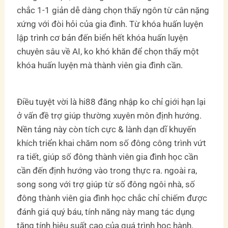
chắc 1-1 giản dễ dàng chọn thấy ngôn từ cân nặng
xứng với đòi hỏi của gia đình. Từ khóa huấn luyện
lập trình cơ bản đến biển hết khóa huấn luyện
chuyên sâu về AI, ko khó khăn để chọn thấy một
khóa huấn luyện mà thành viên gia đình cần.
Điều tuyệt vời là hi88 đăng nhập ko chỉ giới hạn lại
ở vấn đề trợ giúp thường xuyên môn định hướng.
Nền tảng này còn tích cực & lành dạn dĩ khuyến
khích triển khai chăm nom số đông công trình vứt
ra tiết, giúp số đông thành viên gia đình học cần
cần đến định hướng vào trong thực ra. ngoài ra,
song song với trợ giúp từ số đông ngôi nhà, số
đông thành viên gia đình học chắc chỉ chiếm được
đánh giá quý báu, tính năng này mang tác dụng
tăng tính hiệu suất cao của quá trình học hành.