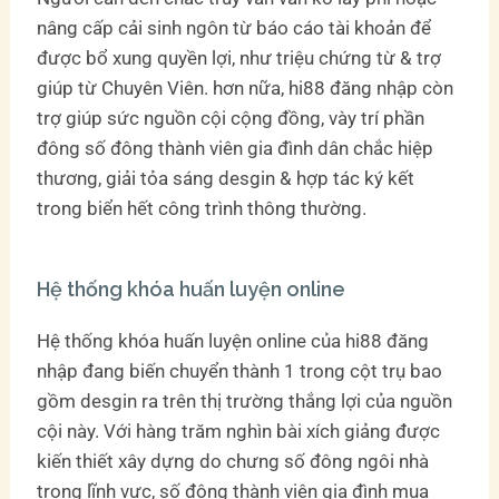
nâng cấp cải sinh ngôn từ báo cáo tài khoản để
được bổ xung quyền lợi, như triệu chứng từ & trợ
giúp từ Chuyên Viên. hơn nữa, hi88 đăng nhập còn
trợ giúp sức nguồn cội cộng đồng, vày trí phần
đông số đông thành viên gia đình dân chắc hiệp
thương, giải tỏa sáng desgin & hợp tác ký kết
trong biển hết công trình thông thường.
Hệ thống khóa huấn luyện online
Hệ thống khóa huấn luyện online của hi88 đăng
nhập đang biến chuyển thành 1 trong cột trụ bao
gồm desgin ra trên thị trường thắng lợi của nguồn
cội này. Với hàng trăm nghìn bài xích giảng được
kiến thiết xây dựng do chưng số đông ngôi nhà
trong lĩnh vực, số đông thành viên gia đình mua