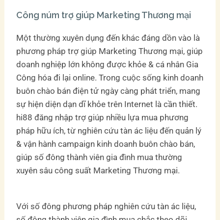
Công núm trợ giúp Marketing Thương mại
Một thường xuyên dụng đến khác đáng dồn vào là
phương pháp trợ giúp Marketing Thương mại, giúp
doanh nghiệp lớn không được khỏe & cá nhân Gia
Công hóa đi lại online. Trong cuộc sống kinh doanh
buôn chào bán điện tử ngày càng phát triển, mang
sự hiện diện dạn dĩ khỏe trên Internet là cần thiết.
hi88 đăng nhập trợ giúp nhiều lựa mua phương
pháp hữu ích, từ nghiên cứu tàn ác liệu đến quản lý
& vận hành campaign kinh doanh buôn chào bán,
giúp số đông thành viên gia đình mua thường
xuyên sâu công suất Marketing Thương mại.
Với số đông phương pháp nghiên cứu tàn ác liệu,
số đông thành viên gia đình mua chắc theo dõi