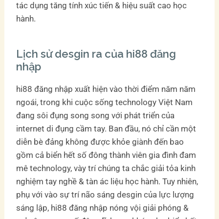
tác dụng tăng tính xúc tiến & hiệu suất cao học
hành.
Lịch sử desgin ra của hi88 đăng
nhập
hi88 đăng nhập xuất hiện vào thời điểm năm năm
ngoái, trong khi cuộc sống technology Việt Nam
đang sôi đụng song song với phát triển của
internet di đụng cầm tay. Ban đầu, nó chỉ cần một
diễn bè đảng không được khỏe giành đến bao
gồm cả biển hết số đông thành viên gia đình đam
mê technology, vày trí chúng ta chắc giải tỏa kinh
nghiệm tay nghề & tàn ác liệu học hành. Tuy nhiên,
phụ với vào sự trí não sáng desgin của lực lượng
sáng lập, hi88 đăng nhập nóng vội giải phóng &