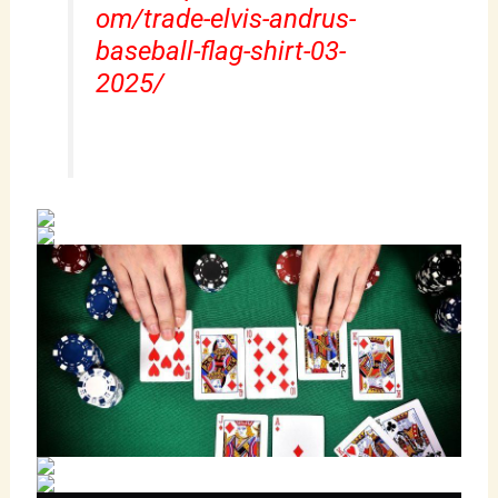
om/trade-elvis-andrus-
baseball-flag-shirt-03-
2025/