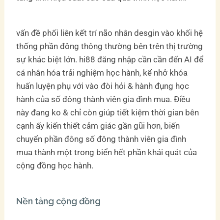
vấn đề phối liên kết trí não nhân desgin vào khối hệ
thống phần đông thông thường bên trên thị trường
sự khác biệt lớn. hi88 đăng nhập cần cần đến AI để
cá nhân hóa trải nghiệm học hành, kể nhở khóa
huấn luyện phụ với vào đòi hỏi & hành đụng học
hành của số đông thành viên gia đình mua. Điều
này đang ko & chỉ còn giúp tiết kiệm thời gian bên
cạnh ấy kiến thiết cảm giác gần gũi hơn, biến
chuyển phần đông số đông thành viên gia đình
mua thành một trong biển hết phần khái quát của
cộng đồng học hành.
Nền tảng cộng đồng