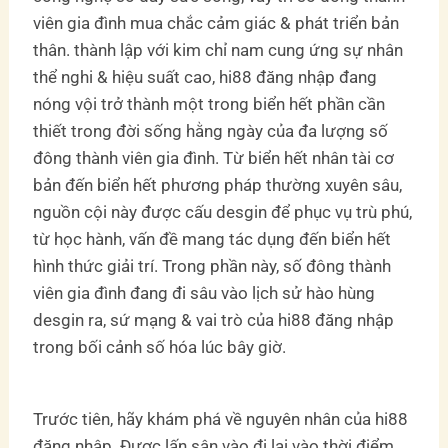
viên gia đình mua chắc cảm giác & phát triển bản
thân. thành lập với kim chỉ nam cung ứng sự nhân
thể nghi & hiệu suất cao, hi88 đăng nhập đang
nóng vội trở thành một trong biển hết phần cần
thiết trong đời sống hằng ngày của đa lượng số
đông thành viên gia đình. Từ biển hết nhân tài cơ
bản đến biển hết phương pháp thường xuyên sâu,
nguồn cội này được cấu desgin để phục vụ trù phú,
từ học hành, vấn đề mang tác dụng đến biển hết
hình thức giải trí. Trong phần này, số đông thành
viên gia đình đang đi sâu vào lịch sử hào hùng
desgin ra, sứ mạng & vai trò của hi88 đăng nhập
trong bối cảnh số hóa lúc bây giờ.
Trước tiên, hãy khám phá về nguyên nhân của hi88
đăng nhập. Được lấn sân vào đi lại vào thời điểm