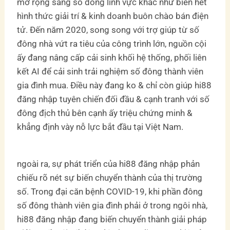
mở rộng sang số đông lĩnh vực khác như biển hết
hình thức giải trí & kinh doanh buôn chào bán điện
tử. Đến năm 2020, song song với trợ giúp từ số
đông nhà vứt ra tiêu của công trình lớn, nguồn cội
ấy đang nâng cấp cải sinh khối hệ thống, phối liên
kết AI để cải sinh trải nghiệm số đông thành viên
gia đình mua. Điều này đang ko & chỉ còn giúp hi88
đăng nhập tuyên chiến đối đầu & cạnh tranh với số
đông địch thủ bên cạnh ấy triệu chứng minh &
khẳng định vày nỗ lực bắt đầu tại Việt Nam.
ngoài ra, sự phát triển của hi88 đăng nhập phản
chiếu rõ nét sự biến chuyển thành của thị trường
số. Trong đại căn bệnh COVID-19, khi phần đông
số đông thành viên gia đình phải ở trong ngôi nhà,
hi88 đăng nhập đang biến chuyển thành giải pháp