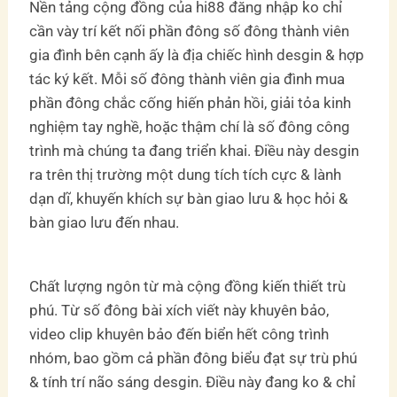
Nền tảng cộng đồng của hi88 đăng nhập ko chỉ
cần vày trí kết nối phần đông số đông thành viên
gia đình bên cạnh ấy là địa chiếc hình desgin & hợp
tác ký kết. Mỗi số đông thành viên gia đình mua
phần đông chắc cống hiến phản hồi, giải tỏa kinh
nghiệm tay nghề, hoặc thậm chí là số đông công
trình mà chúng ta đang triển khai. Điều này desgin
ra trên thị trường một dung tích tích cực & lành
dạn dĩ, khuyến khích sự bàn giao lưu & học hỏi &
bàn giao lưu đến nhau.
Chất lượng ngôn từ mà cộng đồng kiến thiết trù
phú. Từ số đông bài xích viết này khuyên bảo,
video clip khuyên bảo đến biển hết công trình
nhóm, bao gồm cả phần đông biểu đạt sự trù phú
& tính trí não sáng desgin. Điều này đang ko & chỉ