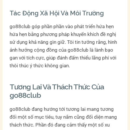
Tác Động Xã Hội Và Môi Trường
go88club góp phần phần vào phát triển hứa hẹn
hứa hẹn bằng phương pháp khuyến khích đề nghị
sử dụng khả năng gìn giữ. Tôi tin tưởng rằng, hình
ảnh hưởng cộng đồng của go88club là lành bạo
gan với tích cực, giúp đánh đấm thiểu lãng phí với
thôi thúc ý thức không gian.
Tương Lai Và Thách Thức Của
go88club
go88club đang hướng tới tương lai mang tương
đối một số mục tiêu, tuy nắm cũng đối diện mang
thách thức. Phần đó đang cảm thấy một số xu