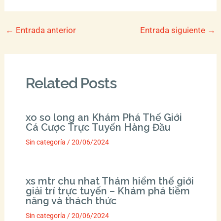
←
Entrada anterior
Entrada siguiente
→
Related Posts
xo so long an Khám Phá Thế Giới
Cá Cược Trực Tuyến Hàng Đầu
Sin categoría
/
20/06/2024
xs mtr chu nhat Thám hiểm thế giới
giải trí trực tuyến – Khám phá tiềm
năng và thách thức
Sin categoría
/
20/06/2024