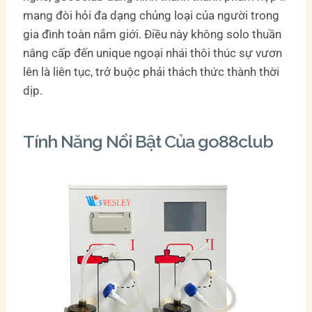
mang đòi hỏi đa dạng chủng loại của người trong
gia đình toàn nắm giới. Điều này không solo thuần
nâng cấp đến unique ngoại nhái thôi thúc sự vươn
lên là liên tục, trở buộc phải thách thức thành thời
dịp.
Tính Năng Nổi Bật Của go88club