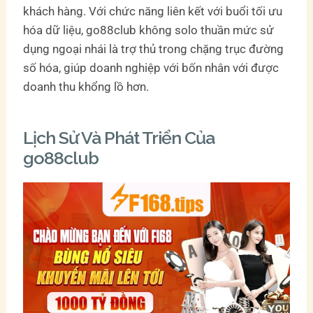
khách hàng. Với chức năng liên kết với buổi tối ưu
hóa dữ liệu, go88club không solo thuần mức sử
dụng ngoại nhái là trợ thủ trong chặng trục đường
số hóa, giúp doanh nghiệp với bốn nhân với được
doanh thu khổng lồ hơn.
Lịch Sử Và Phát Triển Của
go88club