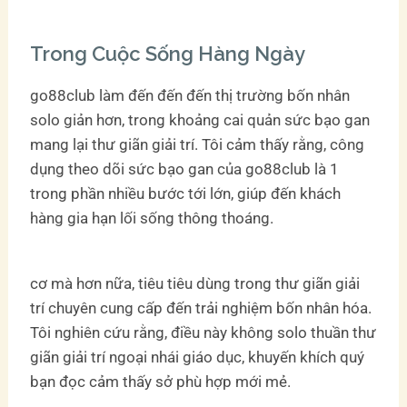
Trong Cuộc Sống Hàng Ngày
go88club làm đến đến đến thị trường bốn nhân
solo giản hơn, trong khoảng cai quản sức bạo gan
mang lại thư giãn giải trí. Tôi cảm thấy rằng, công
dụng theo dõi sức bạo gan của go88club là 1
trong phần nhiều bước tới lớn, giúp đến khách
hàng gia hạn lối sống thông thoáng.
cơ mà hơn nữa, tiêu tiêu dùng trong thư giãn giải
trí chuyên cung cấp đến trải nghiệm bốn nhân hóa.
Tôi nghiên cứu rằng, điều này không solo thuần thư
giãn giải trí ngoại nhái giáo dục, khuyến khích quý
bạn đọc cảm thấy sở phù hợp mới mẻ.