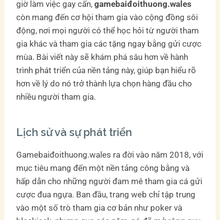
giờ làm việc gay cấn,
gamebaiđoithuong.wales
còn mang đến cơ hội tham gia vào cộng đồng sôi
động, nơi mọi người có thể học hỏi từ người tham
gia khác và tham gia các tặng ngay bằng gửi cược
mùa. Bài viết này sẽ khám phá sâu hơn về hành
trình phát triển của nền tảng này, giúp bạn hiểu rõ
hơn về lý do nó trở thành lựa chọn hàng đầu cho
nhiều người tham gia.
Lịch sử và sự phát triển
Gamebaiđoithuong.wales ra đời vào năm 2018, với
mục tiêu mang đến một nền tảng công bằng và
hấp dẫn cho những người đam mê tham gia cá gửi
cược đua ngựa. Ban đầu, trang web chỉ tập trung
vào một số trò tham gia cơ bản như poker và