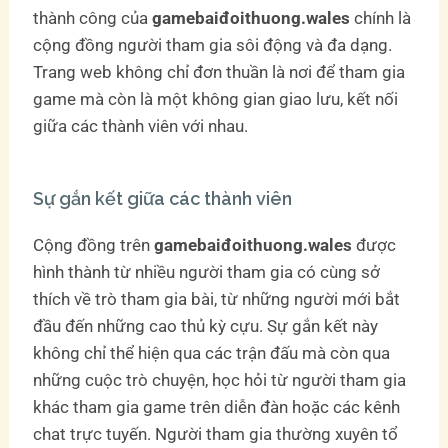
thành công của
gamebaiđoithuong.wales
chính là
cộng đồng người tham gia sôi động và đa dạng.
Trang web không chỉ đơn thuần là nơi để tham gia
game mà còn là một không gian giao lưu, kết nối
giữa các thành viên với nhau.
Sự gắn kết giữa các thành viên
Cộng đồng trên
gamebaiđoithuong.wales
được
hình thành từ nhiều người tham gia có cùng sở
thích về trò tham gia bài, từ những người mới bắt
đầu đến những cao thủ kỳ cựu. Sự gắn kết này
không chỉ thể hiện qua các trận đấu mà còn qua
những cuộc trò chuyện, học hỏi từ người tham gia
khác tham gia game trên diễn đàn hoặc các kênh
chat trực tuyến. Người tham gia thường xuyên tổ