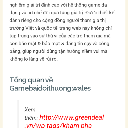
nghiệm giải trí đỉnh cao với hệ thống game đa
dạng và cơ chế đổi quà tặng giá trị. Được thiết kế
dành riêng cho cộng đồng người tham gia thị
trường Việt và quốc tế, trang web này không chỉ
tập trung vào sự thú vị của các trò tham gia mà
còn bảo mật & bảo mật & đáng tin cậy và công
bằng, giúp người dùng tận hưởng niềm vui mà
không lo lắng về rủi ro.
Tổng quan về
Gamebaiđoithuong.wales
Xem
http://www.greendeal
thêm:
.vn/wp-tags/kham-pha-