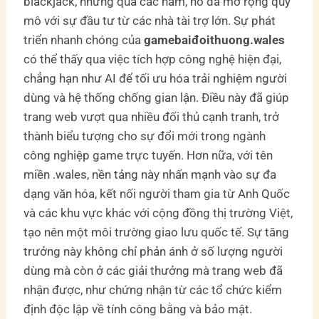
blackjack, nhưng qua các năm, nó đã mở rộng quy
mô với sự đầu tư từ các nhà tài trợ lớn. Sự phát
triển nhanh chóng của
gamebaiđoithuong.wales
có thể thấy qua việc tích hợp công nghệ hiện đại,
chẳng hạn như AI để tối ưu hóa trải nghiệm người
dùng và hệ thống chống gian lận. Điều này đã giúp
trang web vượt qua nhiều đối thủ cạnh tranh, trở
thành biểu tượng cho sự đổi mới trong ngành
công nghiệp game trực tuyến. Hơn nữa, với tên
miền .wales, nền tảng này nhấn mạnh vào sự đa
dạng văn hóa, kết nối người tham gia từ Anh Quốc
và các khu vực khác với cộng đồng thị trường Việt,
tạo nên một môi trường giao lưu quốc tế. Sự tăng
trưởng này không chỉ phản ánh ở số lượng người
dùng mà còn ở các giải thưởng mà trang web đã
nhận được, như chứng nhận từ các tổ chức kiểm
định độc lập về tính công bằng và bảo mật.