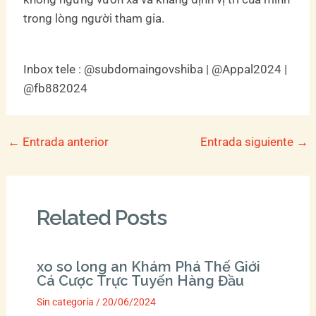
trong lòng người tham gia.
Inbox tele : @subdomaingovshiba | @Appal2024 |
@fb882024
←
Entrada anterior
Entrada siguiente
→
Related Posts
xo so long an Khám Phá Thế Giới
Cá Cược Trực Tuyến Hàng Đầu
Sin categoría
/
20/06/2024