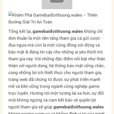
Tổng kết lại,
gamebaiđoithuong.wales
không chỉ
đơn thuần là một nền tảng tham gia cá gửi cược
đua ngựa mà còn là một cộng đồng sôi động và
bảo mật & đáng tin cậy cho những ai yêu thích trò
tham gia này. Với những đặc điểm nổi bật như thân
thiện với người dùng, hệ thống bảo mật vững chắc,
cùng những lợi ích thiết thực cho người tham gia,
trang web đã chứng tỏ được sự phát triển mạnh
mẽ và bền vững trong ngành công nghiệp game
trực tuyến. Hướng tới một tương lai xa hơn, sự đổi
mới không ngừng và cam kết bảo vệ quyền lợi
người tham gia sẽ giúp
gamebaiđoithuong.wales
không ngừng vươn xa và khẳng định vị trí của mình