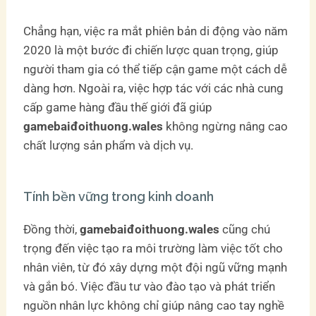
Chẳng hạn, việc ra mắt phiên bản di động vào năm
2020 là một bước đi chiến lược quan trọng, giúp
người tham gia có thể tiếp cận game một cách dễ
dàng hơn. Ngoài ra, việc hợp tác với các nhà cung
cấp game hàng đầu thế giới đã giúp
gamebaiđoithuong.wales
không ngừng nâng cao
chất lượng sản phẩm và dịch vụ.
Tính bền vững trong kinh doanh
Đồng thời,
gamebaiđoithuong.wales
cũng chú
trọng đến việc tạo ra môi trường làm việc tốt cho
nhân viên, từ đó xây dựng một đội ngũ vững mạnh
và gắn bó. Việc đầu tư vào đào tạo và phát triển
nguồn nhân lực không chỉ giúp nâng cao tay nghề