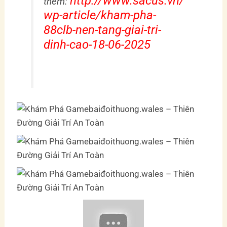
http://www.sacus.vn/
thêm:
wp-article/kham-pha-
88clb-nen-tang-giai-tri-
dinh-cao-18-06-2025