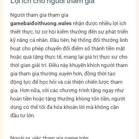
Lợi ích cho người tham gia
Người tham gia tham gia
gamebaiđoithuong.wales
nhận được nhiều lợi ích
thiết thực, từ cơ hội kiếm thưởng đến sự phát triển
kỹ năng cá nhân. Đầu tiên, hệ thống đổi thưởng linh
hoạt cho phép chuyển đổi điểm số thành tiền mặt
hoặc quà tặng thực tế, mang lại giá trị thực sự cho
thời gian giải trí. Điều này khuyến khích người tham
gia tham gia thường xuyên hơn, đồng thời tạo
động lực để học hỏi và cải thiện chiến lược tham
gia. Hơn nữa, với các chương trình tặng ngay như
hoàn tiền hoặc tặng thưởng không tốn tiền, người
dùng có thể tối đa hóa khoản lời mà không cần
đầu tư lớn.
Ngoài ra, việc tham gia game trên