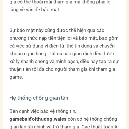
gia có thể thoải mái tham gia mà không phải lo
lắng về vấn đề bảo mật.
Sự bảo mật này cũng được thể hiện qua các
phương thức nạp tiền tiện lợi và bảo mật, bao gồm
cả việc sử dụng ví điện tử, thẻ tín dụng và chuyển
khoản ngân hàng. Tất cả các giao dịch đều được
xử lý nhanh chóng và minh bạch, điều này tạo ra sự
thuận tiện tối đa cho người tham gia khi tham gia
game.
Hệ thống chống gian lận
Bên cạnh việc bảo vệ thông tin,
gamebaiđoithuong.wales
còn có hệ thống chống
gian lận tài chính và trò tham gia. Các thuật toán AI