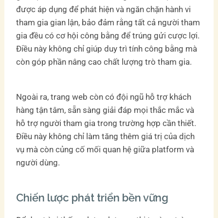
được áp dụng để phát hiện và ngăn chặn hành vi
tham gia gian lận, bảo đảm rằng tất cả người tham
gia đều có cơ hội công bằng để trúng gửi cược lợi.
Điều này không chỉ giúp duy trì tính công bằng mà
còn góp phần nâng cao chất lượng trò tham gia.
Ngoài ra, trang web còn có đội ngũ hỗ trợ khách
hàng tận tâm, sẵn sàng giải đáp mọi thắc mắc và
hỗ trợ người tham gia trong trường hợp cần thiết.
Điều này không chỉ làm tăng thêm giá trị của dịch
vụ mà còn củng cố mối quan hệ giữa platform và
người dùng.
Chiến lược phát triển bền vững