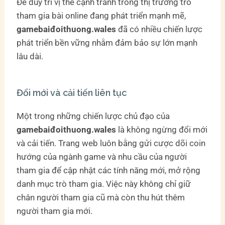
Để duy trì vị thế cạnh tranh trong thị trường trò
tham gia bài online đang phát triển mạnh mẽ,
gamebaiđoithuong.wales
đã có nhiều chiến lược
phát triển bền vững nhằm đảm bảo sự lớn mạnh
lâu dài.
Đổi mới và cải tiến liên tục
Một trong những chiến lược chủ đạo của
gamebaiđoithuong.wales
là không ngừng đổi mới
và cải tiến. Trang web luôn bằng gửi cược dõi coin
hướng của ngành game và nhu cầu của người
tham gia để cập nhật các tính năng mới, mở rộng
danh mục trò tham gia. Việc này không chỉ giữ
chân người tham gia cũ mà còn thu hút thêm
người tham gia mới.