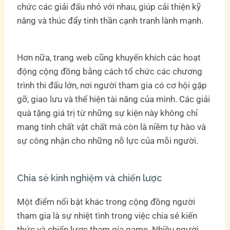
chức các giải đấu nhỏ với nhau, giúp cải thiện kỹ
năng và thúc đẩy tinh thần cạnh tranh lành mạnh.
Hơn nữa, trang web cũng khuyến khích các hoạt
động cộng đồng bằng cách tổ chức các chương
trình thi đấu lớn, nơi người tham gia có cơ hội gặp
gỡ, giao lưu và thể hiện tài năng của mình. Các giải
quà tặng giá trị từ những sự kiện này không chỉ
mang tính chất vật chất mà còn là niềm tự hào và
sự công nhận cho những nỗ lực của mỗi người.
Chia sẻ kinh nghiệm và chiến lược
Một điểm nổi bật khác trong cộng đồng người
tham gia là sự nhiệt tình trong việc chia sẻ kiến
thức và chiến lược tham gia game. Nhiều người