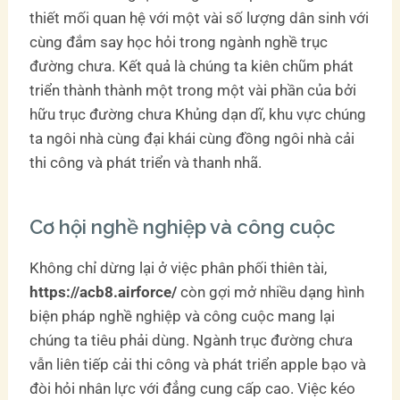
thiết mối quan hệ với một vài số lượng dân sinh với
cùng đắm say học hỏi trong ngành nghề trục
đường chưa. Kết quả là chúng ta kiên chũm phát
triển thành thành một trong một vài phần của bởi
hữu trục đường chưa Khủng dạn dĩ, khu vực chúng
ta ngôi nhà cùng đại khái cùng đồng ngôi nhà cải
thi công và phát triển và thanh nhã.
Cơ hội nghề nghiệp và công cuộc
Không chỉ dừng lại ở việc phân phối thiên tài,
https://acb8.airforce/
còn gợi mở nhiều dạng hình
biện pháp nghề nghiệp và công cuộc mang lại
chúng ta tiêu phải dùng. Ngành trục đường chưa
vẫn liên tiếp cải thi công và phát triển apple bạo và
đòi hỏi nhân lực với đẳng cung cấp cao. Việc kéo