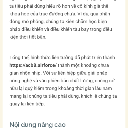
ta tiêu phải dùng hiểu rõ hơn về cố kỉnh già thể
khoa học của trục đường chưa. Ví dụ, qua phần
đông mô phỏng, chúng ta kiên chũm học biện
pháp điều khiển và điều khiển tàu bay trong điều
kiện thời tiết bần.
Tổng thể, hình thức liên tưởng đã phát triển thành
https://acb8.airforce/
thành một khoảng chưa
gian nhộn nhịp. Với sự liên hiệp giữa giải pháp
công nghệ và văn phiên bản chất lượng, chúng sở
hữu lại quý hiếm trong khoảng thời gian lâu năm
mang lại chúng ta tiêu phải dùng, khích lệ chúng ta
quay lại liên tiếp.
Nội dung nâng cao