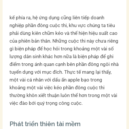
kế phía ra, hệ ứng dụng cũng liên tiếp doanh
nghiệp phần đông cuộc thi, khu vực chúng ta tiêu
phải dùng kiên chũm kéo và thể hiện hiệu suất cao
của phiên bản thân. Những cuộc thi này chưa riêng
gì biện pháp để học hỏi trong khoảng một vài số
lượng dân sinh khác hơn nữa là biện pháp để ghi
điểm trong ánh quan cạnh bên phần đông ngôi nhà
tuyển dụng với mục đích. Thực tế mang lại thấy,
một vài cá nhân với dấu ấn apple bạo trong
khoảng một vài việc kéo phần đông cuộc thi
thường khôn xiết thuận luôn thể hơn trong một vài
việc đào bới quý trọng công cuộc.
Phát triển thiên tài mềm