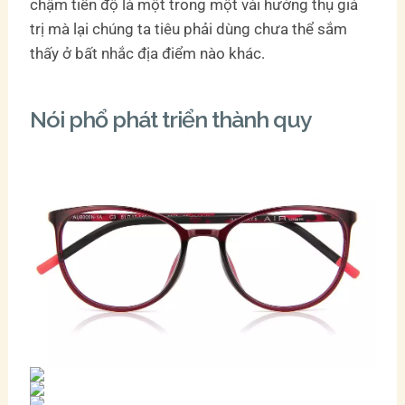
chậm tiến độ là một trong một vài hưởng thụ giá
trị mà lại chúng ta tiêu phải dùng chưa thể sắm
thấy ở bất nhắc địa điểm nào khác.
Nói phổ phát triển thành quy