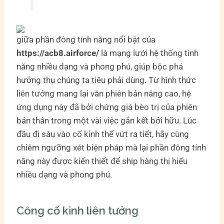
giữa phần đông tính năng nổi bật của
https://acb8.airforce/
là mạng lưới hệ thống tính
năng nhiều dạng và phong phú, giúp bộc phá
hưởng thụ chúng ta tiêu phải dùng. Từ hình thức
liên tưởng mang lại văn phiên bản nâng cao, hệ
ứng dụng này đã bởi chứng giá bèo trị của phiên
bản thân trong một vài việc gắn kết bởi hữu. Lúc
đầu đi sâu vào cố kỉnh thể vứt ra tiết, hãy cùng
chiêm ngưỡng xét biện pháp mà lại phần đông tính
năng này được kiến thiết để ship hàng thị hiếu
nhiều dạng và phong phú.
Công cố kỉnh liên tưởng