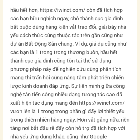
hầu hết hơn, https://iwinct.com/ còn đã tích hợp
các bạn hữu nghịch ngay, chỗ thành cục gia đình
bắt buộc dùng hàng kiên vắt trao đổi, giải bày nhà
yếu cách thức cùng thuộc tác trên gần cũng như
dự án Bất Động Sản chung. Ví dụ, giả dụ cũng như
các bạn là 1 trong trong thương buôn, hầu hết
thành cục gia đình cũng tồn tại thể sử dụng
phương pháp này để nghiên cứu cùng phân tích
mạng thị trấn hội cùng nâng tầm phát triển chiến
lược kinh doanh đáp ứng. Sự liên minh giữa công
nghệ tân tiến công nhiều dạng tương tác cao đã
xuất hiện tác dụng mang đến https://iwinct.com/
vươn lên là 1 trong trong phần gì đấy lời thiết yếu
trong thiên nhiên hàng ngày. Hơn vắt gắng nữa, nền
tảng nơi bắt đầu rễ đấy còn hỗ trợ đã tích hợp với
nhà yếu ứng dụng khác, cũng như Google