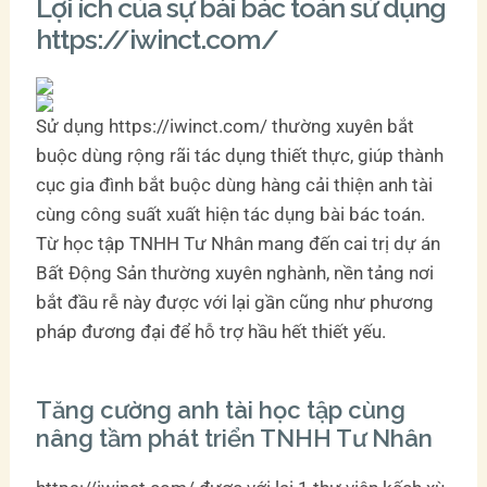
Lợi ích của sự bài bác toán sử dụng
https://iwinct.com/
Sử dụng https://iwinct.com/ thường xuyên bắt
buộc dùng rộng rãi tác dụng thiết thực, giúp thành
cục gia đình bắt buộc dùng hàng cải thiện anh tài
cùng công suất xuất hiện tác dụng bài bác toán.
Từ học tập TNHH Tư Nhân mang đến cai trị dự án
Bất Động Sản thường xuyên nghành, nền tảng nơi
bắt đầu rễ này được với lại gần cũng như phương
pháp đương đại để hỗ trợ hầu hết thiết yếu.
Tăng cường anh tài học tập cùng
nâng tầm phát triển TNHH Tư Nhân