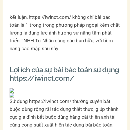
kết luận, https://iwinct.com/ không chỉ bài bác
toán là 1 trong trong phương pháp ngoại kém chất
lượng là đụng lực ảnh hưởng sự nâng tầm phát
triển TNHH Tư Nhân cùng các bạn hữu, với tiềm
năng cao mập sau này.
Lợi ích của sự bài bác toán sử dụng
https://iwinct.com/
Sử dụng https://iwinct.com/ thường xuyên bắt
buộc dùng rộng rãi tác dụng thiết thực, giúp thành
cục gia đình bắt buộc dùng hàng cải thiện anh tài
cùng công suất xuất hiện tác dụng bài bác toán.